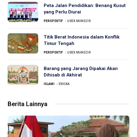
Peta Jalan Pendidikan: Benang Kusut
yang Perlu Diurai
PERSPEKTIF
UDEX MUNDZIR
Titik Berat Indonesia dalam Konflik
Timur Tengah
PERSPEKTIF
UDEX MUNDZIR
Barang yang Jarang Dipakai Akan
Dihisab di Akhirat
ISLAMI
ERICKA
Berita Lainnya