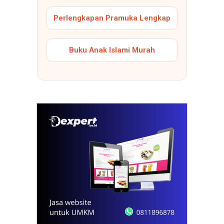
Perlengkapan Pramuka Lengkap
Buku Anak Islami Murah