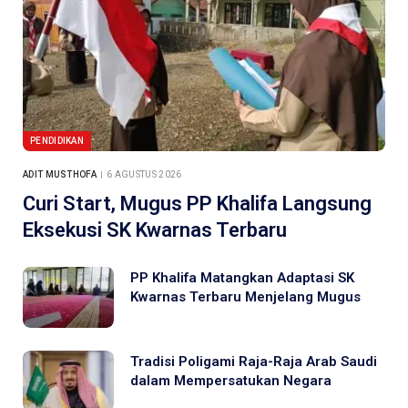
PENDIDIKAN
ADIT MUSTHOFA
6 AGUSTUS 2026
Curi Start, Mugus PP Khalifa Langsung
Eksekusi SK Kwarnas Terbaru
PP Khalifa Matangkan Adaptasi SK
Kwarnas Terbaru Menjelang Mugus
Tradisi Poligami Raja-Raja Arab Saudi
dalam Mempersatukan Negara