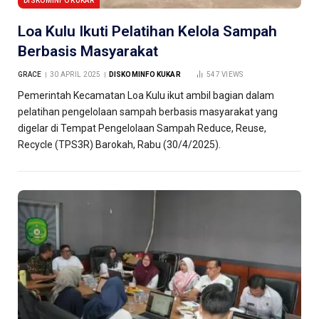
DISKOMINFO KUKAR
Loa Kulu Ikuti Pelatihan Kelola Sampah
Berbasis Masyarakat
GRACE
30 APRIL 2025
DISKOMINFO KUKAR
547
VIEWS
Pemerintah Kecamatan Loa Kulu ikut ambil bagian dalam
pelatihan pengelolaan sampah berbasis masyarakat yang
digelar di Tempat Pengelolaan Sampah Reduce, Reuse,
Recycle (TPS3R) Barokah, Rabu (30/4/2025).