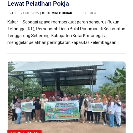
Lewat Pelatihan Pokja
GRACE
21 MEI 2025
DISKOMINFO KUKAR
525
VIEWS
Kukar – Sebagai upaya memperkuat peran pengurus Rukun
Tetangga (RT), Pemerintah Desa Bukit Pariaman di Kecamatan
Tenggarong Seberang, Kabupaten Kutai Kartanegara,
menggelar pelatihan peningkatan kapasitas kelembagaan…