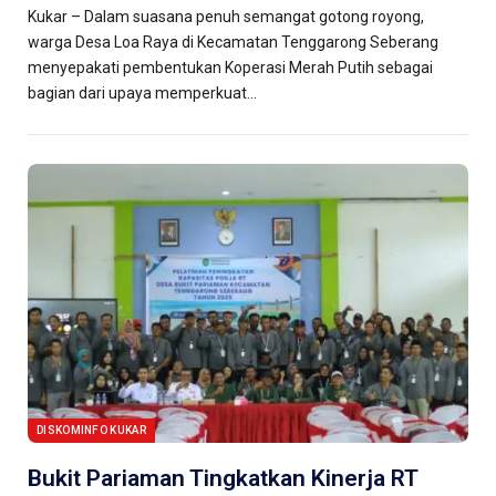
Kukar – Dalam suasana penuh semangat gotong royong,
warga Desa Loa Raya di Kecamatan Tenggarong Seberang
menyepakati pembentukan Koperasi Merah Putih sebagai
bagian dari upaya memperkuat…
DISKOMINFO KUKAR
Bukit Pariaman Tingkatkan Kinerja RT