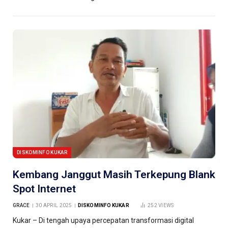
DISKOMINFO KUKAR
Kembang Janggut Masih Terkepung Blank
Spot Internet
GRACE
30 APRIL 2025
DISKOMINFO KUKAR
252
VIEWS
Kukar – Di tengah upaya percepatan transformasi digital