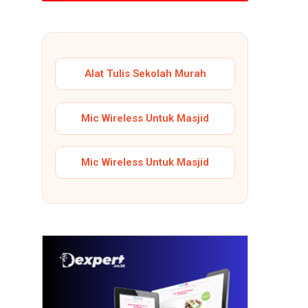
Alat Tulis Sekolah Murah
Mic Wireless Untuk Masjid
Mic Wireless Untuk Masjid