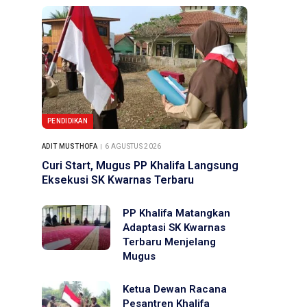
PENDIDIKAN
ADIT MUSTHOFA
6 AGUSTUS 2026
Curi Start, Mugus PP Khalifa Langsung
Eksekusi SK Kwarnas Terbaru
PP Khalifa Matangkan
Adaptasi SK Kwarnas
Terbaru Menjelang
Mugus
Ketua Dewan Racana
Pesantren Khalifa