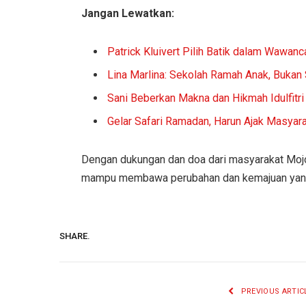
Jangan Lewatkan:
Patrick Kluivert Pilih Batik dalam Wawanc
Lina Marlina: Sekolah Ramah Anak, Bukan
Sani Beberkan Makna dan Hikmah Idulfitr
Gelar Safari Ramadan, Harun Ajak Masyara
Dengan dukungan dan doa dari masyarakat Mojo
mampu membawa perubahan dan kemajuan yang 
SHARE.
PREVIOUS ARTIC