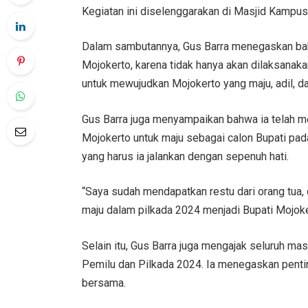
Kegiatan ini diselenggarakan di Masjid Kampu
Dalam sambutannya, Gus Barra menegaskan ba
Mojokerto, karena tidak hanya akan dilaksanaka
untuk mewujudkan Mojokerto yang maju, adil, d
Gus Barra juga menyampaikan bahwa ia telah me
Mojokerto untuk maju sebagai calon Bupati pad
yang harus ia jalankan dengan sepenuh hati.
“Saya sudah mendapatkan restu dari orang tua, 
maju dalam pilkada 2024 menjadi Bupati Mojoke
Selain itu, Gus Barra juga mengajak seluruh 
Pemilu dan Pilkada 2024. Ia menegaskan penti
bersama.