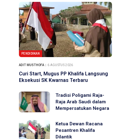
PENDIDIKAN
ADIT MUSTHOFA
6 AGUSTUS 2026
Curi Start, Mugus PP Khalifa Langsung
Eksekusi SK Kwarnas Terbaru
Tradisi Poligami Raja-
Raja Arab Saudi dalam
Mempersatukan Negara
Ketua Dewan Racana
Pesantren Khalifa
Dilantik