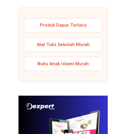
Produk Dapur Terlaris
Alat Tulis Sekolah Murah
Buku Anak Islami Murah