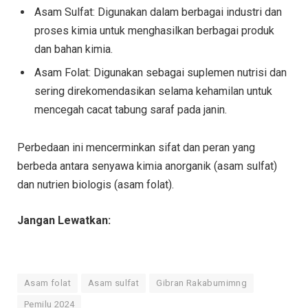
Asam Sulfat: Digunakan dalam berbagai industri dan
proses kimia untuk menghasilkan berbagai produk
dan bahan kimia.
Asam Folat: Digunakan sebagai suplemen nutrisi dan
sering direkomendasikan selama kehamilan untuk
mencegah cacat tabung saraf pada janin.
Perbedaan ini mencerminkan sifat dan peran yang
berbeda antara senyawa kimia anorganik (asam sulfat)
dan nutrien biologis (asam folat).
Jangan Lewatkan:
Asam folat
Asam sulfat
Gibran Rakabumimng
Pemilu 2024