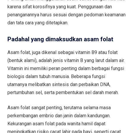
karena sifat korosifnya yang kuat. Penggunaan dan
penanganannya harus sesuai dengan pedoman keamanan
dan tata cara yang ditetapkan.
Padahal yang dimaksudkan asam folat
Asam folat, juga dikenal sebagai vitamin B9 atau folat
(bentuk alami), adalah jenis vitamin B yang larut dalam air.
Vitamin ini memiliki peran penting dalam berbagai fungsi
biologis dalam tubuh manusia. Beberapa fungsi
utamanya melibatkan sintesis dan perbaikan DNA,
pertumbuhan sel, serta pembentukan sel darah merah.
Asam folat sangat penting, terutama selama masa
perkembangan embrio dan janin dalam kandungan.
Kekurangan asam folat pada wanita hamil dapat
meningkatkan risiko cacat lahir pada bayi, seperti cacat