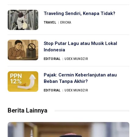
Traveling Sendiri, Kenapa Tidak?
TRAVEL
ERICKA
Stop Putar Lagu atau Musik Lokal
Indonesia
EDITORIAL
UDEX MUNDZIR
Pajak: Cermin Keberlanjutan atau
Beban Tanpa Akhir?
EDITORIAL
UDEX MUNDZIR
Berita Lainnya