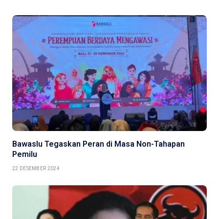
Bawaslu Tegaskan Peran di Masa Non-Tahapan
Pemilu
22 DESEMBER 2024