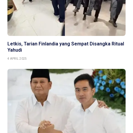
Letkis, Tarian Finlandia yang Sempat Disangka Ritual
Yahudi
4 APRIL 2025