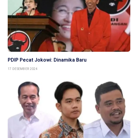
PDIP Pecat Jokowi: Dinamika Baru
17 DESEMBER 2024