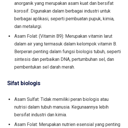
anorganik yang merupakan asam kuat dan bersifat
korosif. Digunakan dalam berbagai industri untuk
berbagai aplikasi, seperti pembuatan pupuk, kimia,
dan metalurgi.
Asam Folat: (Vitamin B9): Merupakan vitamin larut
dalam air yang termasuk dalam kelompok vitamin B.
Berperan penting dalam fungsi biologis tubuh, seperti
sintesis dan perbaikan DNA, pertumbuhan sel, dan
pembentukan sel darah merah.
Sifat biologis
Asam Sulfat: Tidak memiliki peran biologis atau
nutrisi dalam tubuh manusia. Kegunaannya lebih
bersifat industri dan kimia.
Asam Folat: Merupakan nutrien esensial yang penting