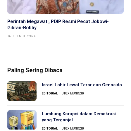
Perintah Megawati, PDIP Resmi Pecat Jokowi-
Gibran-Bobby
16 DESEMBER 2024
Paling Sering Dibaca
Israel Lahir Lewat Teror dan Genosida
EDITORIAL
UDEX MUNDZIR
Lumbung Korupsi dalam Demokrasi
yang Terganjal
EDITORIAL
UDEX MUNDZIR