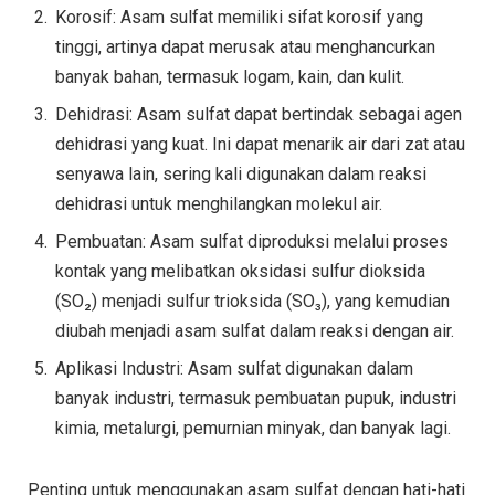
Korosif: Asam sulfat memiliki sifat korosif yang
tinggi, artinya dapat merusak atau menghancurkan
banyak bahan, termasuk logam, kain, dan kulit.
Dehidrasi: Asam sulfat dapat bertindak sebagai agen
dehidrasi yang kuat. Ini dapat menarik air dari zat atau
senyawa lain, sering kali digunakan dalam reaksi
dehidrasi untuk menghilangkan molekul air.
Pembuatan: Asam sulfat diproduksi melalui proses
kontak yang melibatkan oksidasi sulfur dioksida
(SO₂) menjadi sulfur trioksida (SO₃), yang kemudian
diubah menjadi asam sulfat dalam reaksi dengan air.
Aplikasi Industri: Asam sulfat digunakan dalam
banyak industri, termasuk pembuatan pupuk, industri
kimia, metalurgi, pemurnian minyak, dan banyak lagi.
Penting untuk menggunakan asam sulfat dengan hati-hati