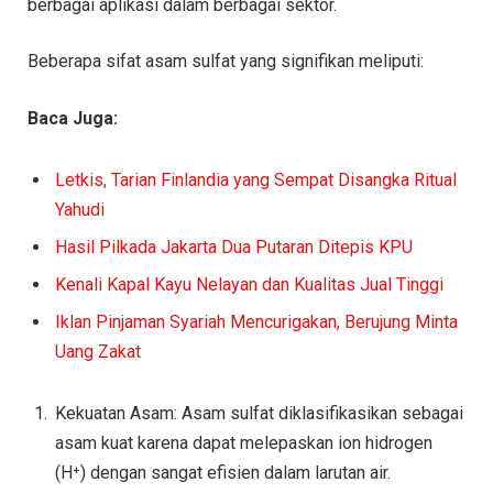
berbagai aplikasi dalam berbagai sektor.
Beberapa sifat asam sulfat yang signifikan meliputi:
Baca Juga:
Letkis, Tarian Finlandia yang Sempat Disangka Ritual
Yahudi
Hasil Pilkada Jakarta Dua Putaran Ditepis KPU
Kenali Kapal Kayu Nelayan dan Kualitas Jual Tinggi
Iklan Pinjaman Syariah Mencurigakan, Berujung Minta
Uang Zakat
Kekuatan Asam: Asam sulfat diklasifikasikan sebagai
asam kuat karena dapat melepaskan ion hidrogen
(H⁺) dengan sangat efisien dalam larutan air.