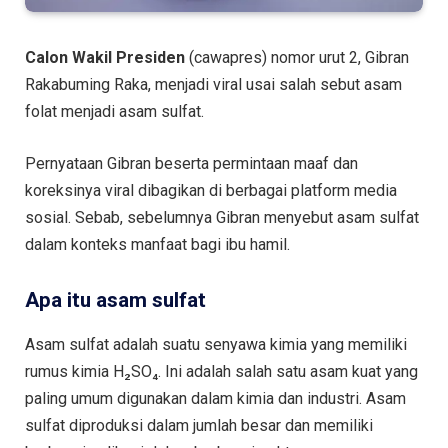
Calon Wakil Presiden
(cawapres) nomor urut 2, Gibran
Rakabuming Raka, menjadi viral usai salah sebut asam
folat menjadi asam sulfat.
Pernyataan Gibran beserta permintaan maaf dan
koreksinya viral dibagikan di berbagai platform media
sosial. Sebab, sebelumnya Gibran menyebut asam sulfat
dalam konteks manfaat bagi ibu hamil.
Apa itu asam sulfat
Asam sulfat adalah suatu senyawa kimia yang memiliki
rumus kimia H₂SO₄. Ini adalah salah satu asam kuat yang
paling umum digunakan dalam kimia dan industri. Asam
sulfat diproduksi dalam jumlah besar dan memiliki