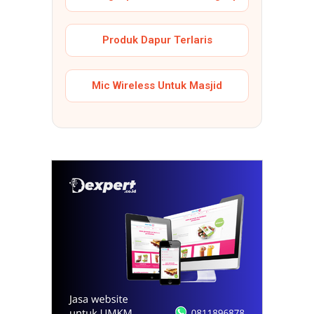
Produk Dapur Terlaris
Mic Wireless Untuk Masjid