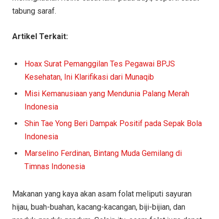
tabung saraf.
Artikel Terkait:
Hoax Surat Pemanggilan Tes Pegawai BPJS
Kesehatan, Ini Klarifikasi dari Munaqib
Misi Kemanusiaan yang Mendunia Palang Merah
Indonesia
Shin Tae Yong Beri Dampak Positif pada Sepak Bola
Indonesia
Marselino Ferdinan, Bintang Muda Gemilang di
Timnas Indonesia
Makanan yang kaya akan asam folat meliputi sayuran
hijau, buah-buahan, kacang-kacangan, biji-bijian, dan