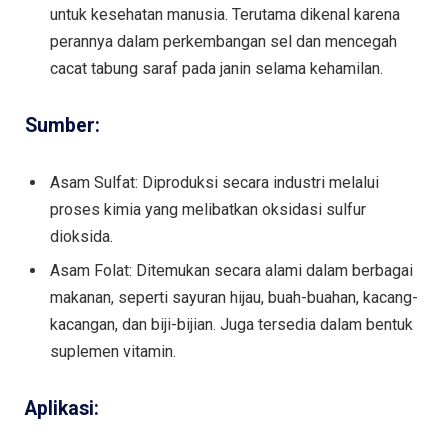
untuk kesehatan manusia. Terutama dikenal karena
perannya dalam perkembangan sel dan mencegah
cacat tabung saraf pada janin selama kehamilan.
Sumber:
Asam Sulfat: Diproduksi secara industri melalui
proses kimia yang melibatkan oksidasi sulfur
dioksida.
Asam Folat: Ditemukan secara alami dalam berbagai
makanan, seperti sayuran hijau, buah-buahan, kacang-
kacangan, dan biji-bijian. Juga tersedia dalam bentuk
suplemen vitamin.
Aplikasi: