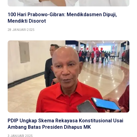
100 Hari Prabowo-Gibran: Mendikdasmen Dipuji,
Mendikti Disorot
28 JANUARI 2025
PDIP Ungkap Skema Rekayasa Konstitusional Usai
Ambang Batas Presiden Dihapus MK
3 JANUARI 2025