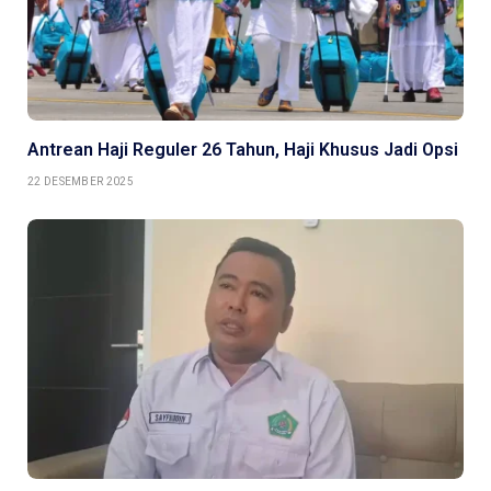
Antrean Haji Reguler 26 Tahun, Haji Khusus Jadi Opsi
22 DESEMBER 2025