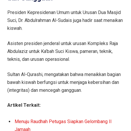
Presiden Kepresidenan Umum untuk Urusan Dua Masjid
Suci, Dr. Abdulrahman Al-Sudais juga hadir saat menaikan
kiswah.
Asisten presiden jenderal untuk urusan Kompleks Raja
Abdulaziz untuk Ka’bah Suci Kiswa, pameran, teknik,
teknis, dan urusan operasional.
Sultan Al-Qurashi, mengatakan bahwa menaikkan bagian
bawah kiswah berfungsi untuk menjaga kebersihan dan
(integritas) dan mencegah gangguan.
Artikel Terkait:
Menuju Raudhah Petugas Siapkan Gelombang II
Jamaah