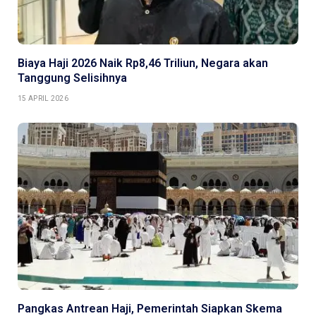
Biaya Haji 2026 Naik Rp8,46 Triliun, Negara akan
Tanggung Selisihnya
15 APRIL 2026
Pangkas Antrean Haji, Pemerintah Siapkan Skema