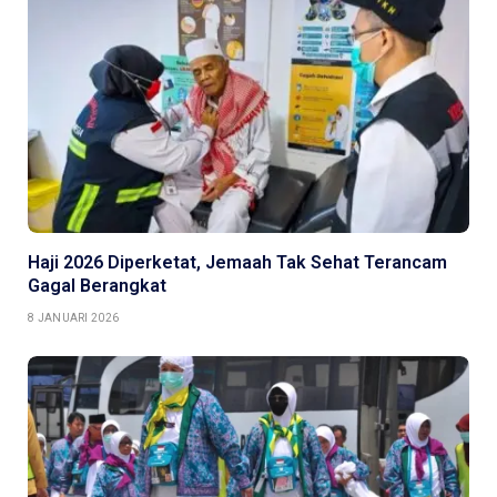
Haji 2026 Diperketat, Jemaah Tak Sehat Terancam
Gagal Berangkat
8 JANUARI 2026