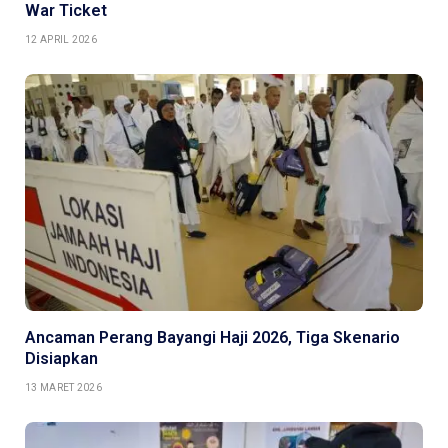
War Ticket
12 APRIL 2026
Ancaman Perang Bayangi Haji 2026, Tiga Skenario
Disiapkan
13 MARET 2026