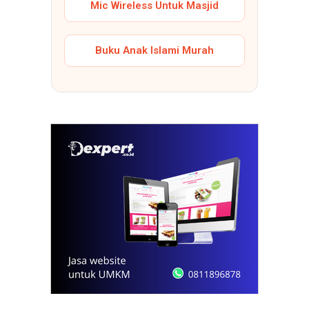
Mic Wireless Untuk Masjid
Buku Anak Islami Murah