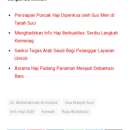
Persiapan Puncak Haji Diperiksa oleh Gus Men di
Tanah Suci
Menghadirkan Info Haji Berkualitas: Seribu Langkah
Kemenag
Sanksi Tegas Arab Saudi Bagi Pelanggar Layanan
Umroh
Asrama Haji Padang Pariaman Menjadi Debarkasi
Baru
Dr. Abdulrahman Al-Sudais
Dua Masjid Suci
Info Haji 2023
Kiswah
Raja Abdulaziz