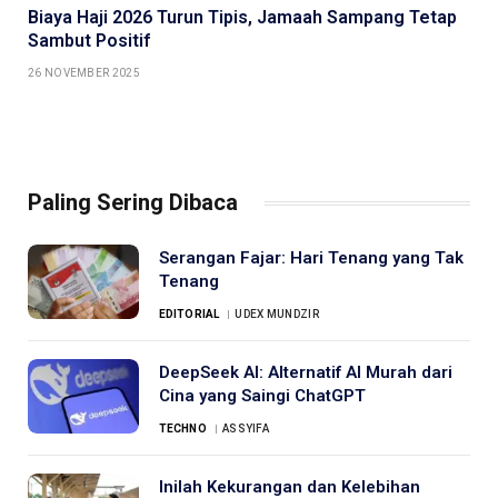
Biaya Haji 2026 Turun Tipis, Jamaah Sampang Tetap
Sambut Positif
26 NOVEMBER 2025
Paling Sering Dibaca
Serangan Fajar: Hari Tenang yang Tak
Tenang
EDITORIAL
UDEX MUNDZIR
DeepSeek AI: Alternatif AI Murah dari
Cina yang Saingi ChatGPT
TECHNO
ASSYIFA
Inilah Kekurangan dan Kelebihan