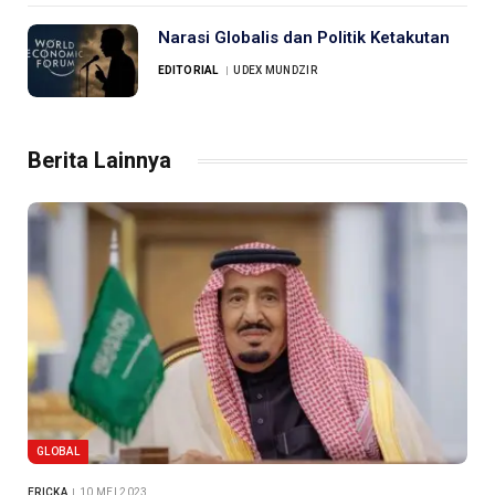
Narasi Globalis dan Politik Ketakutan
EDITORIAL
UDEX MUNDZIR
Berita Lainnya
GLOBAL
ERICKA
10 MEI 2023