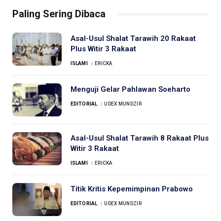
Paling Sering Dibaca
Asal-Usul Shalat Tarawih 20 Rakaat
Plus Witir 3 Rakaat
ISLAMI
ERICKA
Menguji Gelar Pahlawan Soeharto
EDITORIAL
UDEX MUNDZIR
Asal-Usul Shalat Tarawih 8 Rakaat Plus
Witir 3 Rakaat
ISLAMI
ERICKA
Titik Kritis Kepemimpinan Prabowo
EDITORIAL
UDEX MUNDZIR