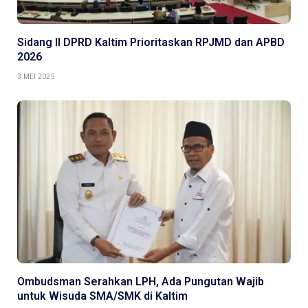
Sidang II DPRD Kaltim Prioritaskan RPJMD dan APBD
2026
3 MEI 2025
Ombudsman Serahkan LPH, Ada Pungutan Wajib
untuk Wisuda SMA/SMK di Kaltim