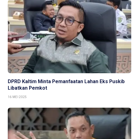
DPRD Kaltim Minta Pemanfaatan Lahan Eks Puskib
Libatkan Pemkot
16 MEI 2025