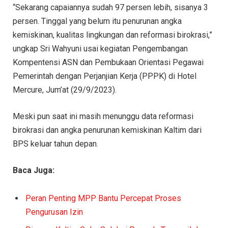
“Sekarang capaiannya sudah 97 persen lebih, sisanya 3
persen. Tinggal yang belum itu penurunan angka
kemiskinan, kualitas lingkungan dan reformasi birokrasi,”
ungkap Sri Wahyuni usai kegiatan Pengembangan
Kompentensi ASN dan Pembukaan Orientasi Pegawai
Pemerintah dengan Perjanjian Kerja (PPPK) di Hotel
Mercure, Jum’at (29/9/2023).
Meski pun saat ini masih menunggu data reformasi
birokrasi dan angka penurunan kemiskinan Kaltim dari
BPS keluar tahun depan.
Baca Juga:
Peran Penting MPP Bantu Percepat Proses
Pengurusan Izin