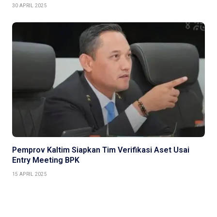
30 APRIL 2025
Pemprov Kaltim Siapkan Tim Verifikasi Aset Usai
Entry Meeting BPK
15 APRIL 2025