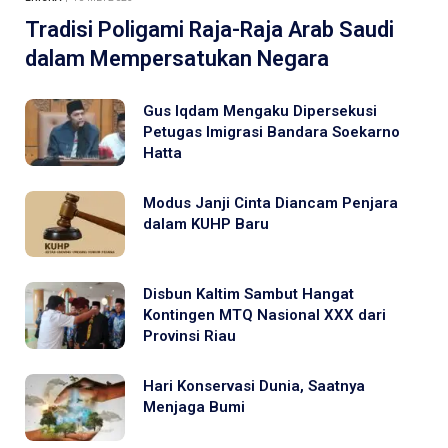
Tradisi Poligami Raja-Raja Arab Saudi
dalam Mempersatukan Negara
Gus Iqdam Mengaku Dipersekusi
Petugas Imigrasi Bandara Soekarno
Hatta
Modus Janji Cinta Diancam Penjara
dalam KUHP Baru
Disbun Kaltim Sambut Hangat
Kontingen MTQ Nasional XXX dari
Provinsi Riau
Hari Konservasi Dunia, Saatnya
Menjaga Bumi