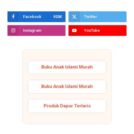
Facebook
920K
Twitter
Instagram
YouTube
Buku Anak Islami Murah
Buku Anak Islami Murah
Produk Dapur Terlaris