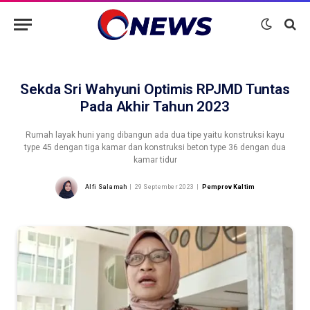
Sekda Sri Wahyuni Optimis RPJMD Tuntas
Pada Akhir Tahun 2023
Rumah layak huni yang dibangun ada dua tipe yaitu konstruksi kayu
type 45 dengan tiga kamar dan konstruksi beton type 36 dengan dua
kamar tidur
Alfi Salamah
29 September 2023
Pemprov Kaltim