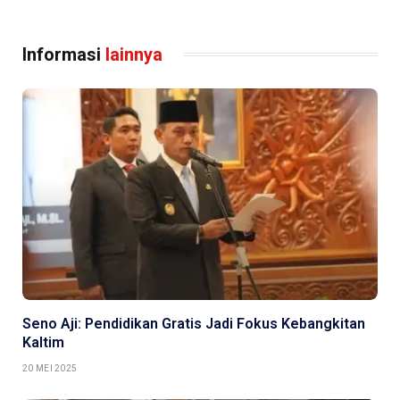
Informasi
lainnya
Seno Aji: Pendidikan Gratis Jadi Fokus Kebangkitan
Kaltim
20 MEI 2025