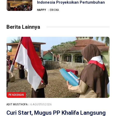
Indonesia Proyeksikan Pertumbuhan
HAPPY
ERICKA
Berita Lainnya
PENDIDIKAN
ADIT MUSTHOFA
6 AGUSTUS 2026
Curi Start, Mugus PP Khalifa Langsung