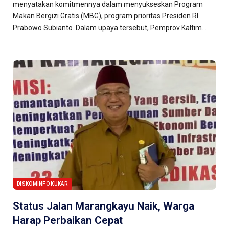
menyatakan komitmennya dalam menyukseskan Program
Makan Bergizi Gratis (MBG), program prioritas Presiden RI
Prabowo Subianto. Dalam upaya tersebut, Pemprov Kaltim…
DISKOMINFO KUKAR
Status Jalan Marangkayu Naik, Warga
Harap Perbaikan Cepat