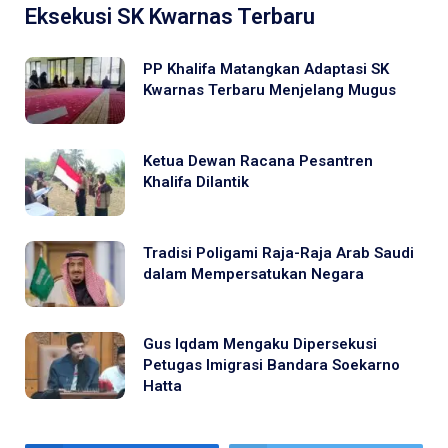
Eksekusi SK Kwarnas Terbaru
PP Khalifa Matangkan Adaptasi SK
Kwarnas Terbaru Menjelang Mugus
Ketua Dewan Racana Pesantren
Khalifa Dilantik
Tradisi Poligami Raja-Raja Arab Saudi
dalam Mempersatukan Negara
Gus Iqdam Mengaku Dipersekusi
Petugas Imigrasi Bandara Soekarno
Hatta