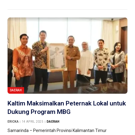
DAERAH
Kaltim Maksimalkan Peternak Lokal untuk
Dukung Program MBG
ERICKA
14 APRIL 2025
DAERAH
Samarinda – Pemerintah Provinsi Kalimantan Timur