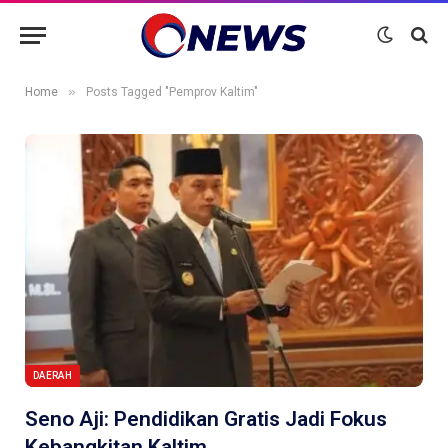
»
Home
Posts Tagged "Pemprov Kaltim"
DAERAH
Seno Aji: Pendidikan Gratis Jadi Fokus
Kebangkitan Kaltim