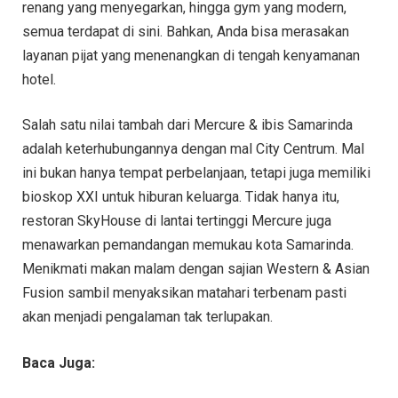
renang yang menyegarkan, hingga gym yang modern,
semua terdapat di sini. Bahkan, Anda bisa merasakan
layanan pijat yang menenangkan di tengah kenyamanan
hotel.
Salah satu nilai tambah dari Mercure & ibis Samarinda
adalah keterhubungannya dengan mal City Centrum. Mal
ini bukan hanya tempat perbelanjaan, tetapi juga memiliki
bioskop XXI untuk hiburan keluarga. Tidak hanya itu,
restoran SkyHouse di lantai tertinggi Mercure juga
menawarkan pemandangan memukau kota Samarinda.
Menikmati makan malam dengan sajian Western & Asian
Fusion sambil menyaksikan matahari terbenam pasti
akan menjadi pengalaman tak terlupakan.
Baca Juga: