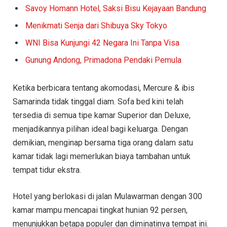
Savoy Homann Hotel, Saksi Bisu Kejayaan Bandung
Menikmati Senja dari Shibuya Sky Tokyo
WNI Bisa Kunjungi 42 Negara Ini Tanpa Visa
Gunung Andong, Primadona Pendaki Pemula
Ketika berbicara tentang akomodasi, Mercure & ibis
Samarinda tidak tinggal diam. Sofa bed kini telah
tersedia di semua tipe kamar Superior dan Deluxe,
menjadikannya pilihan ideal bagi keluarga. Dengan
demikian, menginap bersama tiga orang dalam satu
kamar tidak lagi memerlukan biaya tambahan untuk
tempat tidur ekstra.
Hotel yang berlokasi di jalan Mulawarman dengan 300
kamar mampu mencapai tingkat hunian 92 persen,
menunjukkan betapa populer dan diminatinya tempat ini.