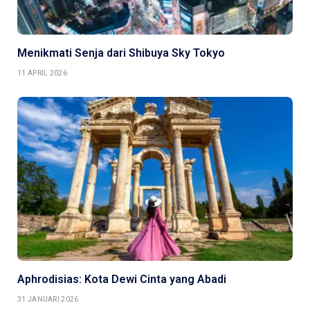
Menikmati Senja dari Shibuya Sky Tokyo
11 APRIL 2026
Aphrodisias: Kota Dewi Cinta yang Abadi
31 JANUARI 2026