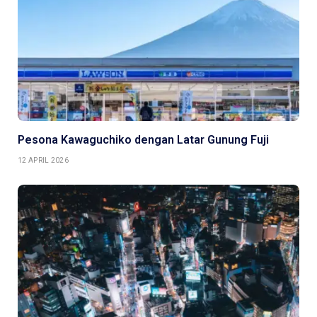
Pesona Kawaguchiko dengan Latar Gunung Fuji
12 APRIL 2026