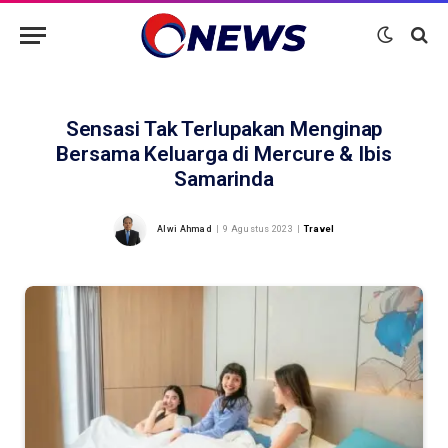
Sensasi Tak Terlupakan Menginap
Bersama Keluarga di Mercure & Ibis
Samarinda
Alwi Ahmad
9 Agustus 2023
Travel