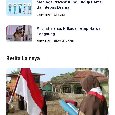
Menjaga Privasi: Kunci Hidup Damai
dan Bebas Drama
DAILY TIPS
ASSYIFA
Alibi Efisiensi, Pilkada Tetap Harus
Langsung
EDITORIAL
UDEX MUNDZIR
Berita Lainnya