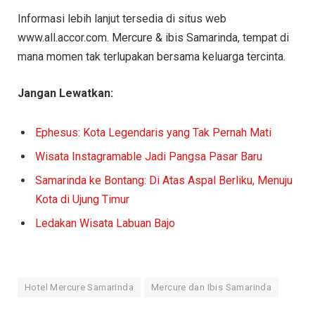
Informasi lebih lanjut tersedia di situs web
www.all.accor.com. Mercure & ibis Samarinda, tempat di
mana momen tak terlupakan bersama keluarga tercinta.
Jangan Lewatkan:
Ephesus: Kota Legendaris yang Tak Pernah Mati
Wisata Instagramable Jadi Pangsa Pasar Baru
Samarinda ke Bontang: Di Atas Aspal Berliku, Menuju
Kota di Ujung Timur
Ledakan Wisata Labuan Bajo
Hotel Mercure Samarinda
Mercure dan Ibis Samarinda