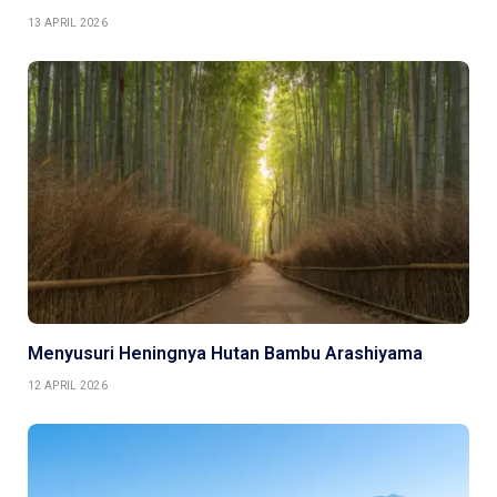
13 APRIL 2026
Menyusuri Heningnya Hutan Bambu Arashiyama
12 APRIL 2026