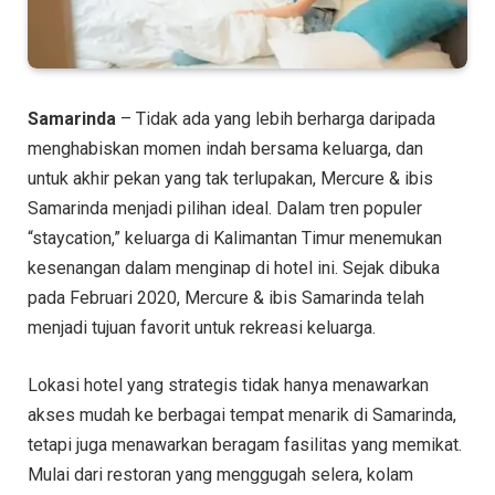
Samarinda
– Tidak ada yang lebih berharga daripada
menghabiskan momen indah bersama keluarga, dan
untuk akhir pekan yang tak terlupakan, Mercure & ibis
Samarinda menjadi pilihan ideal. Dalam tren populer
“staycation,” keluarga di Kalimantan Timur menemukan
kesenangan dalam menginap di hotel ini. Sejak dibuka
pada Februari 2020, Mercure & ibis Samarinda telah
menjadi tujuan favorit untuk rekreasi keluarga.
Lokasi hotel yang strategis tidak hanya menawarkan
akses mudah ke berbagai tempat menarik di Samarinda,
tetapi juga menawarkan beragam fasilitas yang memikat.
Mulai dari restoran yang menggugah selera, kolam