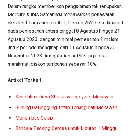
Dalam rangka memberikan pengalaman tak terlupakan,
Mercure & ibis Samarinda menawarkan penawaran
eksklusif bagi anggota ALL. Diskon 25% bisa dinikmati
pada pemesanan antara tanggal 8 Agustus hingga 21
Agustus 2023, dengan minimal pemesanan 2 malam
untuk periode menginap dari 11 Agustus hingga 30
November 2023. Anggota Accor Plus juga bisa
menikmati diskon tambahan sebesar 10%.
Artikel Terkait:
Keindahan Desa Shirakawa-go yang Menawan
Gunung Galunggung Tetap Tenang dan Menawan
Menembus Gelap
Rahasia Packing Cerdas untuk Liburan 1 Minggu