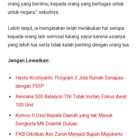
orang yang berilmu, kepada orang yang bertugas untuk
untuk negara,” sebutnya.
Lebih lanjut, ia mengatakan telah melakukan hal serupa
kepada orang lain semisal tukang sayur karena usianya
yang lebih tua serta tidak kalah penting dengan orang tua.
Jangan Lewatkan:
Hasto Kristiyanto: Program 3 Juta Rumah Senapas
dengan PDIP
Rencana 500 Batalyon TNI Tidak Instan, Fokus Awal
100 Unit
Komisi II Usul Kepala Daerah yang tak Masuk
Sengketa MK Dilantik Duluan
PKB Orbitkan Aini Zuroh Menjadi Bupati Mojokerto