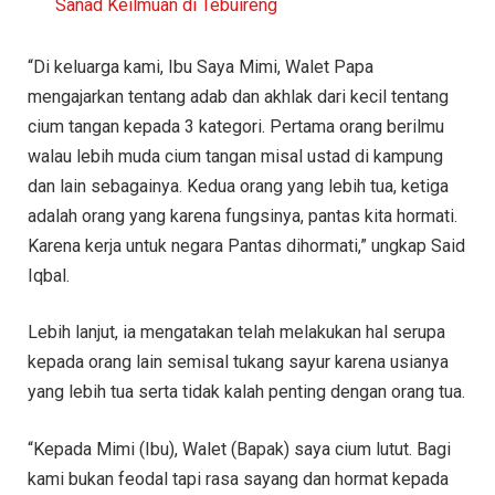
Sanad Keilmuan di Tebuireng
“Di keluarga kami, Ibu Saya Mimi, Walet Papa
mengajarkan tentang adab dan akhlak dari kecil tentang
cium tangan kepada 3 kategori. Pertama orang berilmu
walau lebih muda cium tangan misal ustad di kampung
dan lain sebagainya. Kedua orang yang lebih tua, ketiga
adalah orang yang karena fungsinya, pantas kita hormati.
Karena kerja untuk negara Pantas dihormati,” ungkap Said
Iqbal.
Lebih lanjut, ia mengatakan telah melakukan hal serupa
kepada orang lain semisal tukang sayur karena usianya
yang lebih tua serta tidak kalah penting dengan orang tua.
“Kepada Mimi (Ibu), Walet (Bapak) saya cium lutut. Bagi
kami bukan feodal tapi rasa sayang dan hormat kepada