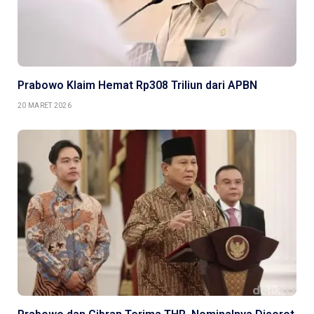
Prabowo Klaim Hemat Rp308 Triliun dari APBN
20 MARET 2026