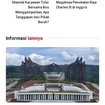
Skandal Karyawan Tidur
Megahnya Penobatan Raja
Bersama Bos
Charles III di Inggris
Menggemparkan, Apa
Tanggapan dari Pihak
Buruh?
Informasi
lainnya