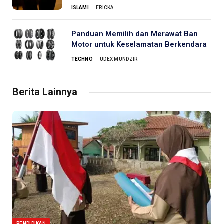
ISLAMI
ERICKA
Panduan Memilih dan Merawat Ban
Motor untuk Keselamatan Berkendara
TECHNO
UDEX MUNDZIR
Berita Lainnya
PENDIDIKAN