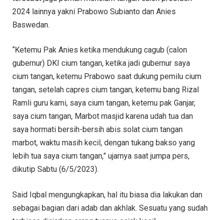
2024 lainnya yakni Prabowo Subianto dan Anies
Baswedan.
“Ketemu Pak Anies ketika mendukung cagub (calon
gubernur) DKI cium tangan, ketika jadi gubernur saya
cium tangan, ketemu Prabowo saat dukung pemilu cium
tangan, setelah capres cium tangan, ketemu bang Rizal
Ramli guru kami, saya cium tangan, ketemu pak Ganjar,
saya cium tangan, Marbot masjid karena udah tua dan
saya hormati bersih-bersih abis solat cium tangan
marbot, waktu masih kecil, dengan tukang bakso yang
lebih tua saya cium tangan,” ujarnya saat jumpa pers,
dikutip Sabtu (6/5/2023).
Said Iqbal mengungkapkan, hal itu biasa dia lakukan dan
sebagai bagian dari adab dan akhlak. Sesuatu yang sudah