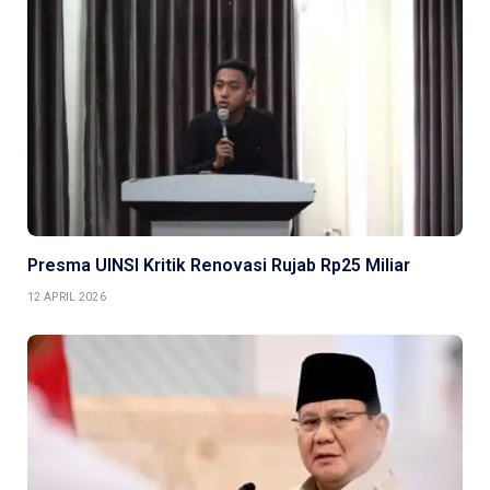
Presma UINSI Kritik Renovasi Rujab Rp25 Miliar
12 APRIL 2026