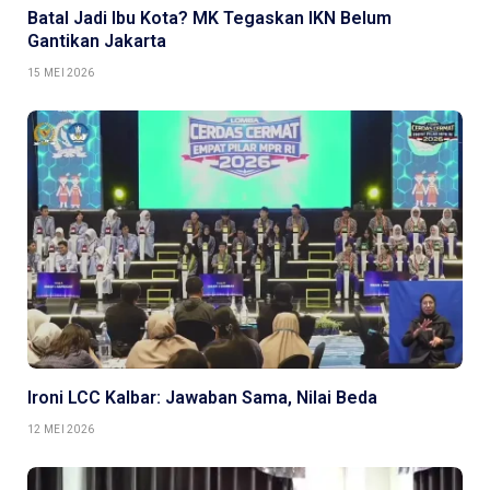
Batal Jadi Ibu Kota? MK Tegaskan IKN Belum
Gantikan Jakarta
15 MEI 2026
Ironi LCC Kalbar: Jawaban Sama, Nilai Beda
12 MEI 2026