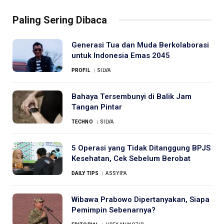
Paling Sering Dibaca
Generasi Tua dan Muda Berkolaborasi
untuk Indonesia Emas 2045
PROFIL
SILVA
Bahaya Tersembunyi di Balik Jam
Tangan Pintar
TECHNO
SILVA
5 Operasi yang Tidak Ditanggung BPJS
Kesehatan, Cek Sebelum Berobat
DAILY TIPS
ASSYIFA
Wibawa Prabowo Dipertanyakan, Siapa
Pemimpin Sebenarnya?