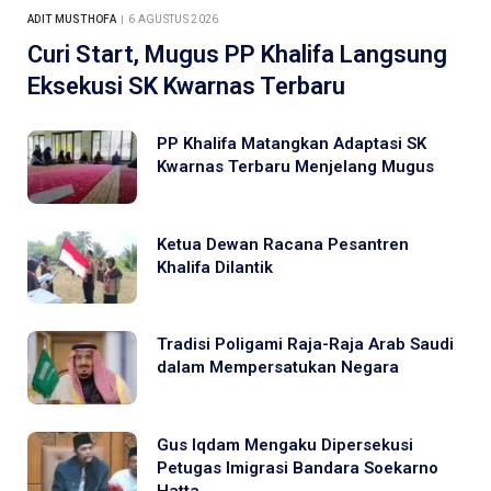
ADIT MUSTHOFA
6 AGUSTUS 2026
Curi Start, Mugus PP Khalifa Langsung
Eksekusi SK Kwarnas Terbaru
PP Khalifa Matangkan Adaptasi SK
Kwarnas Terbaru Menjelang Mugus
Ketua Dewan Racana Pesantren
Khalifa Dilantik
Tradisi Poligami Raja-Raja Arab Saudi
dalam Mempersatukan Negara
Gus Iqdam Mengaku Dipersekusi
Petugas Imigrasi Bandara Soekarno