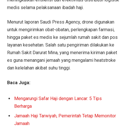
medis selama pelaksanaan ibadah haji.
Menurut laporan Saudi Press Agency, drone digunakan
untuk mengirimkan obat-obatan, perlengkapan farmasi,
hingga paket es medis ke sejumlah rumah sakit dan pos
layanan kesehatan. Salah satu pengiriman dilakukan ke
Rumah Sakit Darurat Mina, yang menerima kiriman paket
es guna menangani jemaah yang mengalami heatstroke
dan kelelahan akibat suhu tinggi.
Baca Juga:
Mengarungi Safar Haji dengan Lancar: 5 Tips
Berharga
Jamaah Haji Tarwiyah, Pemerintah Tetap Memonitor
Jamaah