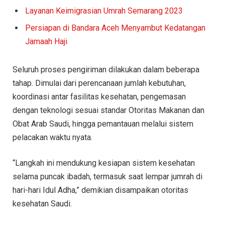
Layanan Keimigrasian Umrah Semarang 2023
Persiapan di Bandara Aceh Menyambut Kedatangan
Jamaah Haji
Seluruh proses pengiriman dilakukan dalam beberapa
tahap. Dimulai dari perencanaan jumlah kebutuhan,
koordinasi antar fasilitas kesehatan, pengemasan
dengan teknologi sesuai standar Otoritas Makanan dan
Obat Arab Saudi, hingga pemantauan melalui sistem
pelacakan waktu nyata.
“Langkah ini mendukung kesiapan sistem kesehatan
selama puncak ibadah, termasuk saat lempar jumrah di
hari-hari Idul Adha,” demikian disampaikan otoritas
kesehatan Saudi.