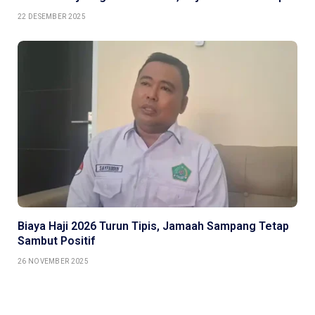
22 DESEMBER 2025
Biaya Haji 2026 Turun Tipis, Jamaah Sampang Tetap
Sambut Positif
26 NOVEMBER 2025