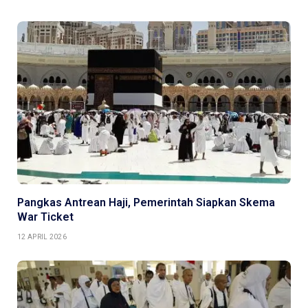
Pangkas Antrean Haji, Pemerintah Siapkan Skema
War Ticket
12 APRIL 2026