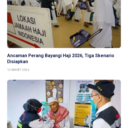
Ancaman Perang Bayangi Haji 2026, Tiga Skenario
Disiapkan
13 MARET 2026