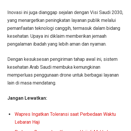
Inovasi ini juga dianggap sejalan dengan Visi Saudi 2030,
yang menargetkan peningkatan layanan publik melalui
pemanfaatan teknologi canggih, termasuk dalam bidang
kesehatan. Upaya ini diklaim memberikan jemaah
pengalaman ibadah yang lebih aman dan nyaman.
Dengan kesuksesan pengiriman tahap awal ini, sistem
kesehatan Arab Saudi membuka kemungkinan
memperluas penggunaan drone untuk berbagai layanan
lain di masa mendatang.
Jangan Lewatkan:
Wapres Ingatkan Toleransi saat Perbedaan Waktu
Lebaran Haji