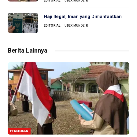
EDITORIAL
UDEX MUNDZIR
Haji Ilegal, Iman yang Dimanfaatkan
EDITORIAL
UDEX MUNDZIR
Berita Lainnya
PENDIDIKAN