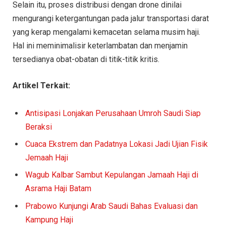
Selain itu, proses distribusi dengan drone dinilai
mengurangi ketergantungan pada jalur transportasi darat
yang kerap mengalami kemacetan selama musim haji.
Hal ini meminimalisir keterlambatan dan menjamin
tersedianya obat-obatan di titik-titik kritis.
Artikel Terkait:
Antisipasi Lonjakan Perusahaan Umroh Saudi Siap
Beraksi
Cuaca Ekstrem dan Padatnya Lokasi Jadi Ujian Fisik
Jemaah Haji
Wagub Kalbar Sambut Kepulangan Jamaah Haji di
Asrama Haji Batam
Prabowo Kunjungi Arab Saudi Bahas Evaluasi dan
Kampung Haji