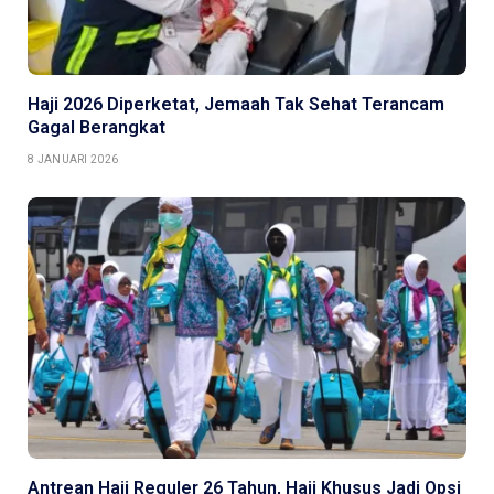
Haji 2026 Diperketat, Jemaah Tak Sehat Terancam
Gagal Berangkat
8 JANUARI 2026
Antrean Haji Reguler 26 Tahun, Haji Khusus Jadi Opsi