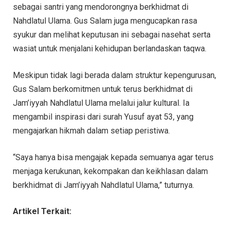
sebagai santri yang mendorongnya berkhidmat di
Nahdlatul Ulama. Gus Salam juga mengucapkan rasa
syukur dan melihat keputusan ini sebagai nasehat serta
wasiat untuk menjalani kehidupan berlandaskan taqwa.
Meskipun tidak lagi berada dalam struktur kepengurusan,
Gus Salam berkomitmen untuk terus berkhidmat di
Jam’iyyah Nahdlatul Ulama melalui jalur kultural. Ia
mengambil inspirasi dari surah Yusuf ayat 53, yang
mengajarkan hikmah dalam setiap peristiwa.
“Saya hanya bisa mengajak kepada semuanya agar terus
menjaga kerukunan, kekompakan dan keikhlasan dalam
berkhidmat di Jam’iyyah Nahdlatul Ulama,” tuturnya.
Artikel Terkait: