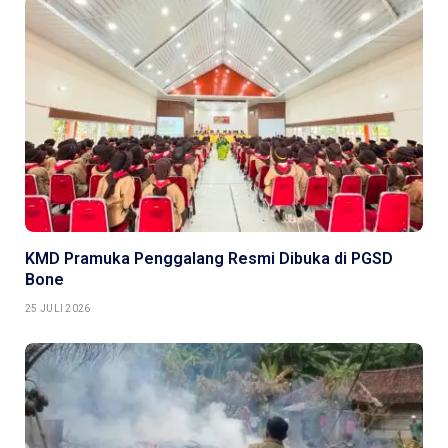
KMD Pramuka Penggalang Resmi Dibuka di PGSD
Bone
25 JULI 2026