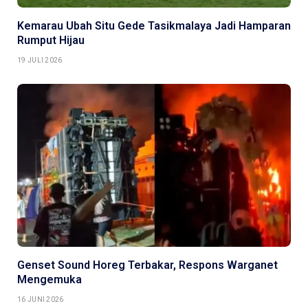
Kemarau Ubah Situ Gede Tasikmalaya Jadi Hamparan
Rumput Hijau
19 JULI 2026
Genset Sound Horeg Terbakar, Respons Warganet
Mengemuka
16 JUNI 2026