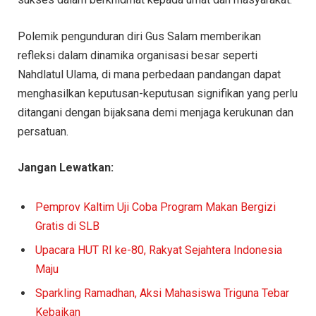
Polemik pengunduran diri Gus Salam memberikan
refleksi dalam dinamika organisasi besar seperti
Nahdlatul Ulama, di mana perbedaan pandangan dapat
menghasilkan keputusan-keputusan signifikan yang perlu
ditangani dengan bijaksana demi menjaga kerukunan dan
persatuan.
Jangan Lewatkan:
Pemprov Kaltim Uji Coba Program Makan Bergizi
Gratis di SLB
Upacara HUT RI ke-80, Rakyat Sejahtera Indonesia
Maju
Sparkling Ramadhan, Aksi Mahasiswa Triguna Tebar
Kebaikan