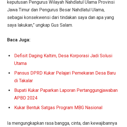
keputusan Pengurus Wilayah Nahdlatul Ulama Provinsi
Jawa Timur dan Pengurus Besar Nahdlatul Ulama,
sebagai konsekwensi dari tindakan saya dan apa yang
saya lakukan,” ungkap Gus Salam.
Baca Juga:
Defisit Daging Kaltim, Desa Korporasi Jadi Solusi
Utama
Pansus DPRD Kukar Pelajari Pemekaran Desa Baru
di Takalar
Bupati Kukar Paparkan Laporan Pertanggungjawaban
APBD 2024
Kukar Bentuk Satgas Program MBG Nasional
Ia mengungkapkan rasa bangga, cinta, dan kewajibannya