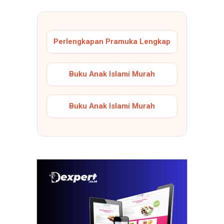
Perlengkapan Pramuka Lengkap
Buku Anak Islami Murah
Buku Anak Islami Murah