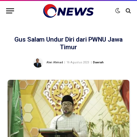
Gus Salam Undur Diri dari PWNU Jawa
Timur
Alwi Ahmad
16 Agustus 2023
Daerah