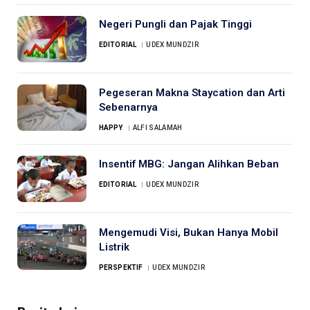
Negeri Pungli dan Pajak Tinggi
EDITORIAL
UDEX MUNDZIR
Pegeseran Makna Staycation dan Arti
Sebenarnya
HAPPY
ALFI SALAMAH
Insentif MBG: Jangan Alihkan Beban
EDITORIAL
UDEX MUNDZIR
Mengemudi Visi, Bukan Hanya Mobil
Listrik
PERSPEKTIF
UDEX MUNDZIR