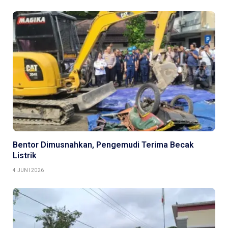
Bentor Dimusnahkan, Pengemudi Terima Becak
Listrik
4 JUNI 2026