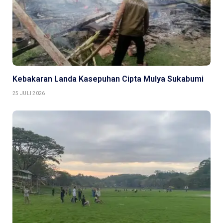
Kebakaran Landa Kasepuhan Cipta Mulya Sukabumi
25 JULI 2026