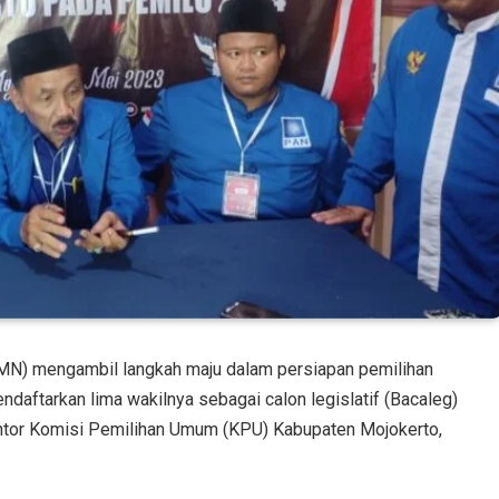
MN) mengambil langkah maju dalam persiapan pemilihan
daftarkan lima wakilnya sebagai calon legislatif (Bacaleg)
Kantor Komisi Pemilihan Umum (KPU) Kabupaten Mojokerto,