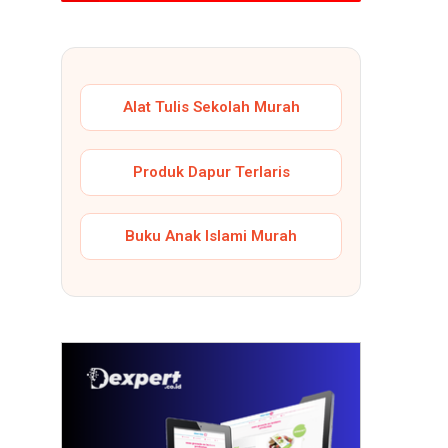
Alat Tulis Sekolah Murah
Produk Dapur Terlaris
Buku Anak Islami Murah