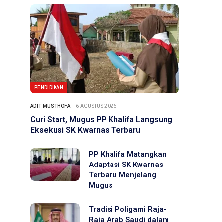
PENDIDIKAN
ADIT MUSTHOFA
6 AGUSTUS 2026
Curi Start, Mugus PP Khalifa Langsung
Eksekusi SK Kwarnas Terbaru
PP Khalifa Matangkan
Adaptasi SK Kwarnas
Terbaru Menjelang
Mugus
Tradisi Poligami Raja-
Raja Arab Saudi dalam