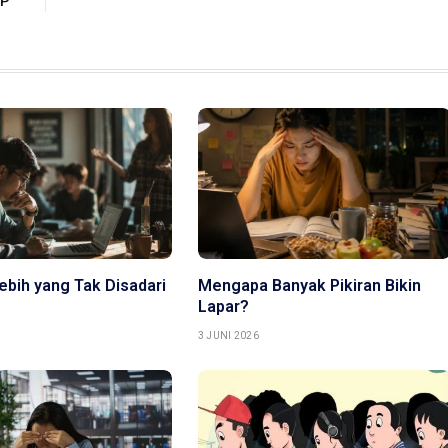
IP
ebih yang Tak Disadari
Mengapa Banyak Pikiran Bikin
Lapar?
3 JUNI 2026