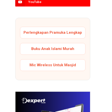
YouTube
Perlengkapan Pramuka Lengkap
Buku Anak Islami Murah
Mic Wireless Untuk Masjid