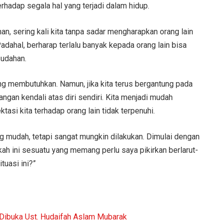
rhadap segala hal yang terjadi dalam hidup.
n, sering kali kita tanpa sadar mengharapkan orang lain
dahal, berharap terlalu banyak kepada orang lain bisa
udahan.
g membutuhkan. Namun, jika kita terus bergantung pada
angan kendali atas diri sendiri. Kita menjadi mudah
asi kita terhadap orang lain tidak terpenuhi.
 mudah, tetapi sangat mungkin dilakukan. Dimulai dengan
kah ini sesuatu yang memang perlu saya pikirkan berlarut-
tuasi ini?”
, Dibuka Ust. Hudaifah Aslam Mubarak