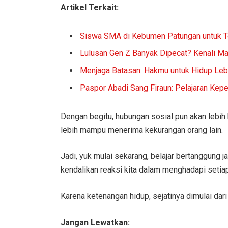
Artikel Terkait:
Siswa SMA di Kebumen Patungan untuk 
Lulusan Gen Z Banyak Dipecat? Kenali Ma
Menjaga Batasan: Hakmu untuk Hidup Leb
Paspor Abadi Sang Firaun: Pelajaran Kep
Dengan begitu, hubungan sosial pun akan lebih h
lebih mampu menerima kekurangan orang lain.
Jadi, yuk mulai sekarang, belajar bertanggung ja
kendalikan reaksi kita dalam menghadapi setiap
Karena ketenangan hidup, sejatinya dimulai dari d
Jangan Lewatkan: