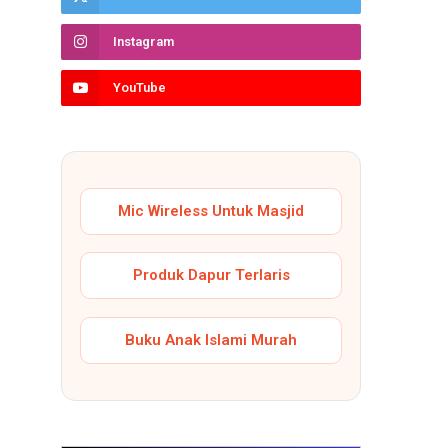
Instagram
YouTube
Mic Wireless Untuk Masjid
Produk Dapur Terlaris
Buku Anak Islami Murah