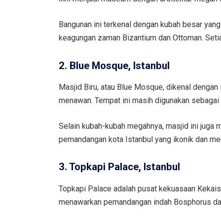
Bangunan ini terkenal dengan kubah besar ya
keagungan zaman Bizantium dan Ottoman. Seti
2. Blue Mosque, Istanbul
Masjid Biru, atau Blue Mosque, dikenal dengan 
menawan. Tempat ini masih digunakan sebagai m
Selain kubah-kubah megahnya, masjid ini juga 
pemandangan kota Istanbul yang ikonik dan men
3. Topkapi Palace, Istanbul
Topkapi Palace adalah pusat kekuasaan Kekai
menawarkan pemandangan indah Bosphorus dan 