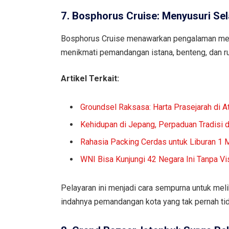
7. Bosphorus Cruise: Menyusuri Sel
Bosphorus Cruise menawarkan pengalaman meny
menikmati pemandangan istana, benteng, dan ru
Artikel Terkait:
Groundsel Raksasa: Harta Prasejarah di A
Kehidupan di Jepang, Perpaduan Tradisi 
Rahasia Packing Cerdas untuk Liburan 1 
WNI Bisa Kunjungi 42 Negara Ini Tanpa Vi
Pelayaran ini menjadi cara sempurna untuk meli
indahnya pemandangan kota yang tak pernah tid