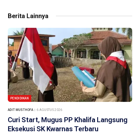
Berita Lainnya
PENDIDIKAN
ADIT MUSTHOFA
6 AGUSTUS 2026
Curi Start, Mugus PP Khalifa Langsung
Eksekusi SK Kwarnas Terbaru