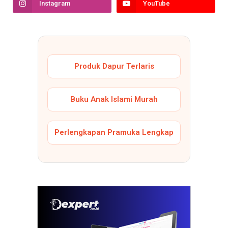
Instagram
YouTube
Produk Dapur Terlaris
Buku Anak Islami Murah
Perlengkapan Pramuka Lengkap