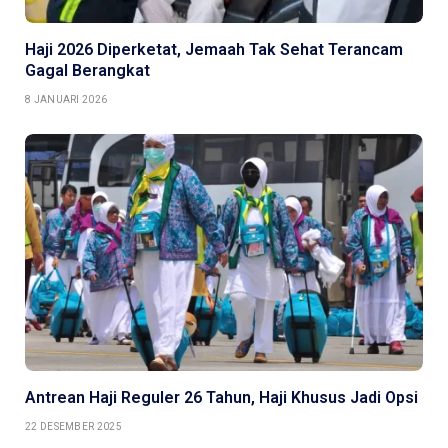
Haji 2026 Diperketat, Jemaah Tak Sehat Terancam
Gagal Berangkat
8 JANUARI 2026
Antrean Haji Reguler 26 Tahun, Haji Khusus Jadi Opsi
22 DESEMBER 2025