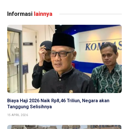
Informasi
lainnya
Biaya Haji 2026 Naik Rp8,46 Triliun, Negara akan
Tanggung Selisihnya
15 APRIL 2026