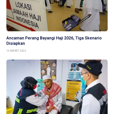
Ancaman Perang Bayangi Haji 2026, Tiga Skenario
Disiapkan
13 MARET 2026