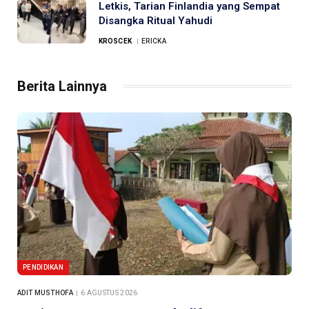
Letkis, Tarian Finlandia yang Sempat
Disangka Ritual Yahudi
KROSCEK
ERICKA
Berita Lainnya
PENDIDIKAN
ADIT MUSTHOFA
6 AGUSTUS 2026