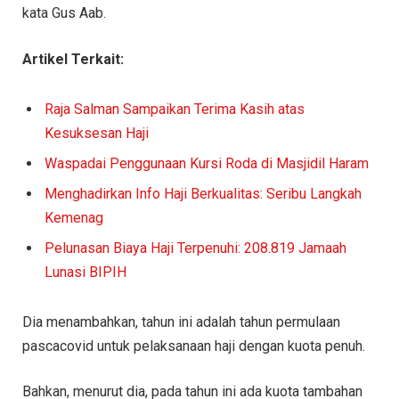
kata Gus Aab.
Artikel Terkait:
Raja Salman Sampaikan Terima Kasih atas
Kesuksesan Haji
Waspadai Penggunaan Kursi Roda di Masjidil Haram
Menghadirkan Info Haji Berkualitas: Seribu Langkah
Kemenag
Pelunasan Biaya Haji Terpenuhi: 208.819 Jamaah
Lunasi BIPIH
Dia menambahkan, tahun ini adalah tahun permulaan
pascacovid untuk pelaksanaan haji dengan kuota penuh.
Bahkan, menurut dia, pada tahun ini ada kuota tambahan