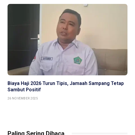
Biaya Haji 2026 Turun Tipis, Jamaah Sampang Tetap
Sambut Positif
26 NOVEMBER 2025
Paling Sering Dibaca