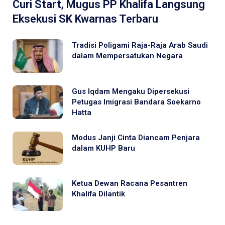
Curi Start, Mugus PP Khalifa Langsung
Eksekusi SK Kwarnas Terbaru
Tradisi Poligami Raja-Raja Arab Saudi
dalam Mempersatukan Negara
Gus Iqdam Mengaku Dipersekusi
Petugas Imigrasi Bandara Soekarno
Hatta
Modus Janji Cinta Diancam Penjara
dalam KUHP Baru
Ketua Dewan Racana Pesantren
Khalifa Dilantik