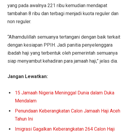
yang pada awalnya 221 ribu kemudian mendapat
tambahan 8 ribu dan terbagi menjadi kuota reguler dan
non reguler.
“Alhamdulillah semuanya tertangani dengan baik terkait
dengan kesiapan PPIH. Jadi panitia penyelenggara
ibadah haji yang terbentuk oleh pemerintah semuanya
siap menyambut kehadiran para jamaah haji,” jelas dia.
Jangan Lewatkan:
15 Jamaah Nigeria Meninggal Dunia dalam Duka
Mendalam
Penundaan Keberangkatan Calon Jamaah Haji Aceh
Tahun Ini
Imigrasi Gagalkan Keberangkatan 264 Calon Haji