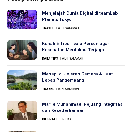
Menjelajah Dunia Digital di teamLab
Planets Tokyo
TRAVEL
ALFI SALAMAH
Kenali 6 Tipe Toxic Person agar
Kesehatan Mentalmu Terjaga
DAILY TIPS
ALFI SALAMAH
Menepi di Jejeran Cemara & Laut
Lepas Pangempang
TRAVEL
ALFI SALAMAH
Mar’ie Muhammad: Pejuang Integritas
dan Kesederhanaan
BIOGRAFI
ERICKA