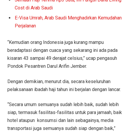
Cost di Arab Saudi
E-Visa Umrah, Arab Saudi Menghadirkan Kemudahan
Perjalanan
“Kemudian orang Indonesia juga kurang mampu
beradaptasi dengan cuaca yang sekarang ini ada pada
kisaran 43 sampai 49 derajat celsius,” ucap pengasuh
Pondok Pesantren Darul Arifin Jember.
Dengan demikian, menurut dia, secara keseluruhan
pelaksanaan ibadah haji tahun ini berjalan dengan lancar.
“Secara umum semuanya sudah lebih baik, sudah lebih
siap, termasuk fasilitas-fasilitas untuk para jamaah, baik
hotel ataupun konsumsi dan lain sebagainya, media
transportasi juga semuanya sudah siap dengan baik,”