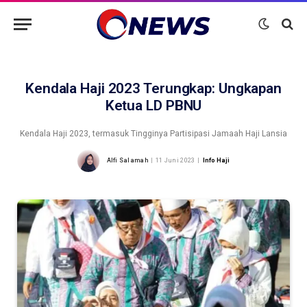
Kendala Haji 2023 Terungkap: Ungkapan
Ketua LD PBNU
Kendala Haji 2023, termasuk Tingginya Partisipasi Jamaah Haji Lansia
Alfi Salamah
11 Juni 2023
Info Haji