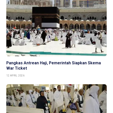
Pangkas Antrean Haji, Pemerintah Siapkan Skema
War Ticket
12 APRIL 2026