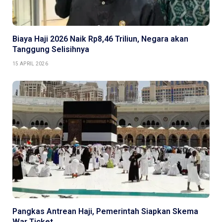
Biaya Haji 2026 Naik Rp8,46 Triliun, Negara akan
Tanggung Selisihnya
15 APRIL 2026
Pangkas Antrean Haji, Pemerintah Siapkan Skema
War Ticket