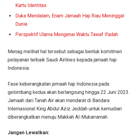
Kartu Identitas
Duka Mendalam, Enam Jamaah Haji Riau Meninggal
Dunia
Perspektif Ulama Mengenai Waktu Tawaf Ifadah
Menag melihat hal tersebut sebagai bentuk komitmen
pelayanan terbaik Saudi Airlines kepada jamaah haji
Indonesia.
Fase keberangkatan jemaah haji Indonesia pada
gelombang kedua akan berlangsung hingga 22 Juni 2023.
Jamaah dari Tanah Air akan mendarat di Bandara
Internasional King Abdul Aziz Jeddah untuk kemudian
diberangkatkan menuju Makkah Al-Mukarramah.
Jangan Lewatkan: