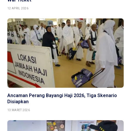
12 APRIL 2026
Ancaman Perang Bayangi Haji 2026, Tiga Skenario
Disiapkan
13 MARET 2026