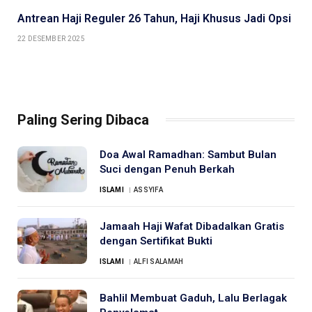
Antrean Haji Reguler 26 Tahun, Haji Khusus Jadi Opsi
22 DESEMBER 2025
Paling Sering Dibaca
Doa Awal Ramadhan: Sambut Bulan
Suci dengan Penuh Berkah
ISLAMI
ASSYIFA
Jamaah Haji Wafat Dibadalkan Gratis
dengan Sertifikat Bukti
ISLAMI
ALFI SALAMAH
Bahlil Membuat Gaduh, Lalu Berlagak