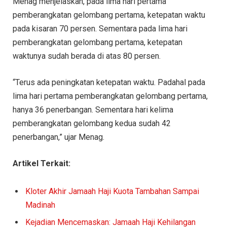
Menag menjelaskan, pada lima hari pertama
pemberangkatan gelombang pertama, ketepatan waktu
pada kisaran 70 persen. Sementara pada lima hari
pemberangkatan gelombang pertama, ketepatan
waktunya sudah berada di atas 80 persen.
“Terus ada peningkatan ketepatan waktu. Padahal pada
lima hari pertama pemberangkatan gelombang pertama,
hanya 36 penerbangan. Sementara hari kelima
pemberangkatan gelombang kedua sudah 42
penerbangan,” ujar Menag.
Artikel Terkait:
Kloter Akhir Jamaah Haji Kuota Tambahan Sampai
Madinah
Kejadian Mencemaskan: Jamaah Haji Kehilangan