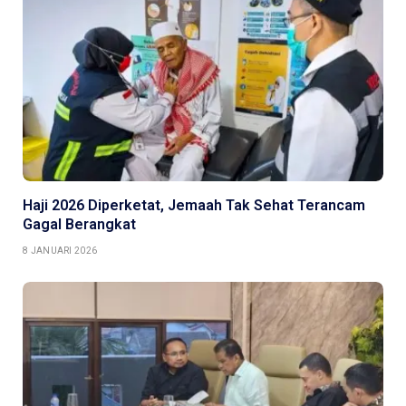
Haji 2026 Diperketat, Jemaah Tak Sehat Terancam
Gagal Berangkat
8 JANUARI 2026