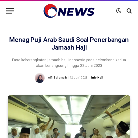
Menag Puji Arab Saudi Soal Penerbangan
Jamaah Haji
Fase keberangkatan jemaah haji Indonesia pada gelombang kedua
akan berlangsung hingga 22 Juni 2023
Alfi Salamah
12 Juni 2023
Info Haji