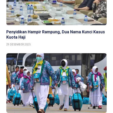
Penyidikan Hampir Rampung, Dua Nama Kunci Kasus
Kuota Haji
29 DESEMBER 2025