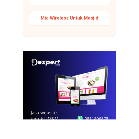
Mic Wireless Untuk Masjid