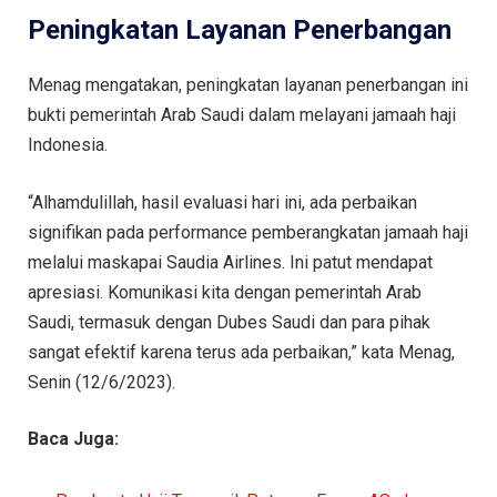
Peningkatan Layanan Penerbangan
Menag mengatakan, peningkatan layanan penerbangan ini
bukti pemerintah Arab Saudi dalam melayani jamaah haji
Indonesia.
“Alhamdulillah, hasil evaluasi hari ini, ada perbaikan
signifikan pada performance pemberangkatan jamaah haji
melalui maskapai Saudia Airlines. Ini patut mendapat
apresiasi. Komunikasi kita dengan pemerintah Arab
Saudi, termasuk dengan Dubes Saudi dan para pihak
sangat efektif karena terus ada perbaikan,” kata Menag,
Senin (12/6/2023).
Baca Juga: