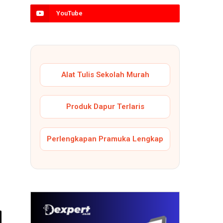
YouTube
Alat Tulis Sekolah Murah
Produk Dapur Terlaris
Perlengkapan Pramuka Lengkap