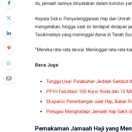
itu, jamaah lainnya dinyatakan dalam kondisi ya
Kepala Seksi Penyelenggaraan Haji dan Umrah
mengatakan, hingga saat ini terdapat delapan ja
Tasikmalaya yang meninggal dunia di Tanah Suc
“Mereka rata-rata lansia. Meninggal rata-rata ka
Baca Juga:
Tunggu Usai: Pelabuhan Jeddah Sambut 
PPIH Fasilitasi 100 Kursi Roda dan 15 Mo
Ekspansi Penerbangan saat Haji, Bukan Pe
Petugas Menghadapi Jamaah Haji Sakit d
Pemakaman Jamaah Haji yang Men