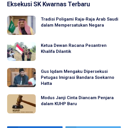
Eksekusi SK Kwarnas Terbaru
Tradisi Poligami Raja-Raja Arab Saudi
dalam Mempersatukan Negara
Ketua Dewan Racana Pesantren
Khalifa Dilantik
Gus Iqdam Mengaku Dipersekusi
Petugas Imigrasi Bandara Soekarno
Hatta
Modus Janji Cinta Diancam Penjara
dalam KUHP Baru