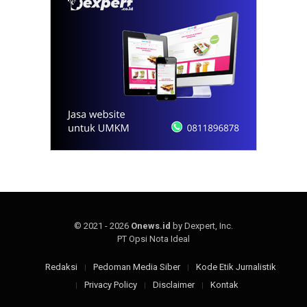
© 2021 - 2026
Onews.id
by Dexpert, Inc.
PT Opsi Nota Ideal
Redaksi
Pedoman Media Siber
Kode Etik Jurnalistik
Privacy Policy
Disclaimer
Kontak