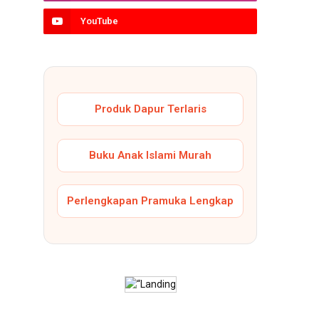
YouTube
Produk Dapur Terlaris
Buku Anak Islami Murah
Perlengkapan Pramuka Lengkap