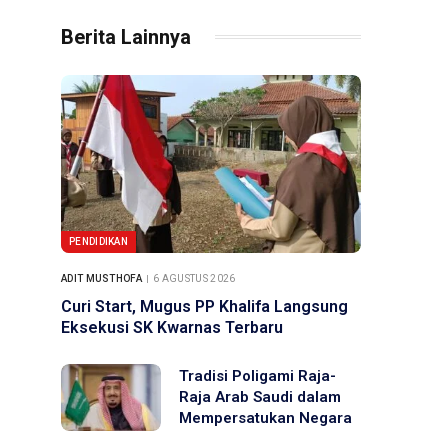
Berita Lainnya
PENDIDIKAN
ADIT MUSTHOFA
6 AGUSTUS 2026
Curi Start, Mugus PP Khalifa Langsung
Eksekusi SK Kwarnas Terbaru
Tradisi Poligami Raja-
Raja Arab Saudi dalam
Mempersatukan Negara