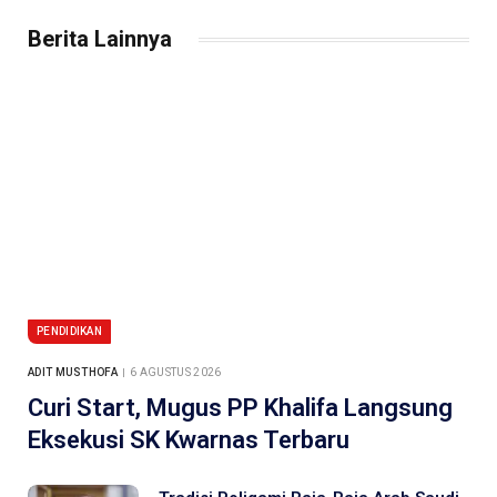
Berita Lainnya
PENDIDIKAN
ADIT MUSTHOFA
6 AGUSTUS 2026
Curi Start, Mugus PP Khalifa Langsung
Eksekusi SK Kwarnas Terbaru