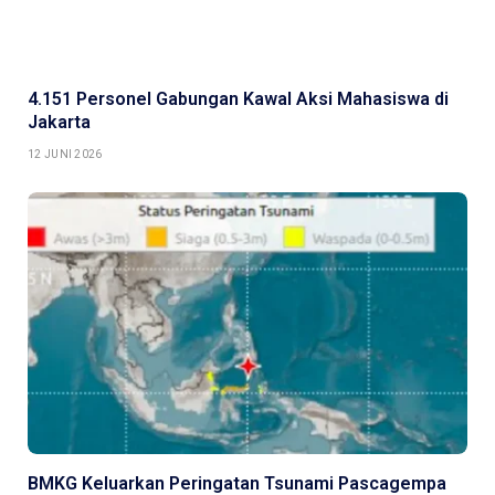
4.151 Personel Gabungan Kawal Aksi Mahasiswa di
Jakarta
12 JUNI 2026
BMKG Keluarkan Peringatan Tsunami Pascagempa