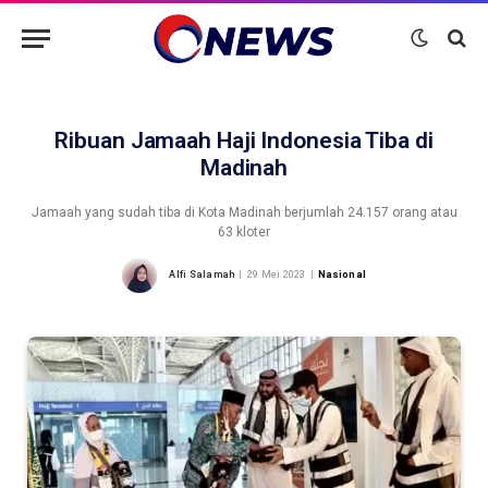
Ribuan Jamaah Haji Indonesia Tiba di
Madinah
Jamaah yang sudah tiba di Kota Madinah berjumlah 24.157 orang atau
63 kloter
Alfi Salamah
29 Mei 2023
Nasional