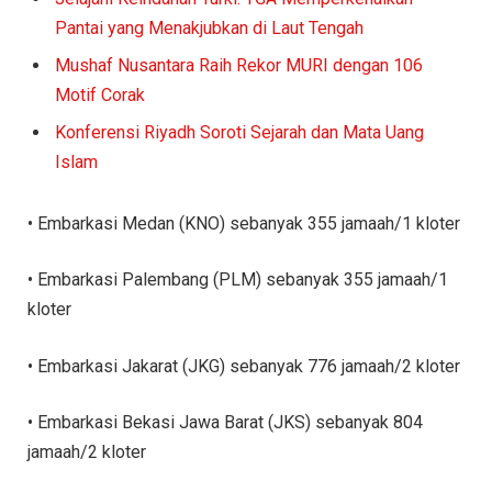
Pantai yang Menakjubkan di Laut Tengah
Mushaf Nusantara Raih Rekor MURI dengan 106
Motif Corak
Konferensi Riyadh Soroti Sejarah dan Mata Uang
Islam
• Embarkasi Medan (KNO) sebanyak 355 jamaah/1 kloter
• Embarkasi Palembang (PLM) sebanyak 355 jamaah/1
kloter
• Embarkasi Jakarat (JKG) sebanyak 776 jamaah/2 kloter
• Embarkasi Bekasi Jawa Barat (JKS) sebanyak 804
jamaah/2 kloter