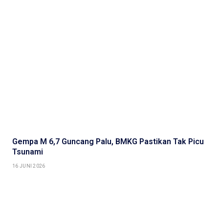
Gempa M 6,7 Guncang Palu, BMKG Pastikan Tak Picu
Tsunami
16 JUNI 2026