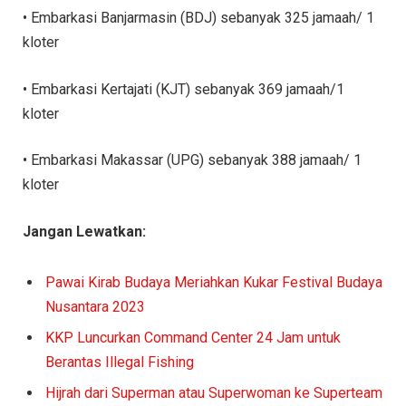
• Embarkasi Banjarmasin (BDJ) sebanyak 325 jamaah/ 1
kloter
• Embarkasi Kertajati (KJT) sebanyak 369 jamaah/1
kloter
• Embarkasi Makassar (UPG) sebanyak 388 jamaah/ 1
kloter
Jangan Lewatkan:
Pawai Kirab Budaya Meriahkan Kukar Festival Budaya
Nusantara 2023
KKP Luncurkan Command Center 24 Jam untuk
Berantas Illegal Fishing
Hijrah dari Superman atau Superwoman ke Superteam