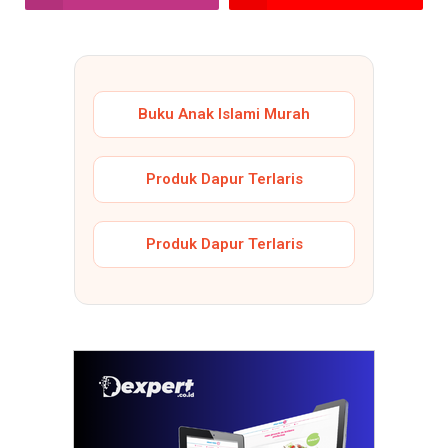
Buku Anak Islami Murah
Produk Dapur Terlaris
Produk Dapur Terlaris