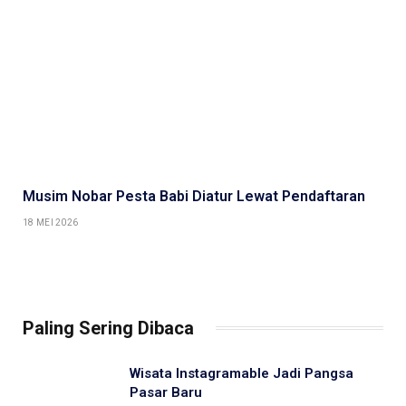
Musim Nobar Pesta Babi Diatur Lewat Pendaftaran
18 MEI 2026
Paling Sering Dibaca
Wisata Instagramable Jadi Pangsa
Pasar Baru