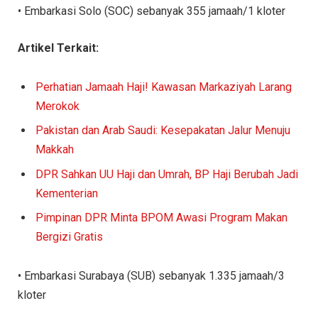
• Embarkasi Solo (SOC) sebanyak 355 jamaah/1 kloter
Artikel Terkait:
Perhatian Jamaah Haji! Kawasan Markaziyah Larang
Merokok
Pakistan dan Arab Saudi: Kesepakatan Jalur Menuju
Makkah
DPR Sahkan UU Haji dan Umrah, BP Haji Berubah Jadi
Kementerian
Pimpinan DPR Minta BPOM Awasi Program Makan
Bergizi Gratis
• Embarkasi Surabaya (SUB) sebanyak 1.335 jamaah/3
kloter