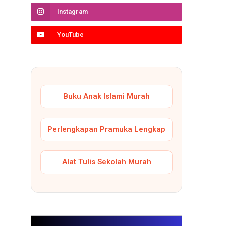
Instagram
YouTube
Buku Anak Islami Murah
Perlengkapan Pramuka Lengkap
Alat Tulis Sekolah Murah