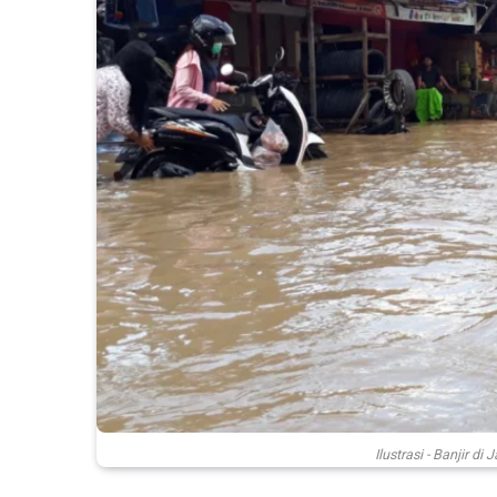
Ilustrasi - Banjir d