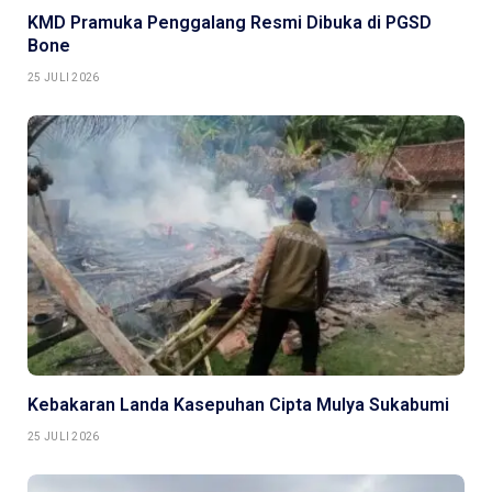
KMD Pramuka Penggalang Resmi Dibuka di PGSD
Bone
25 JULI 2026
Kebakaran Landa Kasepuhan Cipta Mulya Sukabumi
25 JULI 2026