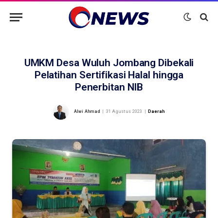
UMKM Desa Wuluh Jombang Dibekali
Pelatihan Sertifikasi Halal hingga
Penerbitan NIB
Alwi Ahmad
31 Agustus 2023
Daerah