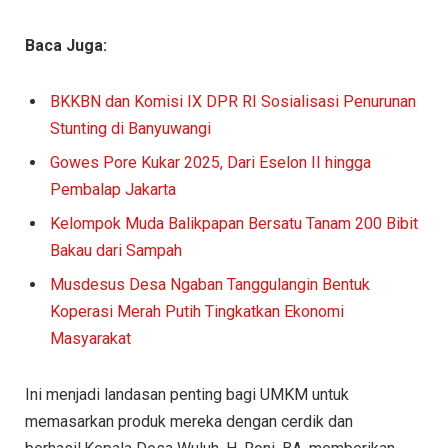
Baca Juga:
BKKBN dan Komisi IX DPR RI Sosialisasi Penurunan
Stunting di Banyuwangi
Gowes Pore Kukar 2025, Dari Eselon II hingga
Pembalap Jakarta
Kelompok Muda Balikpapan Bersatu Tanam 200 Bibit
Bakau dari Sampah
Musdesus Desa Ngaban Tanggulangin Bentuk
Koperasi Merah Putih Tingkatkan Ekonomi
Masyarakat
Ini menjadi landasan penting bagi UMKM untuk
memasarkan produk mereka dengan cerdik dan