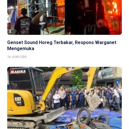
Genset Sound Horeg Terbakar, Respons Warganet
Mengemuka
16 JUNI 2026