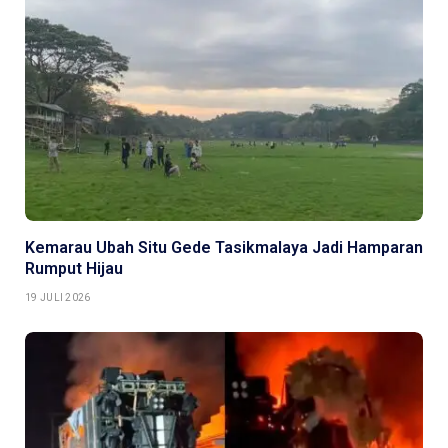
Kemarau Ubah Situ Gede Tasikmalaya Jadi Hamparan
Rumput Hijau
19 JULI 2026