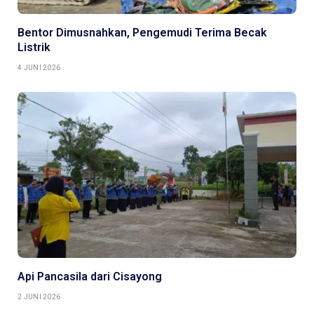
Bentor Dimusnahkan, Pengemudi Terima Becak
Listrik
4 JUNI 2026
Api Pancasila dari Cisayong
2 JUNI 2026