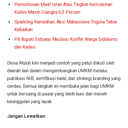
Permohonan Maaf Isran Atas Tingkat Kemiskinan
Kaltim Masih Diangka 6,3 Persen
Sparkling Ramadhan, Aksi Mahasiswa Triguna Tebar
Kebaikan
Plt Bupati Sidoarjo Mediasi Konflik Warga Sidokerto
dan Kades
Desa Wuluh kini menjadi contoh yang patut diikuti oleh
daerah lain dalam mengembangkan UMKM melalui
publikasi NIB, sertifikasi halal, dan strategi branding yang
cerdas. Semua langkah ini membuka jalan bagi UMKM
untuk bersaing di pasar yang lebih luas dan meraih
keunggulan yang layak.
Jangan Lewatkan: