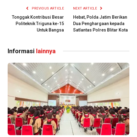
PREVIOUS ARTICLE
NEXT ARTICLE
Tonggak Kontribusi Besar
Hebat, Polda Jatim Berikan
Politeknik Triguna ke-15
Dua Penghargaan kepada
Untuk Bangsa
Satlantas Polres Blitar Kota
Informasi
lainnya