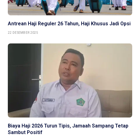
Antrean Haji Reguler 26 Tahun, Haji Khusus Jadi Opsi
22 DESEMBER 2025
Biaya Haji 2026 Turun Tipis, Jamaah Sampang Tetap
Sambut Positif