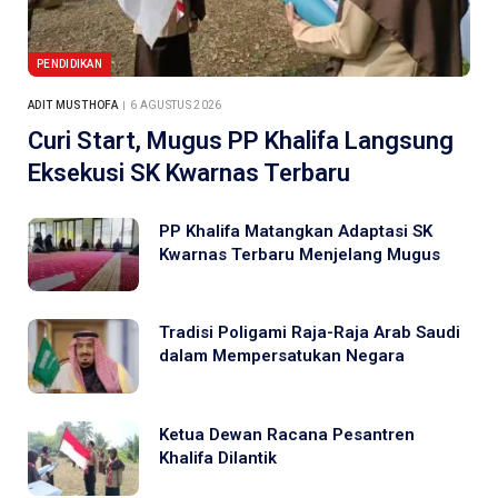
PENDIDIKAN
ADIT MUSTHOFA
6 AGUSTUS 2026
Curi Start, Mugus PP Khalifa Langsung
Eksekusi SK Kwarnas Terbaru
PP Khalifa Matangkan Adaptasi SK
Kwarnas Terbaru Menjelang Mugus
Tradisi Poligami Raja-Raja Arab Saudi
dalam Mempersatukan Negara
Ketua Dewan Racana Pesantren
Khalifa Dilantik