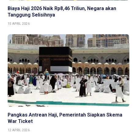
Biaya Haji 2026 Naik Rp8,46 Triliun, Negara akan
Tanggung Selisihnya
15 APRIL 2026
Pangkas Antrean Haji, Pemerintah Siapkan Skema
War Ticket
12 APRIL 2026