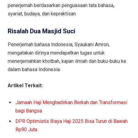
penerjemah berdasarkan penguasaan tata bahasa,
syariat, budaya, dan kepraktisan.
Risalah Dua Masjid Suci
Penerjemah bahasa Indonesia, Syaukani Amron,
mengatakan dirinya mendapatkan tugas untuk
menerjemahkan khotbah, kajian ilmiah dan buku-buku ke
dalam bahasa Indonesia.
Artikel Terkait:
Jamaah Haji Menghadirkan Berkah dan Transformasi
bagi Bangsa
DPR Optimistis Biaya Haji 2025 Bisa Turun di Bawah
Rp90 Juta