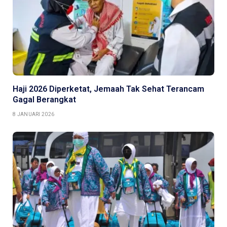
Haji 2026 Diperketat, Jemaah Tak Sehat Terancam
Gagal Berangkat
8 JANUARI 2026