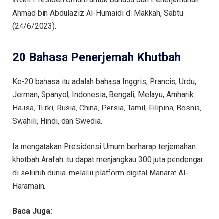
Ahmad bin Abdulaziz Al-Humaidi di Makkah, Sabtu
(24/6/2023).
20 Bahasa Penerjemah Khutbah
Ke-20 bahasa itu adalah bahasa Inggris, Prancis, Urdu,
Jerman, Spanyol, Indonesia, Bengali, Melayu, Amharik.
Hausa, Turki, Rusia, China, Persia, Tamil, Filipina, Bosnia,
Swahili, Hindi, dan Swedia.
Ia mengatakan Presidensi Umum berharap terjemahan
khotbah Arafah itu dapat menjangkau 300 juta pendengar
di seluruh dunia, melalui platform digital Manarat Al-
Haramain.
Baca Juga: