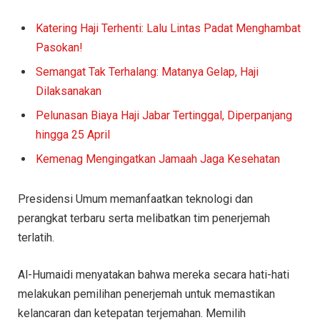
Katering Haji Terhenti: Lalu Lintas Padat Menghambat
Pasokan!
Semangat Tak Terhalang: Matanya Gelap, Haji
Dilaksanakan
Pelunasan Biaya Haji Jabar Tertinggal, Diperpanjang
hingga 25 April
Kemenag Mengingatkan Jamaah Jaga Kesehatan
Presidensi Umum memanfaatkan teknologi dan
perangkat terbaru serta melibatkan tim penerjemah
terlatih.
Al-Humaidi menyatakan bahwa mereka secara hati-hati
melakukan pemilihan penerjemah untuk memastikan
kelancaran dan ketepatan terjemahan. Memilih