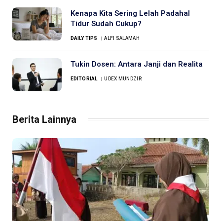
Kenapa Kita Sering Lelah Padahal
Tidur Sudah Cukup?
DAILY TIPS
ALFI SALAMAH
Tukin Dosen: Antara Janji dan Realita
EDITORIAL
UDEX MUNDZIR
Berita Lainnya