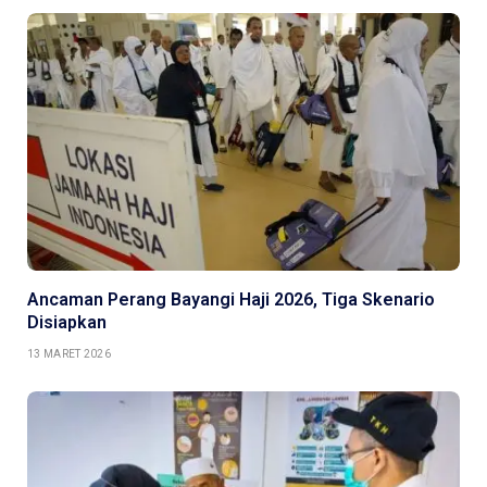
Ancaman Perang Bayangi Haji 2026, Tiga Skenario
Disiapkan
13 MARET 2026