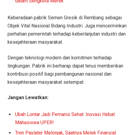
dalam Sengketa Merek
Keberadaan pabrik Semen Gresik di Rembang sebagai
Objek Vital Nasional Bidang Industri. Juga mencerminkan
perhatian pemerintah terhadap keberlanjutan industri dan
kesejahteraan masyarakat.
Dengan teknologi modern dan komitmen terhadap
lingkungan. Pabrik ini berharap dapat terus memberikan
kontribusi positif bagi pembangunan nasional dan
kesejahteraan masyarakat setempat.
Jangan Lewatkan:
Ubah Lontar Jadi Pemanis Sehat: Inovasi Hebat
Mahasiswa UPER!
Tren Paylater Melonjak, Saatnya Melek Finansial