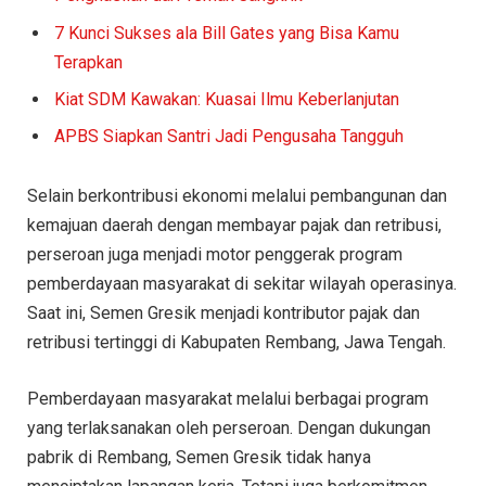
7 Kunci Sukses ala Bill Gates yang Bisa Kamu
Terapkan
Kiat SDM Kawakan: Kuasai Ilmu Keberlanjutan
APBS Siapkan Santri Jadi Pengusaha Tangguh
Selain berkontribusi ekonomi melalui pembangunan dan
kemajuan daerah dengan membayar pajak dan retribusi,
perseroan juga menjadi motor penggerak program
pemberdayaan masyarakat di sekitar wilayah operasinya.
Saat ini, Semen Gresik menjadi kontributor pajak dan
retribusi tertinggi di Kabupaten Rembang, Jawa Tengah.
Pemberdayaan masyarakat melalui berbagai program
yang terlaksanakan oleh perseroan. Dengan dukungan
pabrik di Rembang, Semen Gresik tidak hanya