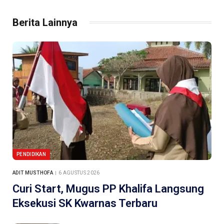
Berita Lainnya
PENDIDIKAN
ADIT MUSTHOFA
6 AGUSTUS 2026
Curi Start, Mugus PP Khalifa Langsung
Eksekusi SK Kwarnas Terbaru