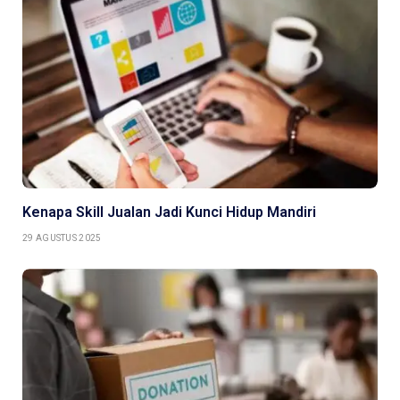
Kenapa Skill Jualan Jadi Kunci Hidup Mandiri
29 AGUSTUS 2025