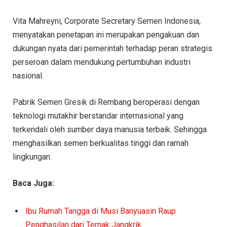
Vita Mahreyni, Corporate Secretary Semen Indonesia,
menyatakan penetapan ini merupakan pengakuan dan
dukungan nyata dari pemerintah terhadap peran strategis
perseroan dalam mendukung pertumbuhan industri
nasional.
Pabrik Semen Gresik di Rembang beroperasi dengan
teknologi mutakhir berstandar internasional yang
terkendali oleh sumber daya manusia terbaik. Sehingga
menghasilkan semen berkualitas tinggi dan ramah
lingkungan.
Baca Juga:
Ibu Rumah Tangga di Musi Banyuasin Raup
Penghasilan dari Ternak Jangkrik