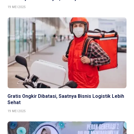
19 MEI 2025
Gratis Ongkir Dibatasi, Saatnya Bisnis Logistik Lebih
Sehat
19 MEI 2025