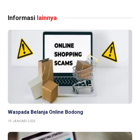
Informasi
lainnya
Waspada Belanja Online Bodong
19 JANUARI 2026