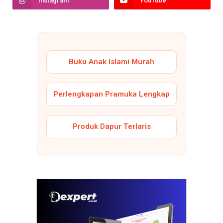
Instagram
YouTube
Buku Anak Islami Murah
Perlengkapan Pramuka Lengkap
Produk Dapur Terlaris