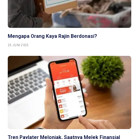
Mengapa Orang Kaya Rajin Berdonasi?
25 JUNI 2025
Tren Paylater Melonjak, Saatnya Melek Finansial