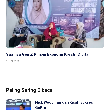
Saatnya Gen Z Pimpin Ekonomi Kreatif Digital
3 MEI 2025
Paling Sering Dibaca
Nick Woodman dan Kisah Sukses
GoPro