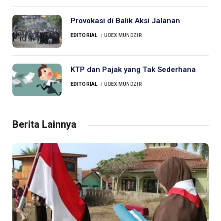
Provokasi di Balik Aksi Jalanan
EDITORIAL
UDEX MUNDZIR
KTP dan Pajak yang Tak Sederhana
EDITORIAL
UDEX MUNDZIR
Berita Lainnya