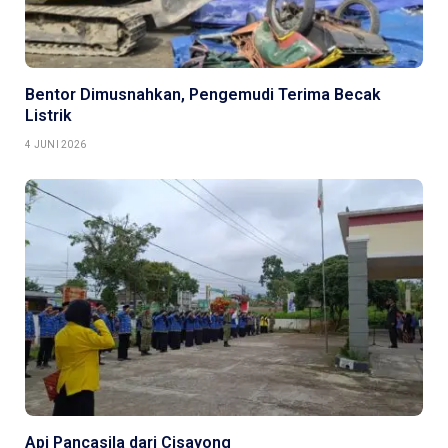
Bentor Dimusnahkan, Pengemudi Terima Becak
Listrik
4 JUNI 2026
Api Pancasila dari Cisayong