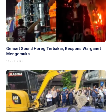
Genset Sound Horeg Terbakar, Respons Warganet
Mengemuka
16 JUNI 2026