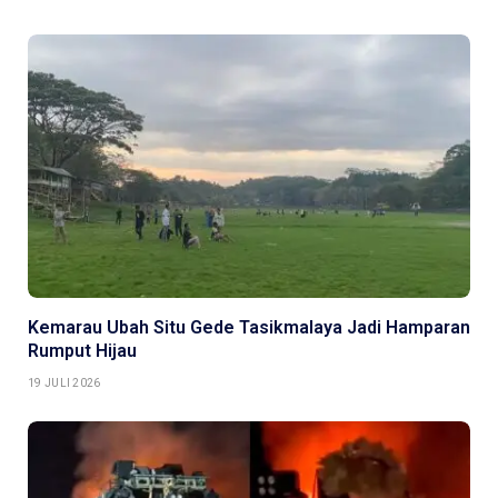
Kemarau Ubah Situ Gede Tasikmalaya Jadi Hamparan
Rumput Hijau
19 JULI 2026