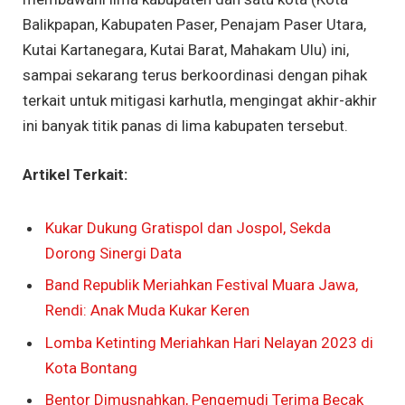
Balikpapan, Kabupaten Paser, Penajam Paser Utara,
Kutai Kartanegara, Kutai Barat, Mahakam Ulu) ini,
sampai sekarang terus berkoordinasi dengan pihak
terkait untuk mitigasi karhutla, mengingat akhir-akhir
ini banyak titik panas di lima kabupaten tersebut.
Artikel Terkait:
Kukar Dukung Gratispol dan Jospol, Sekda
Dorong Sinergi Data
Band Republik Meriahkan Festival Muara Jawa,
Rendi: Anak Muda Kukar Keren
Lomba Ketinting Meriahkan Hari Nelayan 2023 di
Kota Bontang
Bentor Dimusnahkan, Pengemudi Terima Becak