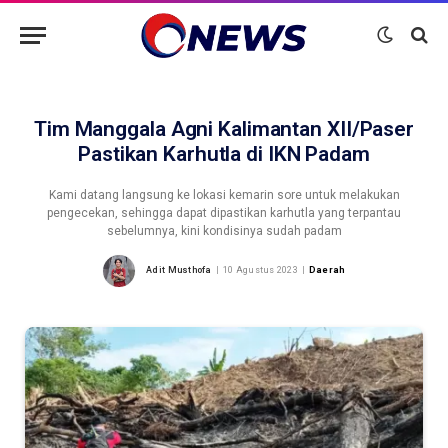
Tim Manggala Agni Kalimantan XII/Paser
Pastikan Karhutla di IKN Padam
Kami datang langsung ke lokasi kemarin sore untuk melakukan
pengecekan, sehingga dapat dipastikan karhutla yang terpantau
sebelumnya, kini kondisinya sudah padam
Adit Musthofa
10 Agustus 2023
Daerah