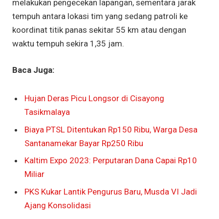
melakukan pengecekan lapangan, sementara jarak
tempuh antara lokasi tim yang sedang patroli ke
koordinat titik panas sekitar 55 km atau dengan
waktu tempuh sekira 1,35 jam.
Baca Juga:
Hujan Deras Picu Longsor di Cisayong
Tasikmalaya
Biaya PTSL Ditentukan Rp150 Ribu, Warga Desa
Santanamekar Bayar Rp250 Ribu
Kaltim Expo 2023: Perputaran Dana Capai Rp10
Miliar
PKS Kukar Lantik Pengurus Baru, Musda VI Jadi
Ajang Konsolidasi