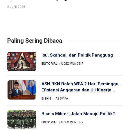
2 JUNI 2026
Paling Sering Dibaca
Isu, Skandal, dan Politik Panggung
EDITORIAL
UDEX MUNDZIR
ASN BKN Boleh WFA 2 Hari Seminggu,
Efisiensi Anggaran dan Uji Kinerja
Digital
BISNIS
ASSYIFA
Bisnis Militer: Jalan Menuju Politik?
EDITORIAL
UDEX MUNDZIR