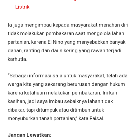
Listrik
Ia juga mengimbau kepada masyarakat menahan diri
tidak melakukan pembakaran saat mengelola lahan
pertanian, karena El Nino yang menyebabkan banyak
dahan, ranting dan daun kering yang rawan terjadi
karhutla.
“Sebagai informasi saja untuk masyarakat, telah ada
warga kita yang sekarang berurusan dengan hukum
karena ketahuan melakukan pembakaran. Ini kan
kasihan, jadi saya imbau sebaiknya lahan tidak
dibakar, tapi ditumpuk atau ditimbun untuk
menyuburkan tanah pertanian,” kata Faisal.
Jangan Lewatkan: