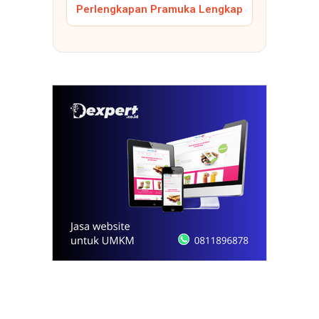
Perlengkapan Pramuka Lengkap