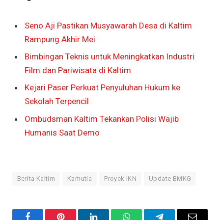
Seno Aji Pastikan Musyawarah Desa di Kaltim
Rampung Akhir Mei
Bimbingan Teknis untuk Meningkatkan Industri
Film dan Pariwisata di Kaltim
Kejari Paser Perkuat Penyuluhan Hukum ke
Sekolah Terpencil
Ombudsman Kaltim Tekankan Polisi Wajib
Humanis Saat Demo
Berita Kaltim
Karhutla
Proyek IKN
Update BMKG