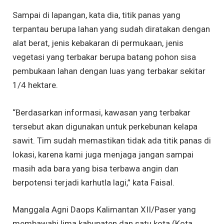
Sampai di lapangan, kata dia, titik panas yang
terpantau berupa lahan yang sudah diratakan dengan
alat berat, jenis kebakaran di permukaan, jenis
vegetasi yang terbakar berupa batang pohon sisa
pembukaan lahan dengan luas yang terbakar sekitar
1/4 hektare.
“Berdasarkan informasi, kawasan yang terbakar
tersebut akan digunakan untuk perkebunan kelapa
sawit. Tim sudah memastikan tidak ada titik panas di
lokasi, karena kami juga menjaga jangan sampai
masih ada bara yang bisa terbawa angin dan
berpotensi terjadi karhutla lagi,” kata Faisal.
Manggala Agni Daops Kalimantan XII/Paser yang
membawahi lima kabupaten dan satu kota (Kota