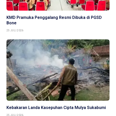
KMD Pramuka Penggalang Resmi Dibuka di PGSD
Bone
25 JULI 2026
Kebakaran Landa Kasepuhan Cipta Mulya Sukabumi
25 JULI 2026