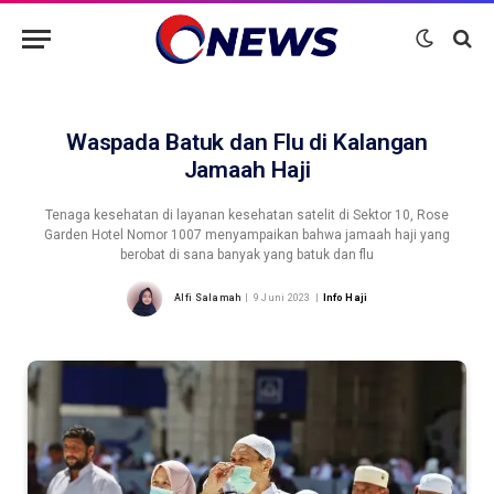
Waspada Batuk dan Flu di Kalangan
Jamaah Haji
Tenaga kesehatan di layanan kesehatan satelit di Sektor 10, Rose
Garden Hotel Nomor 1007 menyampaikan bahwa jamaah haji yang
berobat di sana banyak yang batuk dan flu
Alfi Salamah
9 Juni 2023
Info Haji