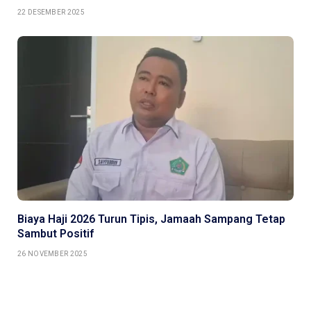
22 DESEMBER 2025
Biaya Haji 2026 Turun Tipis, Jamaah Sampang Tetap
Sambut Positif
26 NOVEMBER 2025