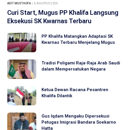
ADIT MUSTHOFA
6 AGUSTUS 2026
Curi Start, Mugus PP Khalifa Langsung
Eksekusi SK Kwarnas Terbaru
PP Khalifa Matangkan Adaptasi SK
Kwarnas Terbaru Menjelang Mugus
Tradisi Poligami Raja-Raja Arab Saudi
dalam Mempersatukan Negara
Ketua Dewan Racana Pesantren
Khalifa Dilantik
Gus Iqdam Mengaku Dipersekusi
Petugas Imigrasi Bandara Soekarno
Hatta