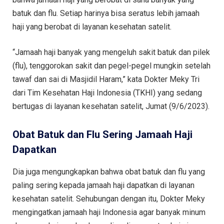
batuk dan flu. Setiap harinya bisa seratus lebih jamaah
haji yang berobat di layanan kesehatan satelit.
“Jamaah haji banyak yang mengeluh sakit batuk dan pilek
(flu), tenggorokan sakit dan pegel-pegel mungkin setelah
tawaf dan sai di Masjidil Haram,” kata Dokter Meky Tri
dari Tim Kesehatan Haji Indonesia (TKHI) yang sedang
bertugas di layanan kesehatan satelit, Jumat (9/6/2023).
Obat Batuk dan Flu Sering Jamaah Haji
Dapatkan
Dia juga mengungkapkan bahwa obat batuk dan flu yang
paling sering kepada jamaah haji dapatkan di layanan
kesehatan satelit. Sehubungan dengan itu, Dokter Meky
mengingatkan jamaah haji Indonesia agar banyak minum