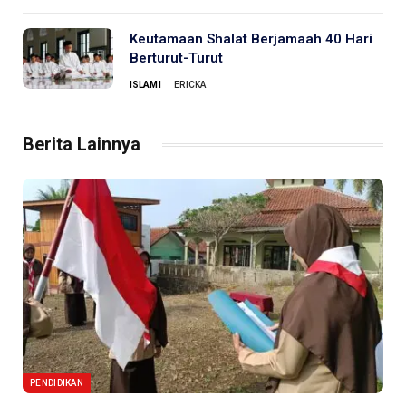
Keutamaan Shalat Berjamaah 40 Hari
Berturut-Turut
ISLAMI
ERICKA
Berita Lainnya
PENDIDIKAN