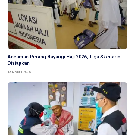
Ancaman Perang Bayangi Haji 2026, Tiga Skenario
Disiapkan
13 MARET 2026