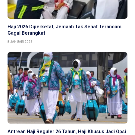
Haji 2026 Diperketat, Jemaah Tak Sehat Terancam
Gagal Berangkat
8 JANUARI 2026
Antrean Haji Reguler 26 Tahun, Haji Khusus Jadi Opsi