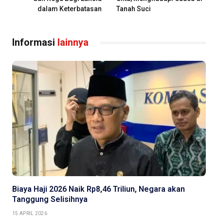
dalam Keterbatasan
Tanah Suci
Informasi
lainnya
Biaya Haji 2026 Naik Rp8,46 Triliun, Negara akan
Tanggung Selisihnya
15 APRIL 2026