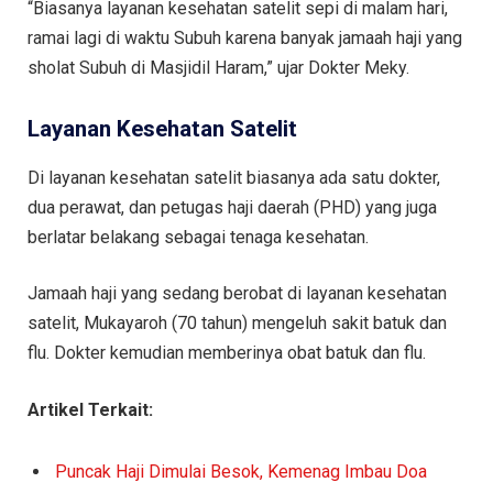
“Biasanya layanan kesehatan satelit sepi di malam hari,
ramai lagi di waktu Subuh karena banyak jamaah haji yang
sholat Subuh di Masjidil Haram,” ujar Dokter Meky.
Layanan Kesehatan Satelit
Di layanan kesehatan satelit biasanya ada satu dokter,
dua perawat, dan petugas haji daerah (PHD) yang juga
berlatar belakang sebagai tenaga kesehatan.
Jamaah haji yang sedang berobat di layanan kesehatan
satelit, Mukayaroh (70 tahun) mengeluh sakit batuk dan
flu. Dokter kemudian memberinya obat batuk dan flu.
Artikel Terkait:
Puncak Haji Dimulai Besok, Kemenag Imbau Doa