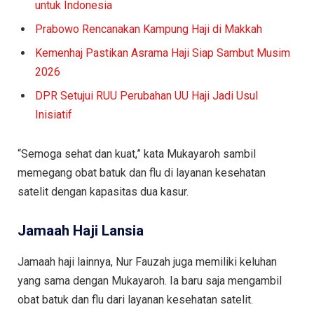
untuk Indonesia
Prabowo Rencanakan Kampung Haji di Makkah
Kemenhaj Pastikan Asrama Haji Siap Sambut Musim
2026
DPR Setujui RUU Perubahan UU Haji Jadi Usul
Inisiatif
“Semoga sehat dan kuat,” kata Mukayaroh sambil
memegang obat batuk dan flu di layanan kesehatan
satelit dengan kapasitas dua kasur.
Jamaah Haji Lansia
Jamaah haji lainnya, Nur Fauzah juga memiliki keluhan
yang sama dengan Mukayaroh. Ia baru saja mengambil
obat batuk dan flu dari layanan kesehatan satelit.