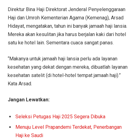
Direktur Bina Haji Direktorat Jenderal Penyelenggaraan
Haji dan Umroh Kementerian Agama (Kemenag), Arsad
Hidayat, mengatakan, tahun ini banyak jamaah haji lansia.
Mereka akan kesulitan jika harus berjalan kaki dari hotel
satu ke hotel lain. Sementara cuaca sangat panas.
“Makanya untuk jamaah haji lansia perlu ada layanan
kesehatan yang dekat dengan mereka, dibuatlah layanan
kesehatan satelit (di hotel-hotel tempat jamaah haji).”
Kata Arsad.
Jangan Lewatkan:
Seleksi Petugas Haji 2025 Segera Dibuka
Menuju Level Prapandemi Terdekat, Penerbangan
Haji ke Saudi