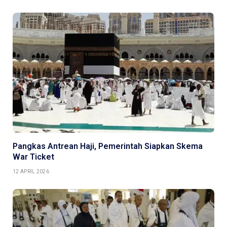
Pangkas Antrean Haji, Pemerintah Siapkan Skema
War Ticket
12 APRIL 2026