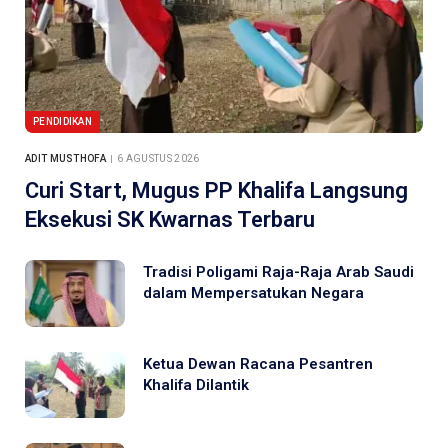
PENDIDIKAN
ADIT MUSTHOFA
6 AGUSTUS 2026
Curi Start, Mugus PP Khalifa Langsung
Eksekusi SK Kwarnas Terbaru
Tradisi Poligami Raja-Raja Arab Saudi
dalam Mempersatukan Negara
Ketua Dewan Racana Pesantren
Khalifa Dilantik