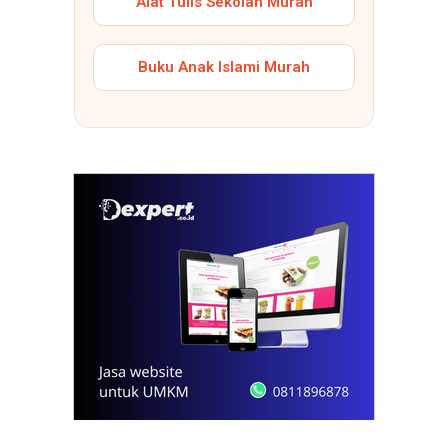
Alat Tulis Sekolah Murah
Buku Anak Islami Murah