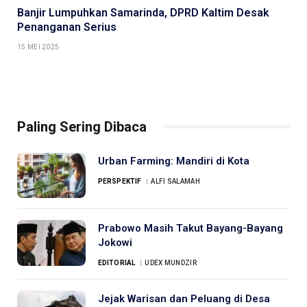
Banjir Lumpuhkan Samarinda, DPRD Kaltim Desak
Penanganan Serius
15 MEI 2025
Paling Sering Dibaca
Urban Farming: Mandiri di Kota
PERSPEKTIF
ALFI SALAMAH
Prabowo Masih Takut Bayang-Bayang
Jokowi
EDITORIAL
UDEX MUNDZIR
Jejak Warisan dan Peluang di Desa