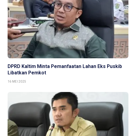
DPRD Kaltim Minta Pemanfaatan Lahan Eks Puskib
Libatkan Pemkot
16 MEI 2025