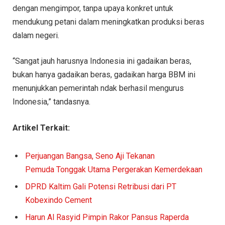
dengan mengimpor, tanpa upaya konkret untuk
mendukung petani dalam meningkatkan produksi beras
dalam negeri.
“Sangat jauh harusnya Indonesia ini gadaikan beras,
bukan hanya gadaikan beras, gadaikan harga BBM ini
menunjukkan pemerintah ndak berhasil mengurus
Indonesia,” tandasnya.
Artikel Terkait:
Perjuangan Bangsa, Seno Aji Tekanan
Pemuda Tonggak Utama Pergerakan Kemerdekaan
DPRD Kaltim Gali Potensi Retribusi dari PT
Kobexindo Cement
Harun Al Rasyid Pimpin Rakor Pansus Raperda