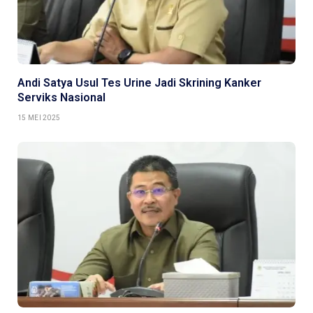
Andi Satya Usul Tes Urine Jadi Skrining Kanker
Serviks Nasional
15 MEI 2025