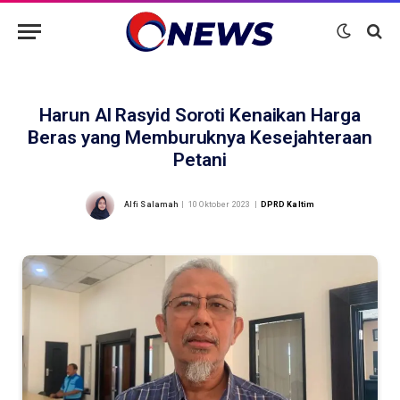
Harun Al Rasyid Soroti Kenaikan Harga
Beras yang Memburuknya Kesejahteraan
Petani
Alfi Salamah
10 Oktober 2023
DPRD Kaltim