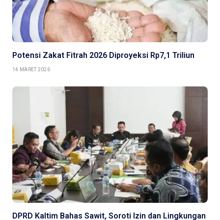
Potensi Zakat Fitrah 2026 Diproyeksi Rp7,1 Triliun
14 MARET 2026
DPRD Kaltim Bahas Sawit, Soroti Izin dan Lingkungan