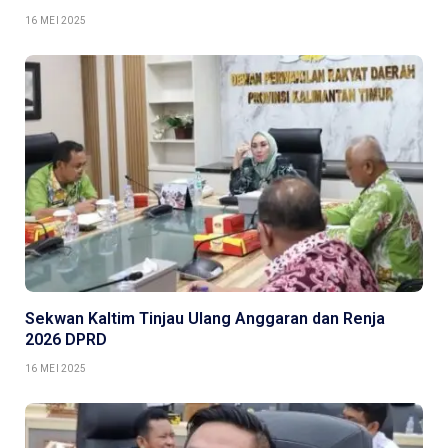
16 MEI 2025
Sekwan Kaltim Tinjau Ulang Anggaran dan Renja
2026 DPRD
16 MEI 2025