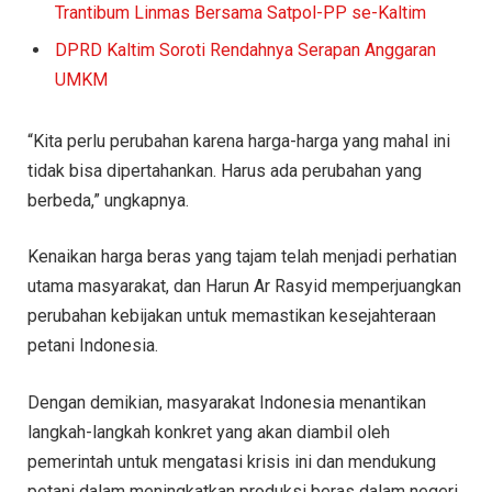
Trantibum Linmas Bersama Satpol-PP se-Kaltim
DPRD Kaltim Soroti Rendahnya Serapan Anggaran
UMKM
“Kita perlu perubahan karena harga-harga yang mahal ini
tidak bisa dipertahankan. Harus ada perubahan yang
berbeda,” ungkapnya.
Kenaikan harga beras yang tajam telah menjadi perhatian
utama masyarakat, dan Harun Ar Rasyid memperjuangkan
perubahan kebijakan untuk memastikan kesejahteraan
petani Indonesia.
Dengan demikian, masyarakat Indonesia menantikan
langkah-langkah konkret yang akan diambil oleh
pemerintah untuk mengatasi krisis ini dan mendukung
petani dalam meningkatkan produksi beras dalam negeri.