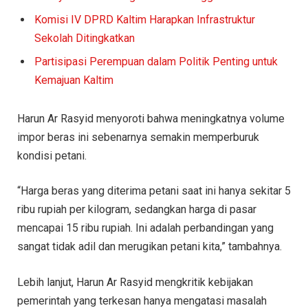
Komisi IV DPRD Kaltim Harapkan Infrastruktur
Sekolah Ditingkatkan
Partisipasi Perempuan dalam Politik Penting untuk
Kemajuan Kaltim
Harun Ar Rasyid menyoroti bahwa meningkatnya volume
impor beras ini sebenarnya semakin memperburuk
kondisi petani.
“Harga beras yang diterima petani saat ini hanya sekitar 5
ribu rupiah per kilogram, sedangkan harga di pasar
mencapai 15 ribu rupiah. Ini adalah perbandingan yang
sangat tidak adil dan merugikan petani kita,” tambahnya.
Lebih lanjut, Harun Ar Rasyid mengkritik kebijakan
pemerintah yang terkesan hanya mengatasi masalah