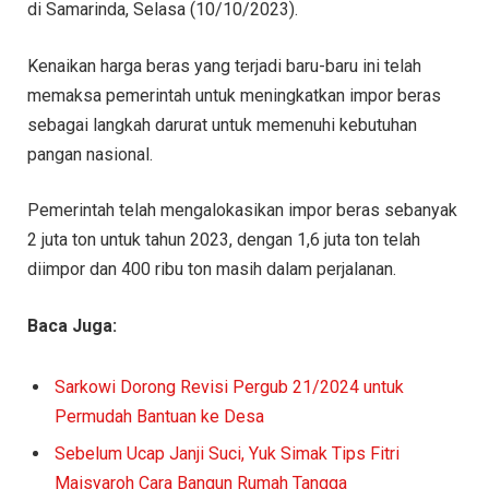
di Samarinda, Selasa (10/10/2023).
Kenaikan harga beras yang terjadi baru-baru ini telah
memaksa pemerintah untuk meningkatkan impor beras
sebagai langkah darurat untuk memenuhi kebutuhan
pangan nasional.
Pemerintah telah mengalokasikan impor beras sebanyak
2 juta ton untuk tahun 2023, dengan 1,6 juta ton telah
diimpor dan 400 ribu ton masih dalam perjalanan.
Baca Juga:
Sarkowi Dorong Revisi Pergub 21/2024 untuk
Permudah Bantuan ke Desa
Sebelum Ucap Janji Suci, Yuk Simak Tips Fitri
Maisyaroh Cara Bangun Rumah Tangga