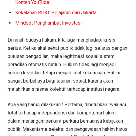
Konten YouTube!
Kekalahan RIDO: Pelajaran dari Jakarta
Mindset Penghambat Investasi
Di ranah budaya hukum, kita juga menghadapi krisis
serius. Ketika akal sehat publik tidak lagi selaras dengan
putusan pengadilan, maka legitimasi sosial sistem
peradilan otomatis runtuh. Hukum tidak lagi menjadi
cermin keadilan, tetapi menjadi alat kekuasaan. Hal ini
sangat berbahaya bagi tatanan sosial, karena akan
melahirkan sinisme kolektif terhadap institusi negara.
Apa yang harus dilakukan? Pertama, dibutuhkan evaluasi
total terhadap independensi dan kompetensi hakim
dalam menangani perkara-perkara bernuansa kebijakan
publik. Mekanisme seleksi dan pengawasan hakim harus