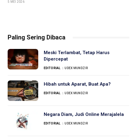
5 MEI 2026
Paling Sering Dibaca
Meski Terlambat, Tetap Harus
Dipercepat
EDITORIAL
UDEX MUNDZIR
Hibah untuk Aparat, Buat Apa?
EDITORIAL
UDEX MUNDZIR
Negara Diam, Judi Online Merajalela
EDITORIAL
UDEX MUNDZIR