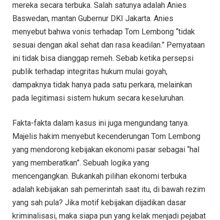
mereka secara terbuka. Salah satunya adalah Anies
Baswedan, mantan Gubernur DKI Jakarta. Anies
menyebut bahwa vonis terhadap Tom Lembong “tidak
sesuai dengan akal sehat dan rasa keadilan.” Pernyataan
ini tidak bisa dianggap remeh. Sebab ketika persepsi
publik terhadap integritas hukum mulai goyah,
dampaknya tidak hanya pada satu perkara, melainkan
pada legitimasi sistem hukum secara keseluruhan.
Fakta-fakta dalam kasus ini juga mengundang tanya.
Majelis hakim menyebut kecenderungan Tom Lembong
yang mendorong kebijakan ekonomi pasar sebagai “hal
yang memberatkan”. Sebuah logika yang
mencengangkan. Bukankah pilihan ekonomi terbuka
adalah kebijakan sah pemerintah saat itu, di bawah rezim
yang sah pula? Jika motif kebijakan dijadikan dasar
kriminalisasi, maka siapa pun yang kelak menjadi pejabat