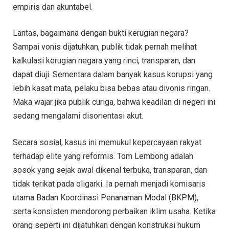
empiris dan akuntabel.
Lantas, bagaimana dengan bukti kerugian negara?
Sampai vonis dijatuhkan, publik tidak pernah melihat
kalkulasi kerugian negara yang rinci, transparan, dan
dapat diuji. Sementara dalam banyak kasus korupsi yang
lebih kasat mata, pelaku bisa bebas atau divonis ringan.
Maka wajar jika publik curiga, bahwa keadilan di negeri ini
sedang mengalami disorientasi akut.
Secara sosial, kasus ini memukul kepercayaan rakyat
terhadap elite yang reformis. Tom Lembong adalah
sosok yang sejak awal dikenal terbuka, transparan, dan
tidak terikat pada oligarki. Ia pernah menjadi komisaris
utama Badan Koordinasi Penanaman Modal (BKPM),
serta konsisten mendorong perbaikan iklim usaha. Ketika
orang seperti ini dijatuhkan dengan konstruksi hukum