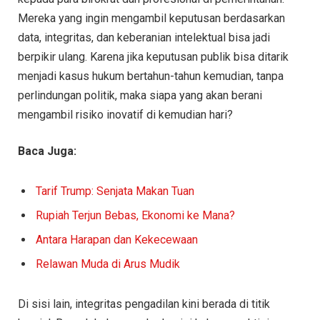
Mereka yang ingin mengambil keputusan berdasarkan
data, integritas, dan keberanian intelektual bisa jadi
berpikir ulang. Karena jika keputusan publik bisa ditarik
menjadi kasus hukum bertahun-tahun kemudian, tanpa
perlindungan politik, maka siapa yang akan berani
mengambil risiko inovatif di kemudian hari?
Baca Juga:
Tarif Trump: Senjata Makan Tuan
Rupiah Terjun Bebas, Ekonomi ke Mana?
Antara Harapan dan Kekecewaan
Relawan Muda di Arus Mudik
Di sisi lain, integritas pengadilan kini berada di titik