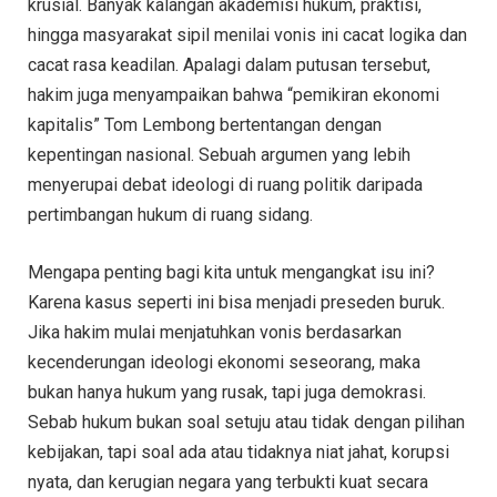
krusial. Banyak kalangan akademisi hukum, praktisi,
hingga masyarakat sipil menilai vonis ini cacat logika dan
cacat rasa keadilan. Apalagi dalam putusan tersebut,
hakim juga menyampaikan bahwa “pemikiran ekonomi
kapitalis” Tom Lembong bertentangan dengan
kepentingan nasional. Sebuah argumen yang lebih
menyerupai debat ideologi di ruang politik daripada
pertimbangan hukum di ruang sidang.
Mengapa penting bagi kita untuk mengangkat isu ini?
Karena kasus seperti ini bisa menjadi preseden buruk.
Jika hakim mulai menjatuhkan vonis berdasarkan
kecenderungan ideologi ekonomi seseorang, maka
bukan hanya hukum yang rusak, tapi juga demokrasi.
Sebab hukum bukan soal setuju atau tidak dengan pilihan
kebijakan, tapi soal ada atau tidaknya niat jahat, korupsi
nyata, dan kerugian negara yang terbukti kuat secara