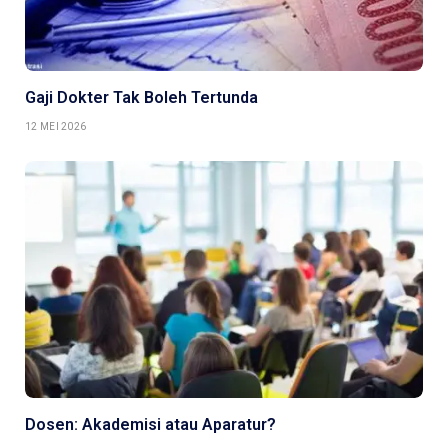
Gaji Dokter Tak Boleh Tertunda
12 MEI 2026
Dosen: Akademisi atau Aparatur?