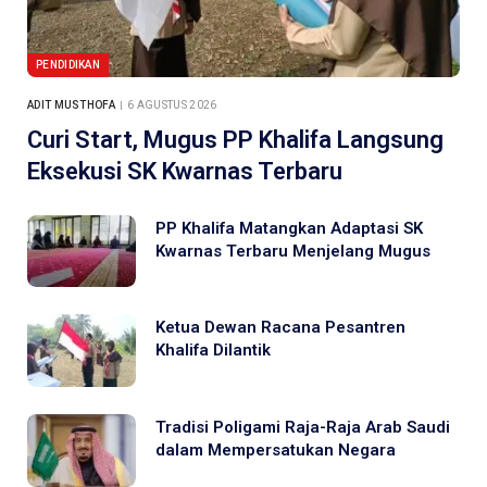
PENDIDIKAN
ADIT MUSTHOFA
6 AGUSTUS 2026
Curi Start, Mugus PP Khalifa Langsung
Eksekusi SK Kwarnas Terbaru
PP Khalifa Matangkan Adaptasi SK
Kwarnas Terbaru Menjelang Mugus
Ketua Dewan Racana Pesantren
Khalifa Dilantik
Tradisi Poligami Raja-Raja Arab Saudi
dalam Mempersatukan Negara