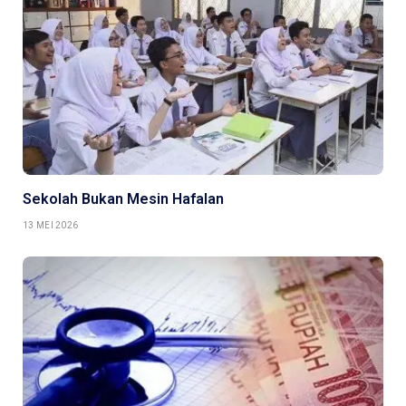
Sekolah Bukan Mesin Hafalan
13 MEI 2026