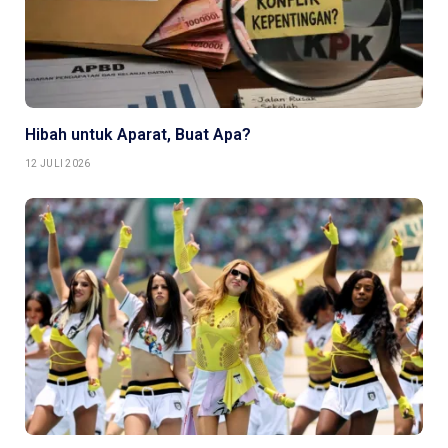
Hibah untuk Aparat, Buat Apa?
12 JULI 2026