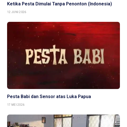
Ketika Pesta Dimulai Tanpa Penonton (Indonesia)
12 JUNI 2026
Pesta Babi dan Sensor atas Luka Papua
17 MEI 2026