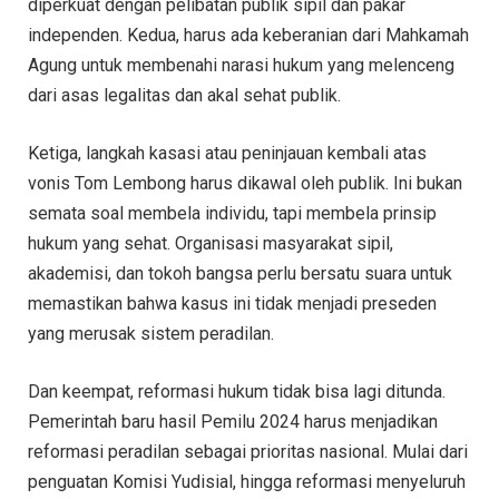
diperkuat dengan pelibatan publik sipil dan pakar
independen. Kedua, harus ada keberanian dari Mahkamah
Agung untuk membenahi narasi hukum yang melenceng
dari asas legalitas dan akal sehat publik.
Ketiga, langkah kasasi atau peninjauan kembali atas
vonis Tom Lembong harus dikawal oleh publik. Ini bukan
semata soal membela individu, tapi membela prinsip
hukum yang sehat. Organisasi masyarakat sipil,
akademisi, dan tokoh bangsa perlu bersatu suara untuk
memastikan bahwa kasus ini tidak menjadi preseden
yang merusak sistem peradilan.
Dan keempat, reformasi hukum tidak bisa lagi ditunda.
Pemerintah baru hasil Pemilu 2024 harus menjadikan
reformasi peradilan sebagai prioritas nasional. Mulai dari
penguatan Komisi Yudisial, hingga reformasi menyeluruh