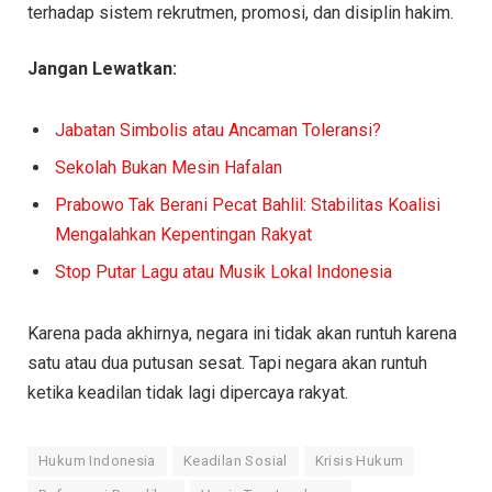
terhadap sistem rekrutmen, promosi, dan disiplin hakim.
Jangan Lewatkan:
Jabatan Simbolis atau Ancaman Toleransi?
Sekolah Bukan Mesin Hafalan
Prabowo Tak Berani Pecat Bahlil: Stabilitas Koalisi
Mengalahkan Kepentingan Rakyat
Stop Putar Lagu atau Musik Lokal Indonesia
Karena pada akhirnya, negara ini tidak akan runtuh karena
satu atau dua putusan sesat. Tapi negara akan runtuh
ketika keadilan tidak lagi dipercaya rakyat.
Hukum Indonesia
Keadilan Sosial
Krisis Hukum