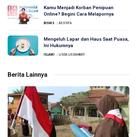
Kamu Menjadi Korban Penipuan
Online? Begini Cara Melapornya
BISNIS
ASSYIFA
Mengeluh Lapar dan Haus Saat Puasa,
Ini Hukumnya
ISLAMI
LISDA LISDIAWATI
Berita Lainnya