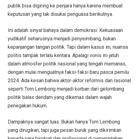
publik bisa digiring ke penjara hanya karena membuat
keputusan yang tak disukai penguasa berikutnya.
Ini adalah sinyal bahaya dalam demokrasi. Kekuasaan
yudikatif seharusnya menjadi penyeimbang, bukan
kepanjangan tangan politik. Tapi dalam kasus ini, nuansa
politis tampak terlalu kentara. Apalagi vonis ini jatuh
dalam atmosfer politik nasional yang tengah memanas,
dengan mulai menguatnya faksi-faksi baru pasca pemilu
2024. Ada kesan bahwa aktor-aktor reformis dan rasional
seperti Tom Lembong menjadi korban dari gelombang
politik balas dendam yang dikemas dalam wajah
penegakan hukum.
Dampaknya sangat luas. Bukan hanya Tom Lembong
yang dirugikan, tapi juga pesan buruk yang dikirimkan
kepada para birokrat dan profesional di pemerintahan.