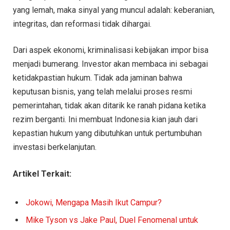
yang lemah, maka sinyal yang muncul adalah: keberanian,
integritas, dan reformasi tidak dihargai.
Dari aspek ekonomi, kriminalisasi kebijakan impor bisa
menjadi bumerang. Investor akan membaca ini sebagai
ketidakpastian hukum. Tidak ada jaminan bahwa
keputusan bisnis, yang telah melalui proses resmi
pemerintahan, tidak akan ditarik ke ranah pidana ketika
rezim berganti. Ini membuat Indonesia kian jauh dari
kepastian hukum yang dibutuhkan untuk pertumbuhan
investasi berkelanjutan.
Artikel Terkait:
Jokowi, Mengapa Masih Ikut Campur?
Mike Tyson vs Jake Paul, Duel Fenomenal untuk