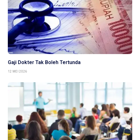
Gaji Dokter Tak Boleh Tertunda
12 MEI 2026