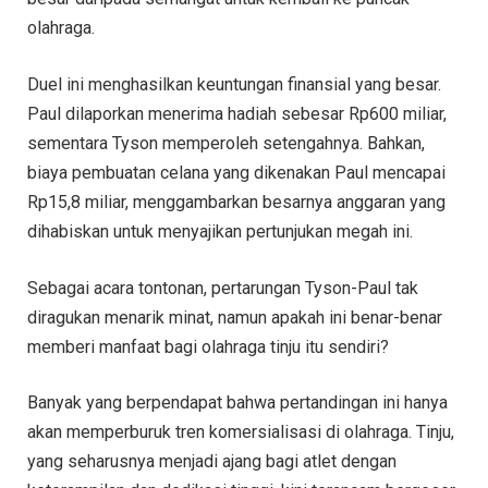
olahraga.
Duel ini menghasilkan keuntungan finansial yang besar.
Paul dilaporkan menerima hadiah sebesar Rp600 miliar,
sementara Tyson memperoleh setengahnya. Bahkan,
biaya pembuatan celana yang dikenakan Paul mencapai
Rp15,8 miliar, menggambarkan besarnya anggaran yang
dihabiskan untuk menyajikan pertunjukan megah ini.
Sebagai acara tontonan, pertarungan Tyson-Paul tak
diragukan menarik minat, namun apakah ini benar-benar
memberi manfaat bagi olahraga tinju itu sendiri?
Banyak yang berpendapat bahwa pertandingan ini hanya
akan memperburuk tren komersialisasi di olahraga. Tinju,
yang seharusnya menjadi ajang bagi atlet dengan