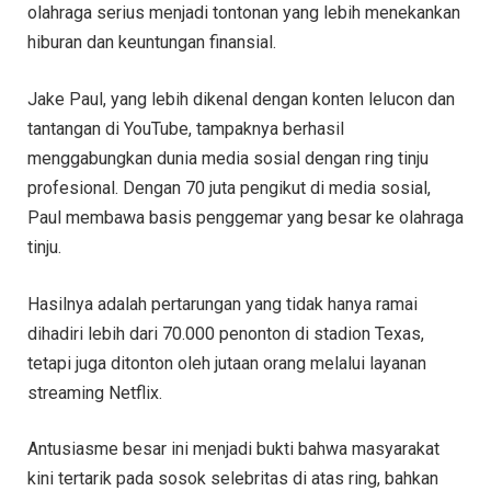
olahraga serius menjadi tontonan yang lebih menekankan
hiburan dan keuntungan finansial.
Jake Paul, yang lebih dikenal dengan konten lelucon dan
tantangan di YouTube, tampaknya berhasil
menggabungkan dunia media sosial dengan ring tinju
profesional. Dengan 70 juta pengikut di media sosial,
Paul membawa basis penggemar yang besar ke olahraga
tinju.
Hasilnya adalah pertarungan yang tidak hanya ramai
dihadiri lebih dari 70.000 penonton di stadion Texas,
tetapi juga ditonton oleh jutaan orang melalui layanan
streaming Netflix.
Antusiasme besar ini menjadi bukti bahwa masyarakat
kini tertarik pada sosok selebritas di atas ring, bahkan