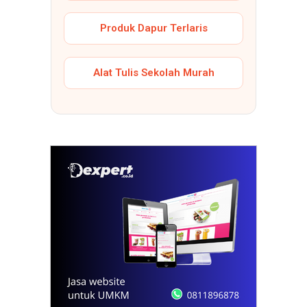
Produk Dapur Terlaris
Alat Tulis Sekolah Murah