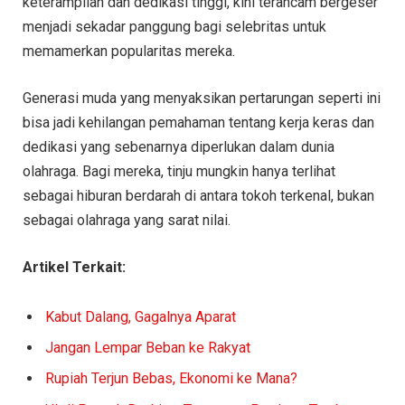
keterampilan dan dedikasi tinggi, kini terancam bergeser
menjadi sekadar panggung bagi selebritas untuk
memamerkan popularitas mereka.
Generasi muda yang menyaksikan pertarungan seperti ini
bisa jadi kehilangan pemahaman tentang kerja keras dan
dedikasi yang sebenarnya diperlukan dalam dunia
olahraga. Bagi mereka, tinju mungkin hanya terlihat
sebagai hiburan berdarah di antara tokoh terkenal, bukan
sebagai olahraga yang sarat nilai.
Artikel Terkait:
Kabut Dalang, Gagalnya Aparat
Jangan Lempar Beban ke Rakyat
Rupiah Terjun Bebas, Ekonomi ke Mana?