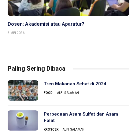
Dosen: Akademisi atau Aparatur?
5 MEI 2026
Paling Sering Dibaca
Tren Makanan Sehat di 2024
FOOD
ALFI SALAMAH
Perbedaan Asam Sulfat dan Asam
Folat
KROSCEK
ALFI SALAMAH