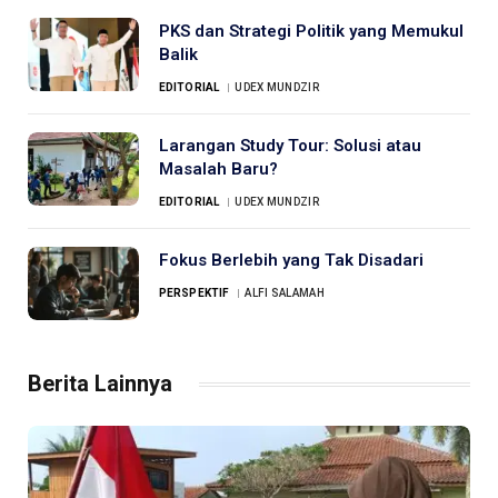
PKS dan Strategi Politik yang Memukul
Balik
EDITORIAL
UDEX MUNDZIR
Larangan Study Tour: Solusi atau
Masalah Baru?
EDITORIAL
UDEX MUNDZIR
Fokus Berlebih yang Tak Disadari
PERSPEKTIF
ALFI SALAMAH
Berita Lainnya