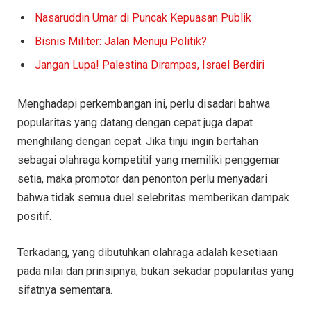
Nasaruddin Umar di Puncak Kepuasan Publik
Bisnis Militer: Jalan Menuju Politik?
Jangan Lupa! Palestina Dirampas, Israel Berdiri
Menghadapi perkembangan ini, perlu disadari bahwa
popularitas yang datang dengan cepat juga dapat
menghilang dengan cepat. Jika tinju ingin bertahan
sebagai olahraga kompetitif yang memiliki penggemar
setia, maka promotor dan penonton perlu menyadari
bahwa tidak semua duel selebritas memberikan dampak
positif.
Terkadang, yang dibutuhkan olahraga adalah kesetiaan
pada nilai dan prinsipnya, bukan sekadar popularitas yang
sifatnya sementara.