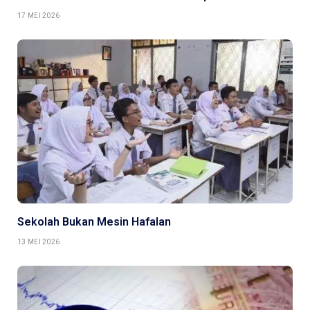
17 MEI 2026
Sekolah Bukan Mesin Hafalan
13 MEI 2026