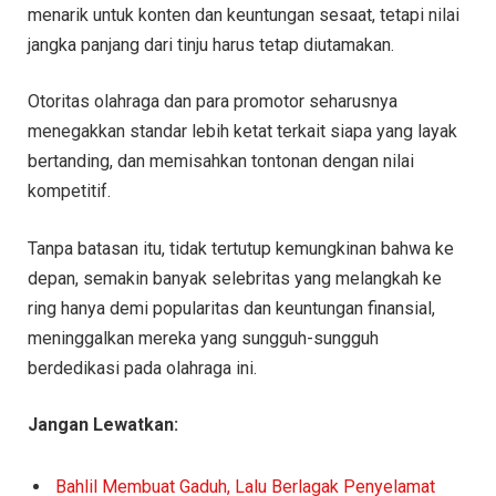
menarik untuk konten dan keuntungan sesaat, tetapi nilai
jangka panjang dari tinju harus tetap diutamakan.
Otoritas olahraga dan para promotor seharusnya
menegakkan standar lebih ketat terkait siapa yang layak
bertanding, dan memisahkan tontonan dengan nilai
kompetitif.
Tanpa batasan itu, tidak tertutup kemungkinan bahwa ke
depan, semakin banyak selebritas yang melangkah ke
ring hanya demi popularitas dan keuntungan finansial,
meninggalkan mereka yang sungguh-sungguh
berdedikasi pada olahraga ini.
Jangan Lewatkan:
Bahlil Membuat Gaduh, Lalu Berlagak Penyelamat