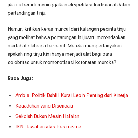
jika itu berarti meninggalkan ekspektasi tradisional dalam
pertandingan tinju.
Namun, kritikan keras muncul dari kalangan pecinta tinju
yang melihat bahwa pertarungan ini justru merendahkan
martabat olahraga tersebut. Mereka mempertanyakan,
apakah ring tinju kini hanya menjadi alat bagi para
selebritas untuk memonetisasi ketenaran mereka?
Baca Juga:
Ambisi Politik Bahlil: Kursi Lebih Penting dari Kinerja
Kegaduhan yang Disengaja
Sekolah Bukan Mesin Hafalan
IKN: Jawaban atas Pesimisme