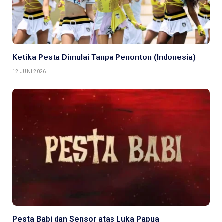
Ketika Pesta Dimulai Tanpa Penonton (Indonesia)
12 JUNI 2026
Pesta Babi dan Sensor atas Luka Papua