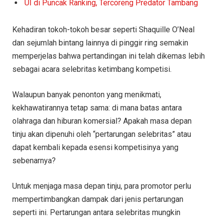
UI di Puncak Ranking, Tercoreng Predator Tambang
Kehadiran tokoh-tokoh besar seperti Shaquille O’Neal
dan sejumlah bintang lainnya di pinggir ring semakin
memperjelas bahwa pertandingan ini telah dikemas lebih
sebagai acara selebritas ketimbang kompetisi.
Walaupun banyak penonton yang menikmati,
kekhawatirannya tetap sama: di mana batas antara
olahraga dan hiburan komersial? Apakah masa depan
tinju akan dipenuhi oleh “pertarungan selebritas” atau
dapat kembali kepada esensi kompetisinya yang
sebenarnya?
Untuk menjaga masa depan tinju, para promotor perlu
mempertimbangkan dampak dari jenis pertarungan
seperti ini. Pertarungan antara selebritas mungkin