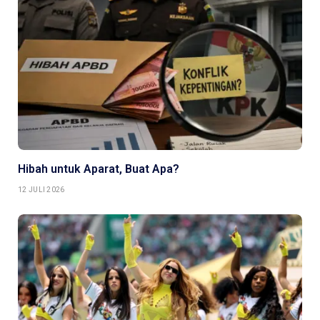
Hibah untuk Aparat, Buat Apa?
12 JULI 2026