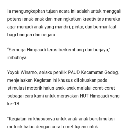
Ia mengungkapkan tujuan acara ini adalah untuk menggali
potensi anak-anak dan meningkatkan kreativitas mereka
agar menjadi anak yang mandiri, pintar, dan bermanfaat
bagi bangsa dan negara.
“Semoga Himpaudi terus berkembang dan berjaya,”
imbuhnya.
Yoyok Winarno, selaku penilik PAUD Kecamatan Gedeg,
menjelaskan Kegiatan ini khusus difokuskan pada
stimulasi motorik halus anak-anak melalui corat-coret
sebagai cara kami untuk merayakan HUT Himpaudi yang
ke-18.
“Kegiatan ini khususnya untuk anak-anak berstimulasi
motorik halus dengan corat coret tujuan untuk