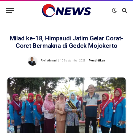
Milad ke-18, Himpaudi Jatim Gelar Corat-
Coret Bermakna di Gedek Mojokerto
Alwi Ahmad
15 September 2023
Pendidikan