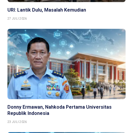
URI: Lantik Dulu, Masalah Kemudian
27 JULI 2026
Donny Ermawan, Nahkoda Pertama Universitas
Republik Indonesia
23 JULI 2026