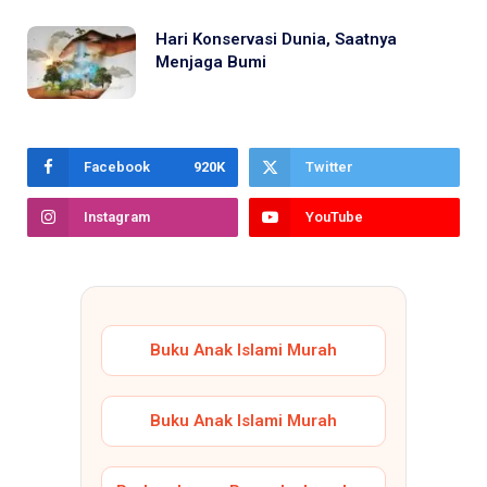
Hari Konservasi Dunia, Saatnya
Menjaga Bumi
Facebook
920K
Twitter
Instagram
YouTube
Buku Anak Islami Murah
Buku Anak Islami Murah