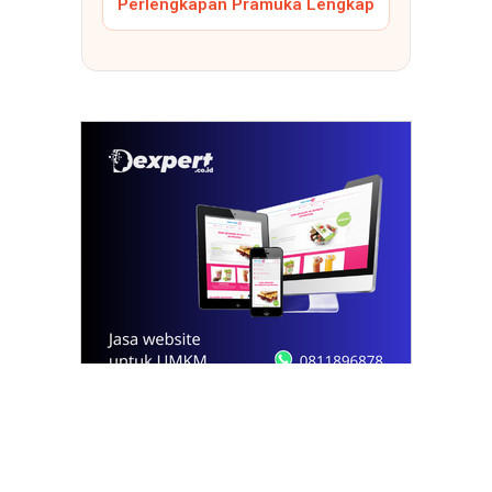
Perlengkapan Pramuka Lengkap