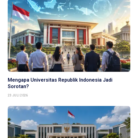
Mengapa Universitas Republik Indonesia Jadi
Sorotan?
23 JULI 2026