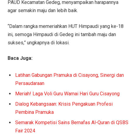
PAUD Kecamatan Gedeg, menyampaikan harapannya
agar semakin maju dan lebih baik.
“Dalam rangka memeriahkan HUT Himpaudi yang ke-18
ini, semoga Himpaudi di Gedeg ini tambah maju dan
sukses,” ungkapnya di lokasi.
Baca Juga:
Latihan Gabungan Pramuka di Cisayong, Sinergi dan
Persaudaraan
Meriah! Laga Voli Guru Warnai Hari Guru Cisayong
Dialog Kebangsaan: Krisis Pengakuan Profesi
Pembina Pramuka
Semarak Kompetisi Sains Bernafas Al-Quran di QSBS
Fair 2024