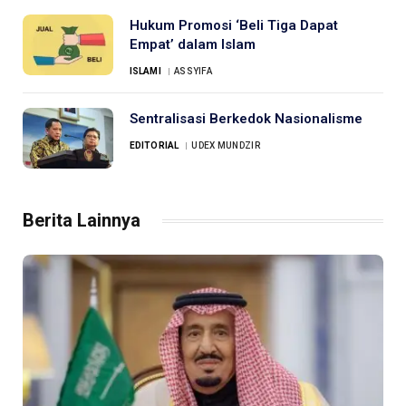
Hukum Promosi ‘Beli Tiga Dapat
Empat’ dalam Islam
ISLAMI
ASSYIFA
Sentralisasi Berkedok Nasionalisme
EDITORIAL
UDEX MUNDZIR
Berita Lainnya