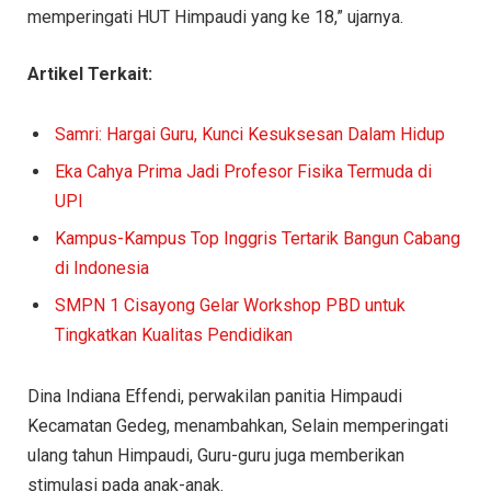
memperingati HUT Himpaudi yang ke 18,” ujarnya.
Artikel Terkait:
Samri: Hargai Guru, Kunci Kesuksesan Dalam Hidup
Eka Cahya Prima Jadi Profesor Fisika Termuda di
UPI
Kampus-Kampus Top Inggris Tertarik Bangun Cabang
di Indonesia
SMPN 1 Cisayong Gelar Workshop PBD untuk
Tingkatkan Kualitas Pendidikan
Dina Indiana Effendi, perwakilan panitia Himpaudi
Kecamatan Gedeg, menambahkan, Selain memperingati
ulang tahun Himpaudi, Guru-guru juga memberikan
stimulasi pada anak-anak.