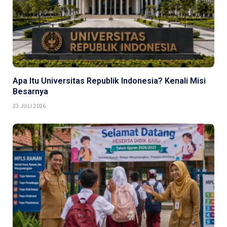
Apa Itu Universitas Republik Indonesia? Kenali Misi
Besarnya
23 JULI 2026