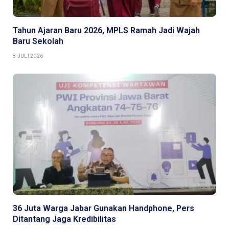
Tahun Ajaran Baru 2026, MPLS Ramah Jadi Wajah
Baru Sekolah
8 JULI 2026
36 Juta Warga Jabar Gunakan Handphone, Pers
Ditantang Jaga Kredibilitas