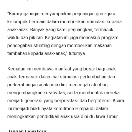
“Kami juga ingin menyampaikan perjuangan guru-guru
kelompok bermain dalam memberikan stimulasi kepada
anak-anak. Banyak yang kami perjuangkan, termasuk
waktu dan pikiran. Kegiatan ini juga mencakup program
pencegahan stunting dengan memberikan makanan
tambahan kepada anak-anak,” tuturnya.
Kegiatan ini membawa manfaat yang besar bagi anak-
anak, termasuk dalam hal stimulasi pertumbuhan dan
perkembangan anak usia dini, mencegah stunting,
mengembangkan kreativitas, serta membentuk mereka
menjadi generasi yang berprestasi dan berpotensi. Acara
ini menjadi bukti nyata komitmen Himpaudi dalam
meningkatkan pendidikan anak usia dini di Jawa Timur.
Jangan Lewatkan: