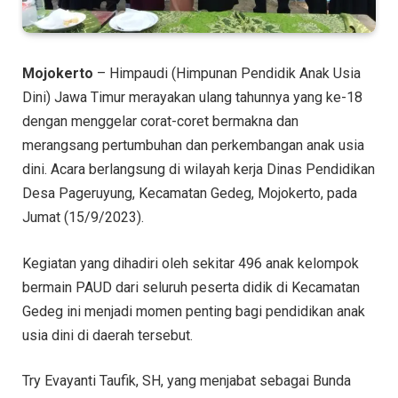
Mojokerto
– Himpaudi (Himpunan Pendidik Anak Usia
Dini) Jawa Timur merayakan ulang tahunnya yang ke-18
dengan menggelar corat-coret bermakna dan
merangsang pertumbuhan dan perkembangan anak usia
dini. Acara berlangsung di wilayah kerja Dinas Pendidikan
Desa Pageruyung, Kecamatan Gedeg, Mojokerto, pada
Jumat (15/9/2023).
Kegiatan yang dihadiri oleh sekitar 496 anak kelompok
bermain PAUD dari seluruh peserta didik di Kecamatan
Gedeg ini menjadi momen penting bagi pendidikan anak
usia dini di daerah tersebut.
Try Evayanti Taufik, SH, yang menjabat sebagai Bunda