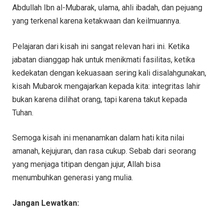
Abdullah Ibn al-Mubarak, ulama, ahli ibadah, dan pejuang
yang terkenal karena ketakwaan dan keilmuannya.
Pelajaran dari kisah ini sangat relevan hari ini. Ketika
jabatan dianggap hak untuk menikmati fasilitas, ketika
kedekatan dengan kekuasaan sering kali disalahgunakan,
kisah Mubarok mengajarkan kepada kita: integritas lahir
bukan karena dilihat orang, tapi karena takut kepada
Tuhan.
Semoga kisah ini menanamkan dalam hati kita nilai
amanah, kejujuran, dan rasa cukup. Sebab dari seorang
yang menjaga titipan dengan jujur, Allah bisa
menumbuhkan generasi yang mulia.
Jangan Lewatkan: