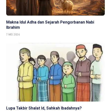
Makna Idul Adha dan Sejarah Pengorbanan Nabi
Ibrahim
7 MEI 2026
Lupa Takbir Shalat Id, Sahkah Ibadahnya?