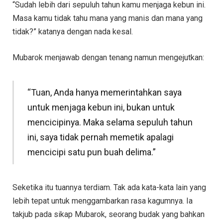
“Sudah lebih dari sepuluh tahun kamu menjaga kebun ini.
Masa kamu tidak tahu mana yang manis dan mana yang
tidak?” katanya dengan nada kesal.
Mubarok menjawab dengan tenang namun mengejutkan:
“Tuan, Anda hanya memerintahkan saya
untuk menjaga kebun ini, bukan untuk
mencicipinya. Maka selama sepuluh tahun
ini, saya tidak pernah memetik apalagi
mencicipi satu pun buah delima.”
Seketika itu tuannya terdiam. Tak ada kata-kata lain yang
lebih tepat untuk menggambarkan rasa kagumnya. Ia
takjub pada sikap Mubarok, seorang budak yang bahkan