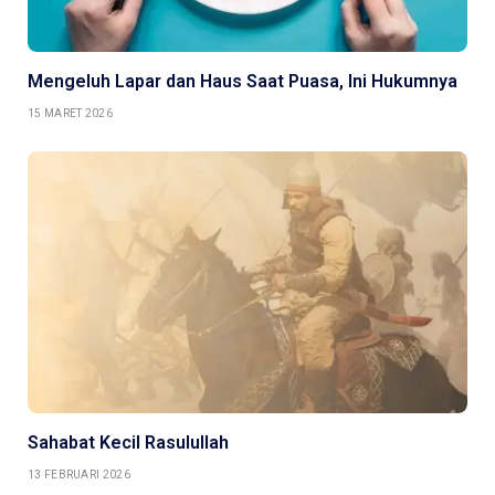
Mengeluh Lapar dan Haus Saat Puasa, Ini Hukumnya
15 MARET 2026
Sahabat Kecil Rasulullah
13 FEBRUARI 2026