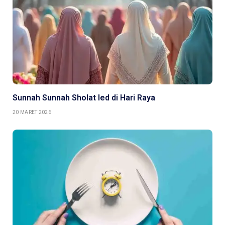
Sunnah Sunnah Sholat Ied di Hari Raya
20 MARET 2026