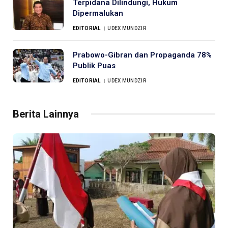
Terpidana Dilindungi, Hukum
Dipermalukan
EDITORIAL
UDEX MUNDZIR
Prabowo-Gibran dan Propaganda 78%
Publik Puas
EDITORIAL
UDEX MUNDZIR
Berita Lainnya