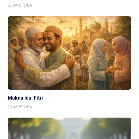
22 MARET 2026
Makna Idul Fitri
20 MARET 2026