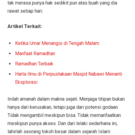
tak merasa punya hak sedikit pun atas buah yang dia
rawat setiap hari.
Artikel Terkait:
Ketika Umar Menangis di Tengah Malam
Manfaat Ramadhan
Ramadhan Terbaik
Harta Ilmu di Perpustakaan Masjid Nabawi Menanti
Eksplorasi
Inilah amanah dalam makna sejati. Menjaga titipan bukan
hanya dari kerusakan, tetapi juga dari potensi godaan.
Tidak mengambil meskipun bisa. Tidak memanfaatkan
meskipun punya akses. Dan dari lelaki sederhana ini,
lahirlah seorang tokoh besar dalam sejarah Islam: