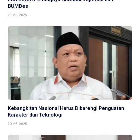
BUMDes
23 MEI 2025
Kebangkitan Nasional Harus Dibarengi Penguatan
Karakter dan Teknologi
20 MEI 2025