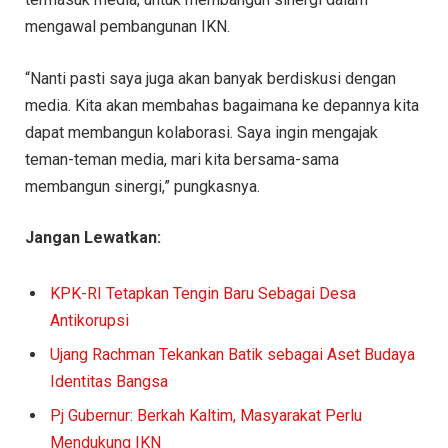
mengawal pembangunan IKN.
“Nanti pasti saya juga akan banyak berdiskusi dengan
media. Kita akan membahas bagaimana ke depannya kita
dapat membangun kolaborasi. Saya ingin mengajak
teman-teman media, mari kita bersama-sama
membangun sinergi,” pungkasnya.
Jangan Lewatkan:
KPK-RI Tetapkan Tengin Baru Sebagai Desa
Antikorupsi
Ujang Rachman Tekankan Batik sebagai Aset Budaya
Identitas Bangsa
Pj Gubernur: Berkah Kaltim, Masyarakat Perlu
Mendukung IKN