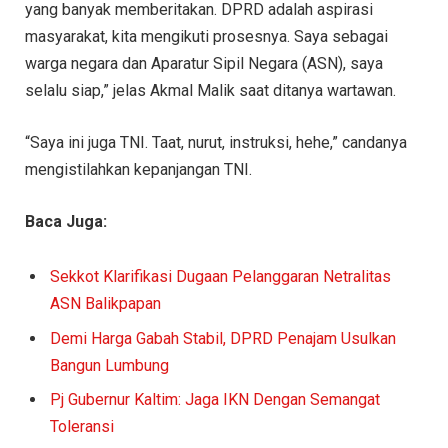
yang banyak memberitakan. DPRD adalah aspirasi
masyarakat, kita mengikuti prosesnya. Saya sebagai
warga negara dan Aparatur Sipil Negara (ASN), saya
selalu siap,” jelas Akmal Malik saat ditanya wartawan.
“Saya ini juga TNI. Taat, nurut, instruksi, hehe,” candanya
mengistilahkan kepanjangan TNI.
Baca Juga:
Sekkot Klarifikasi Dugaan Pelanggaran Netralitas
ASN Balikpapan
Demi Harga Gabah Stabil, DPRD Penajam Usulkan
Bangun Lumbung
Pj Gubernur Kaltim: Jaga IKN Dengan Semangat
Toleransi