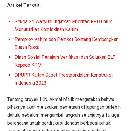
Artikel Terkait:
Sekda Sri Wahyuni Ingatkan Prioritas RPD untuk
Menurunkan Kemiskinan Kaltim
Pemprov Kaltim dan Pemkot Bontang Kembangkan
Buaya Riska
Dinas Sosial Penajam Verifikasi dan Salurkan BLT
Kepada KPM
DPUPR Kaltim Sabet Prestasi dalam Konstruksi
Indonesia 2023
Tentang proyek IKN, Akmal Malik mengatakan bahwa
pihaknya akan melakukan pemetaan di lapangan terlebih
dahulu sebelum mengambil langkah selanjutnya. Ia juga
berencana untuk berdiskusi dengan berbagai pihak,
termasuk media, untuk membangun sinergi dalam