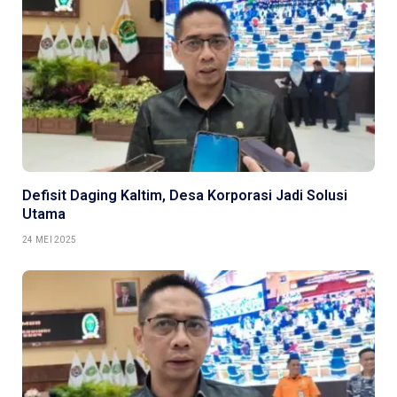
Defisit Daging Kaltim, Desa Korporasi Jadi Solusi
Utama
24 MEI 2025