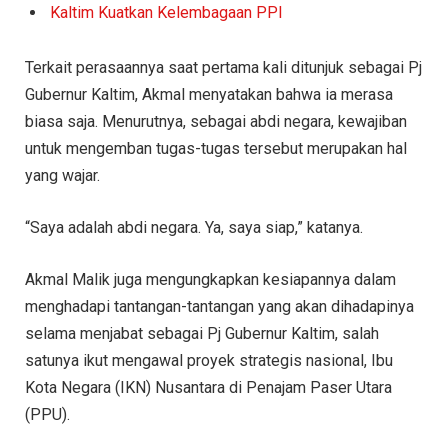
Kaltim Kuatkan Kelembagaan PPI
Terkait perasaannya saat pertama kali ditunjuk sebagai Pj
Gubernur Kaltim, Akmal menyatakan bahwa ia merasa
biasa saja. Menurutnya, sebagai abdi negara, kewajiban
untuk mengemban tugas-tugas tersebut merupakan hal
yang wajar.
“Saya adalah abdi negara. Ya, saya siap,” katanya.
Akmal Malik juga mengungkapkan kesiapannya dalam
menghadapi tantangan-tantangan yang akan dihadapinya
selama menjabat sebagai Pj Gubernur Kaltim, salah
satunya ikut mengawal proyek strategis nasional, Ibu
Kota Negara (IKN) Nusantara di Penajam Paser Utara
(PPU).