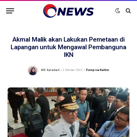
Akmal Malik akan Lakukan Pemetaan di
Lapangan untuk Mengawal Pembanguna
IKN
Alfi Salamah
2 Oktober 2023
Pemprov Kaltim