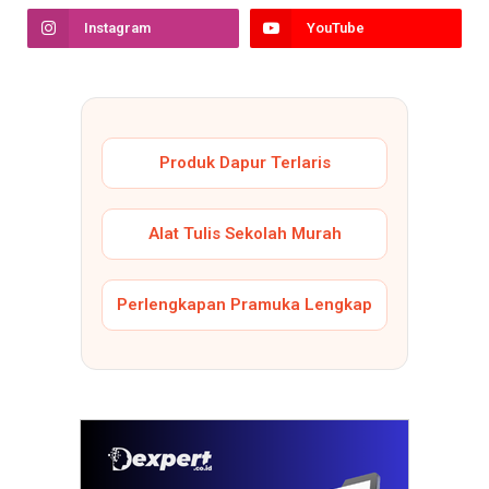
Instagram
YouTube
Produk Dapur Terlaris
Alat Tulis Sekolah Murah
Perlengkapan Pramuka Lengkap