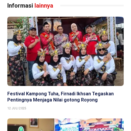
Informasi
lainnya
Festival Kampong Tuha, Firnadi Ikhsan Tegaskan
Pentingnya Menjaga Nilai gotong Royong
12 JULI 2025