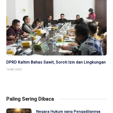
DPRD Kaltim Bahas Sawit, Soroti Izin dan Lingkungan
16 MEI 2025
Paling Sering Dibaca
Negara Hukum yang Pengadilannya