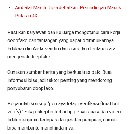
Ambalat Masih Diperdebatkan, Perundingan Masuk
Putaran 43
Pastikan karyawan dan keluarga mengetahui cara kerja
deepfake dan tantangan yang dapat ditimbulkannya.
Edukasi diri Anda sendiri dan orang lain tentang cara
mengenali deepfake.
Gunakan sumber berita yang berkualitas baik. Buta
informasi bisa jadi faktor penting yang mendorong
penyebaran deepfake.
Peganglah konsep “percaya tetapi verifikasi (trust but
verify).” Sikap skeptis terhadap pesan suara dan video
tidak menjamin terlepas dari jeratan penipuan, namun
bisa membantu menghindarinya.