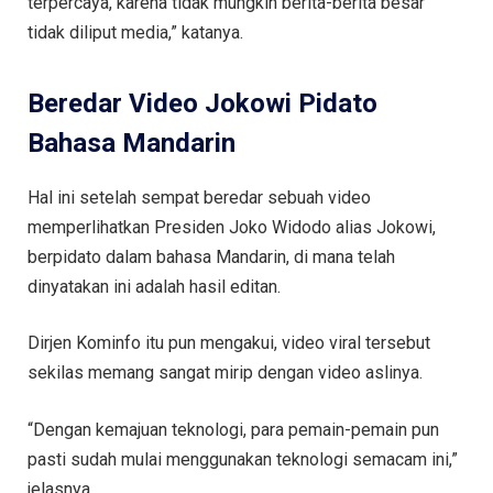
terpercaya, karena tidak mungkin berita-berita besar
tidak diliput media,” katanya.
Beredar Video Jokowi Pidato
Bahasa Mandarin
Hal ini setelah sempat beredar sebuah video
memperlihatkan Presiden Joko Widodo alias Jokowi,
berpidato dalam bahasa Mandarin, di mana telah
dinyatakan ini adalah hasil editan.
Dirjen Kominfo itu pun mengakui, video viral tersebut
sekilas memang sangat mirip dengan video aslinya.
“Dengan kemajuan teknologi, para pemain-pemain pun
pasti sudah mulai menggunakan teknologi semacam ini,”
jelasnya.