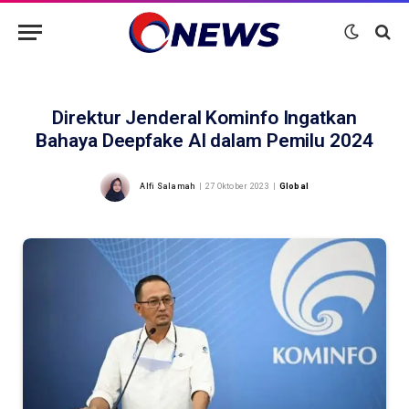
Direktur Jenderal Kominfo Ingatkan
Bahaya Deepfake AI dalam Pemilu 2024
Alfi Salamah
27 Oktober 2023
Global