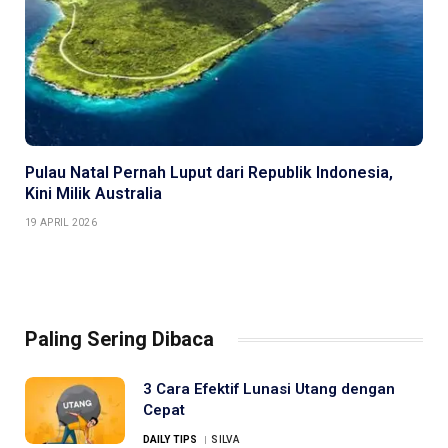
Pulau Natal Pernah Luput dari Republik Indonesia,
Kini Milik Australia
19 APRIL 2026
Paling Sering Dibaca
3 Cara Efektif Lunasi Utang dengan
Cepat
DAILY TIPS
SILVA