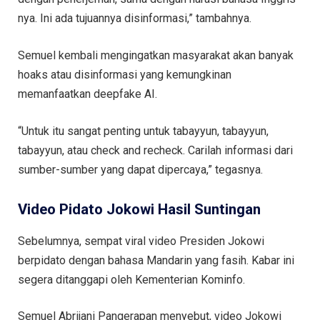
nya. Ini ada tujuannya disinformasi,” tambahnya.
Semuel kembali mengingatkan masyarakat akan banyak
hoaks atau disinformasi yang kemungkinan
memanfaatkan deepfake AI.
“Untuk itu sangat penting untuk tabayyun, tabayyun,
tabayyun, atau check and recheck. Carilah informasi dari
sumber-sumber yang dapat dipercaya,” tegasnya.
Video Pidato Jokowi Hasil Suntingan
Sebelumnya, sempat viral video Presiden Jokowi
berpidato dengan bahasa Mandarin yang fasih. Kabar ini
segera ditanggapi oleh Kementerian Kominfo.
Semuel Abrijani Pangerapan menyebut, video Jokowi