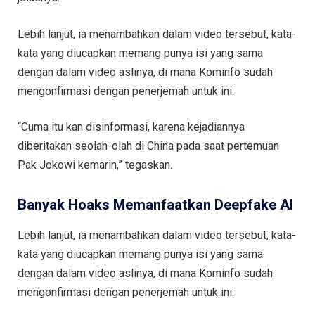
Lebih lanjut, ia menambahkan dalam video tersebut, kata-
kata yang diucapkan memang punya isi yang sama
dengan dalam video aslinya, di mana Kominfo sudah
mengonfirmasi dengan penerjemah untuk ini.
“Cuma itu kan disinformasi, karena kejadiannya
diberitakan seolah-olah di China pada saat pertemuan
Pak Jokowi kemarin,” tegaskan.
Banyak Hoaks Memanfaatkan Deepfake Al
Lebih lanjut, ia menambahkan dalam video tersebut, kata-
kata yang diucapkan memang punya isi yang sama
dengan dalam video aslinya, di mana Kominfo sudah
mengonfirmasi dengan penerjemah untuk ini.