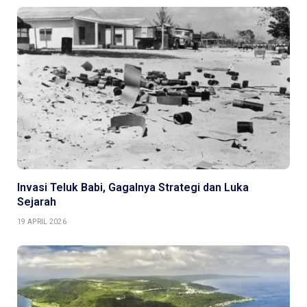
Invasi Teluk Babi, Gagalnya Strategi dan Luka
Sejarah
19 APRIL 2026