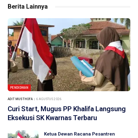
Berita Lainnya
PENDIDIKAN
ADIT MUSTHOFA
6 AGUSTUS 2026
Curi Start, Mugus PP Khalifa Langsung
Eksekusi SK Kwarnas Terbaru
Ketua Dewan Racana Pesantren