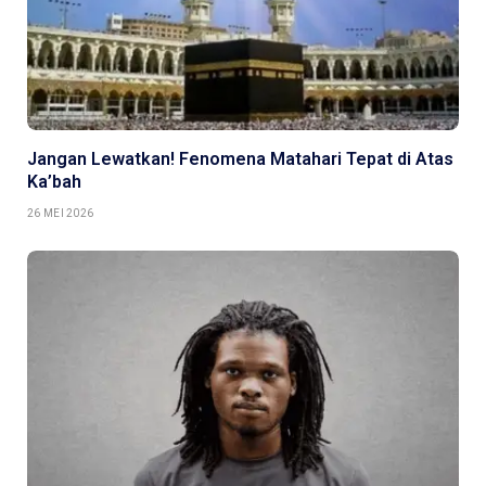
Jangan Lewatkan! Fenomena Matahari Tepat di Atas
Ka’bah
26 MEI 2026