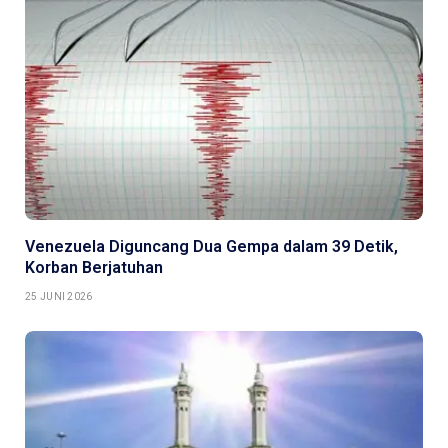
Venezuela Diguncang Dua Gempa dalam 39 Detik,
Korban Berjatuhan
25 JUNI 2026