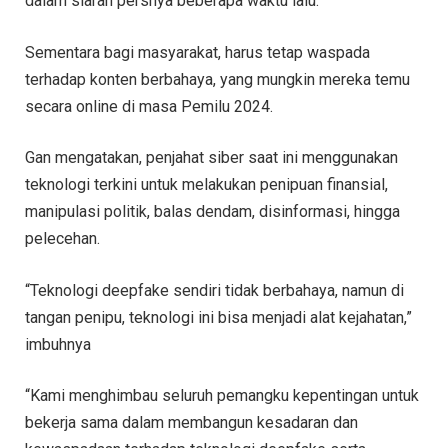
dalam siaran persnya beberapa waktu lalu.
Sementara bagi masyarakat, harus tetap waspada
terhadap konten berbahaya, yang mungkin mereka temu
secara online di masa Pemilu 2024.
Gan mengatakan, penjahat siber saat ini menggunakan
teknologi terkini untuk melakukan penipuan finansial,
manipulasi politik, balas dendam, disinformasi, hingga
pelecehan.
“Teknologi deepfake sendiri tidak berbahaya, namun di
tangan penipu, teknologi ini bisa menjadi alat kejahatan,”
imbuhnya
“Kami menghimbau seluruh pemangku kepentingan untuk
bekerja sama dalam membangun kesadaran dan