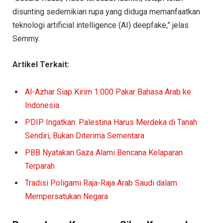
disunting sedemikian rupa yang diduga memanfaatkan
teknologi artificial intelligence (AI) deepfake,” jelas
Semmy.
Artikel Terkait:
Al-Azhar Siap Kirim 1.000 Pakar Bahasa Arab ke
Indonesia
PDIP Ingatkan: Palestina Harus Merdeka di Tanah
Sendiri, Bukan Diterima Sementara
PBB Nyatakan Gaza Alami Bencana Kelaparan
Terparah
Tradisi Poligami Raja-Raja Arab Saudi dalam
Mempersatukan Negara