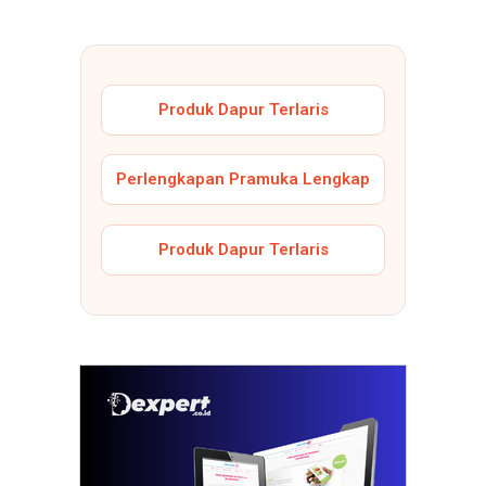
Produk Dapur Terlaris
Perlengkapan Pramuka Lengkap
Produk Dapur Terlaris