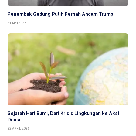
Penembak Gedung Putih Pernah Ancam Trump
24 MEI 2026
Sejarah Hari Bumi, Dari Krisis Lingkungan ke Aksi
Dunia
22 APRIL 2026