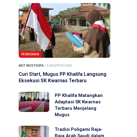
PENDIDIKAN
ADIT MUSTHOFA
6 AGUSTUS 2026
Curi Start, Mugus PP Khalifa Langsung
Eksekusi SK Kwarnas Terbaru
PP Khalifa Matangkan
Adaptasi SK Kwarnas
Terbaru Menjelang
Mugus
Tradisi Poligami Raja-
Raja Arab Saudi dalam