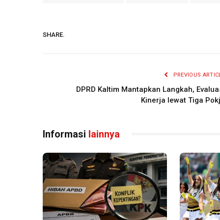
SHARE.
PREVIOUS ARTIC
DPRD Kaltim Mantapkan Langkah, Evalua
Kinerja lewat Tiga Pok
Informasi
lainnya