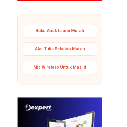
Buku Anak Islami Murah
Alat Tulis Sekolah Murah
Mic Wireless Untuk Masjid