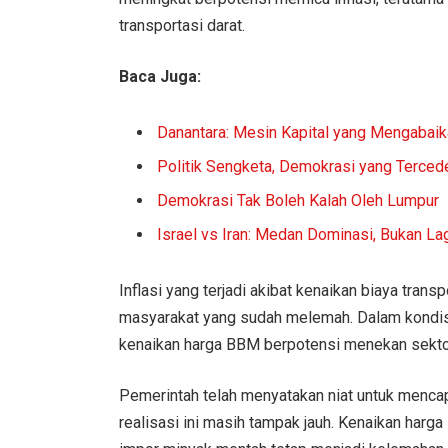
transportasi darat.
Baca Juga:
Danantara: Mesin Kapital yang Mengabaik
Politik Sengketa, Demokrasi yang Terced
Demokrasi Tak Boleh Kalah Oleh Lumpur
Israel vs Iran: Medan Dominasi, Bukan La
Inflasi yang terjadi akibat kenaikan biaya trans
masyarakat yang sudah melemah. Dalam kondis
kenaikan harga BBM berpotensi menekan sektor
Pemerintah telah menyatakan niat untuk menca
realisasi ini masih tampak jauh. Kenaikan har