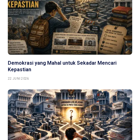
Demokrasi yang Mahal untuk Sekadar Mencari
Kepastian
22 JUNI 2026