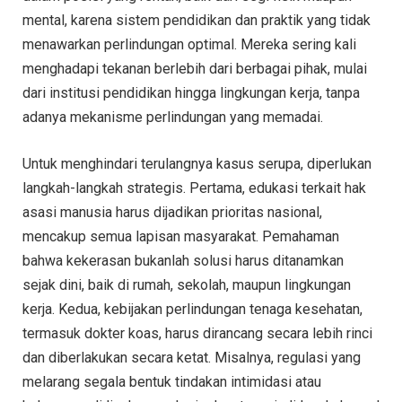
mental, karena sistem pendidikan dan praktik yang tidak
menawarkan perlindungan optimal. Mereka sering kali
menghadapi tekanan berlebih dari berbagai pihak, mulai
dari institusi pendidikan hingga lingkungan kerja, tanpa
adanya mekanisme perlindungan yang memadai.
Untuk menghindari terulangnya kasus serupa, diperlukan
langkah-langkah strategis. Pertama, edukasi terkait hak
asasi manusia harus dijadikan prioritas nasional,
mencakup semua lapisan masyarakat. Pemahaman
bahwa kekerasan bukanlah solusi harus ditanamkan
sejak dini, baik di rumah, sekolah, maupun lingkungan
kerja. Kedua, kebijakan perlindungan tenaga kesehatan,
termasuk dokter koas, harus dirancang secara lebih rinci
dan diberlakukan secara ketat. Misalnya, regulasi yang
melarang segala bentuk tindakan intimidasi atau