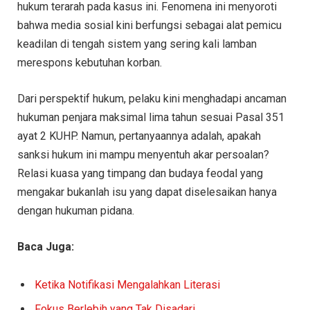
hukum terarah pada kasus ini. Fenomena ini menyoroti
bahwa media sosial kini berfungsi sebagai alat pemicu
keadilan di tengah sistem yang sering kali lamban
merespons kebutuhan korban.
Dari perspektif hukum, pelaku kini menghadapi ancaman
hukuman penjara maksimal lima tahun sesuai Pasal 351
ayat 2 KUHP. Namun, pertanyaannya adalah, apakah
sanksi hukum ini mampu menyentuh akar persoalan?
Relasi kuasa yang timpang dan budaya feodal yang
mengakar bukanlah isu yang dapat diselesaikan hanya
dengan hukuman pidana.
Baca Juga:
Ketika Notifikasi Mengalahkan Literasi
Fokus Berlebih yang Tak Disadari