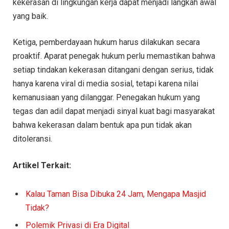
kekerasan di lingkungan kerja dapat menjadi langkah awal
yang baik.
Ketiga, pemberdayaan hukum harus dilakukan secara
proaktif. Aparat penegak hukum perlu memastikan bahwa
setiap tindakan kekerasan ditangani dengan serius, tidak
hanya karena viral di media sosial, tetapi karena nilai
kemanusiaan yang dilanggar. Penegakan hukum yang
tegas dan adil dapat menjadi sinyal kuat bagi masyarakat
bahwa kekerasan dalam bentuk apa pun tidak akan
ditoleransi.
Artikel Terkait:
Kalau Taman Bisa Dibuka 24 Jam, Mengapa Masjid
Tidak?
Polemik Privasi di Era Digital