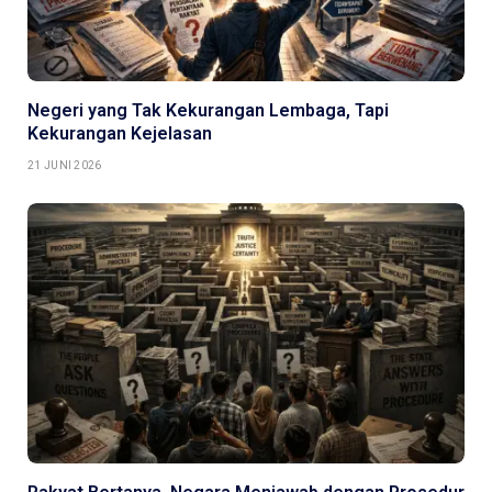
Negeri yang Tak Kekurangan Lembaga, Tapi
Kekurangan Kejelasan
21 JUNI 2026