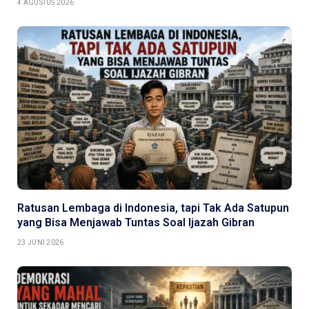
4 AGUSTUS 2026
Ratusan Lembaga di Indonesia, tapi Tak Ada Satupun
yang Bisa Menjawab Tuntas Soal Ijazah Gibran
23 JUNI 2026