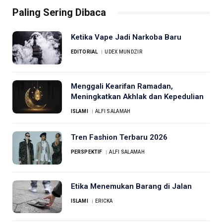
Paling Sering Dibaca
Ketika Vape Jadi Narkoba Baru
EDITORIAL
UDEX MUNDZIR
Menggali Kearifan Ramadan,
Meningkatkan Akhlak dan Kepedulian
ISLAMI
ALFI SALAMAH
Tren Fashion Terbaru 2026
PERSPEKTIF
ALFI SALAMAH
Etika Menemukan Barang di Jalan
ISLAMI
ERICKA