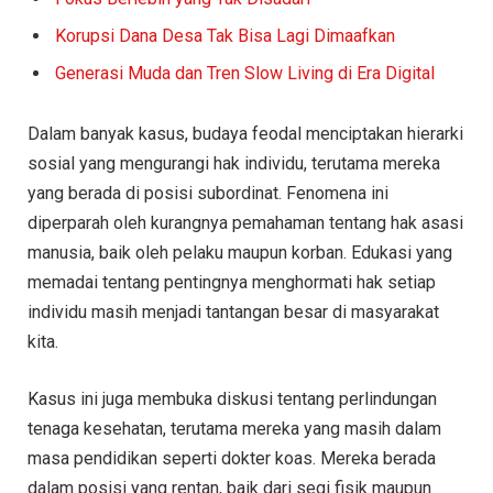
Korupsi Dana Desa Tak Bisa Lagi Dimaafkan
Generasi Muda dan Tren Slow Living di Era Digital
Dalam banyak kasus, budaya feodal menciptakan hierarki
sosial yang mengurangi hak individu, terutama mereka
yang berada di posisi subordinat. Fenomena ini
diperparah oleh kurangnya pemahaman tentang hak asasi
manusia, baik oleh pelaku maupun korban. Edukasi yang
memadai tentang pentingnya menghormati hak setiap
individu masih menjadi tantangan besar di masyarakat
kita.
Kasus ini juga membuka diskusi tentang perlindungan
tenaga kesehatan, terutama mereka yang masih dalam
masa pendidikan seperti dokter koas. Mereka berada
dalam posisi yang rentan, baik dari segi fisik maupun