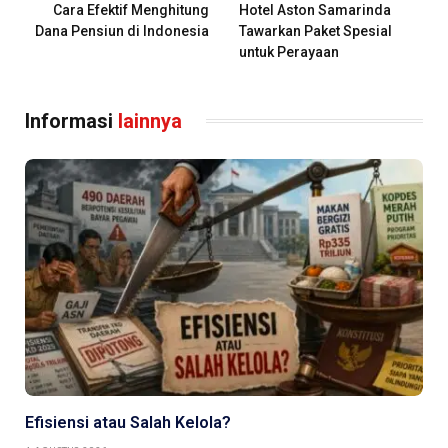
Cara Efektif Menghitung
Hotel Aston Samarinda
Dana Pensiun di Indonesia
Tawarkan Paket Spesial
untuk Perayaan
Informasi
lainnya
Efisiensi atau Salah Kelola?