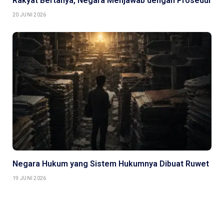
Rakyat Bertanya, Negara Menjawab dengan Prosedur
20 JUNI 2026
Negara Hukum yang Sistem Hukumnya Dibuat Ruwet
19 JUNI 2026