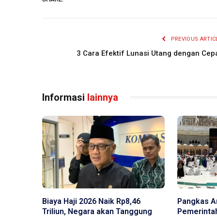
PREVIOUS ARTIC
3 Cara Efektif Lunasi Utang dengan Cep
Informasi
lainnya
Biaya Haji 2026 Naik Rp8,46
Pangkas An
Triliun, Negara akan Tanggung
Pemerinta