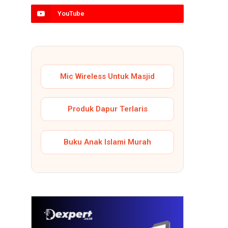
YouTube
Mic Wireless Untuk Masjid
Produk Dapur Terlaris
Buku Anak Islami Murah