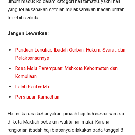
umum masuk ke dalam kategori haji tamattu, yakni haji
yang terlaksanakan setelah melaksanakan ibadah umrah
terlebih dahulu.
Jangan Lewatkan:
Panduan Lengkap Ibadah Qurban: Hukum, Syarat, dan
Pelaksanaannya
Rasa Malu Perempuan: Mahkota Kehormatan dan
Kemuliaan
Lelah Beribadah
Persiapan Ramadhan
Hal ini karena kebanyakan jamaah haji Indonesia sampai
di kota Makkah sebelum waktu haji mulai. Karena
rangkaian ibadah haji biasanya dilakukan pada tanggal 8