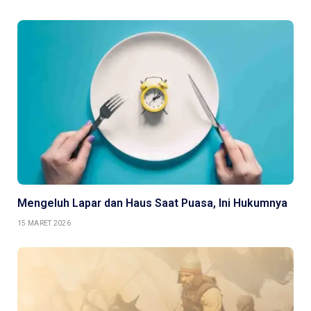
Mengeluh Lapar dan Haus Saat Puasa, Ini Hukumnya
15 MARET 2026