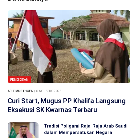
PENDIDIKAN
ADIT MUSTHOFA
6 AGUSTUS 2026
Curi Start, Mugus PP Khalifa Langsung
Eksekusi SK Kwarnas Terbaru
Tradisi Poligami Raja-Raja Arab Saudi
dalam Mempersatukan Negara