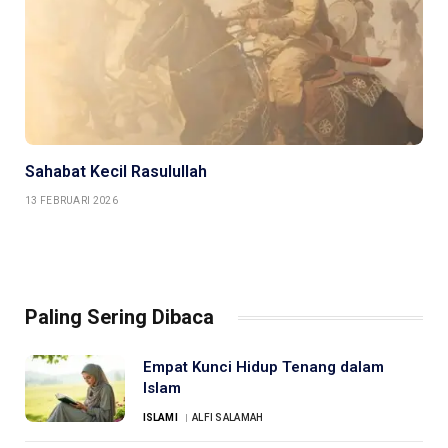
Sahabat Kecil Rasulullah
13 FEBRUARI 2026
Paling Sering Dibaca
Empat Kunci Hidup Tenang dalam
Islam
ISLAMI
ALFI SALAMAH