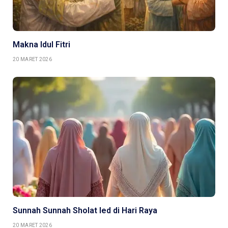
Makna Idul Fitri
20 MARET 2026
Sunnah Sunnah Sholat Ied di Hari Raya
20 MARET 2026