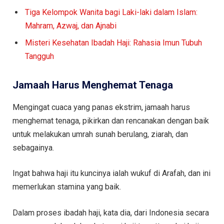
Tiga Kelompok Wanita bagi Laki-laki dalam Islam:
Mahram, Azwaj, dan Ajnabi
Misteri Kesehatan Ibadah Haji: Rahasia Imun Tubuh
Tangguh
Jamaah Harus Menghemat Tenaga
Mengingat cuaca yang panas ekstrim, jamaah harus
menghemat tenaga, pikirkan dan rencanakan dengan baik
untuk melakukan umrah sunah berulang, ziarah, dan
sebagainya.
Ingat bahwa haji itu kuncinya ialah wukuf di Arafah, dan ini
memerlukan stamina yang baik.
Dalam proses ibadah haji, kata dia, dari Indonesia secara