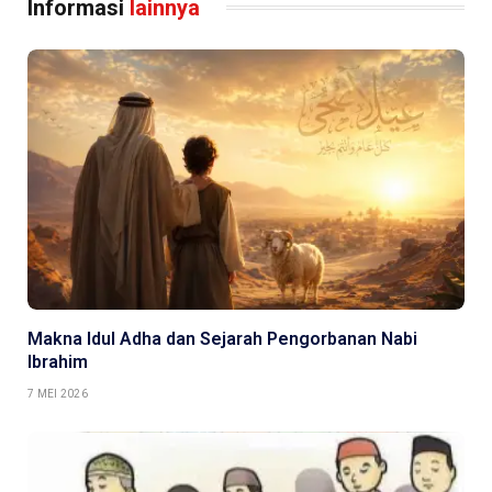
Informasi
lainnya
Makna Idul Adha dan Sejarah Pengorbanan Nabi
Ibrahim
7 MEI 2026