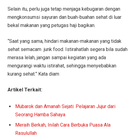
Selain itu, perlu juga tetap menjaga kebugaran dengan
mengkonsumsi sayuran dan buah-buahan sehat di luar
bekal makanan yang petugas haji bagikan.
“Saat yang sama, hindari makanan-makanan yang tidak
sehat semacam junk food. Istirahatlah segera bila sudah
merasa lelah, jangan sampai kegiatan yang ada
mengurangi waktu istirahat, sehingga menyebabkan
kurang sehat.” Kata diam
Artikel Terkait:
Mubarok dan Amanah Sejati: Pelajaran Jujur dari
Seorang Hamba Sahaya
Meraih Berkah, Inilah Cara Berbuka Puasa Ala
Rasulullah