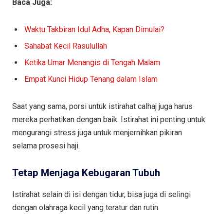
Baca Juga:
Waktu Takbiran Idul Adha, Kapan Dimulai?
Sahabat Kecil Rasulullah
Ketika Umar Menangis di Tengah Malam
Empat Kunci Hidup Tenang dalam Islam
Saat yang sama, porsi untuk istirahat calhaj juga harus
mereka perhatikan dengan baik. Istirahat ini penting untuk
mengurangi stress juga untuk menjernihkan pikiran
selama prosesi haji.
Tetap Menjaga Kebugaran Tubuh
Istirahat selain di isi dengan tidur, bisa juga di selingi
dengan olahraga kecil yang teratur dan rutin.