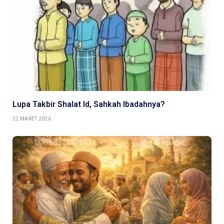
Lupa Takbir Shalat Id, Sahkah Ibadahnya?
22 MARET 2026