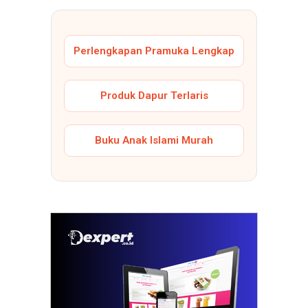
Perlengkapan Pramuka Lengkap
Produk Dapur Terlaris
Buku Anak Islami Murah