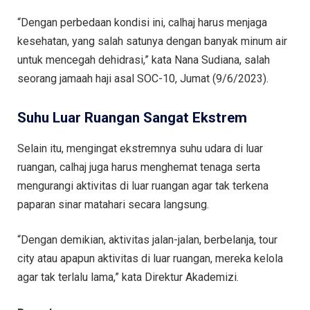
“Dengan perbedaan kondisi ini, calhaj harus menjaga
kesehatan, yang salah satunya dengan banyak minum air
untuk mencegah dehidrasi,” kata Nana Sudiana, salah
seorang jamaah haji asal SOC-10, Jumat (9/6/2023).
Suhu Luar Ruangan Sangat Ekstrem
Selain itu, mengingat ekstremnya suhu udara di luar
ruangan, calhaj juga harus menghemat tenaga serta
mengurangi aktivitas di luar ruangan agar tak terkena
paparan sinar matahari secara langsung.
“Dengan demikian, aktivitas jalan-jalan, berbelanja, tour
city atau apapun aktivitas di luar ruangan, mereka kelola
agar tak terlalu lama,” kata Direktur Akademizi.