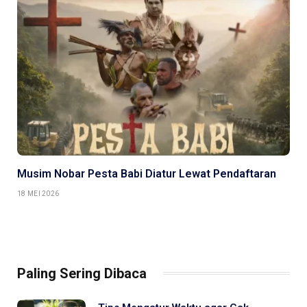
Musim Nobar Pesta Babi Diatur Lewat Pendaftaran
18 MEI 2026
Paling Sering Dibaca