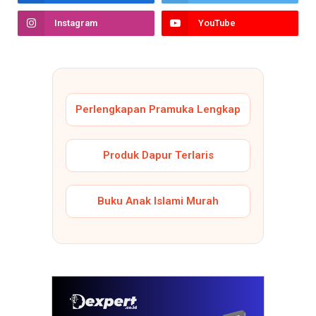
Instagram
YouTube
Perlengkapan Pramuka Lengkap
Produk Dapur Terlaris
Buku Anak Islami Murah