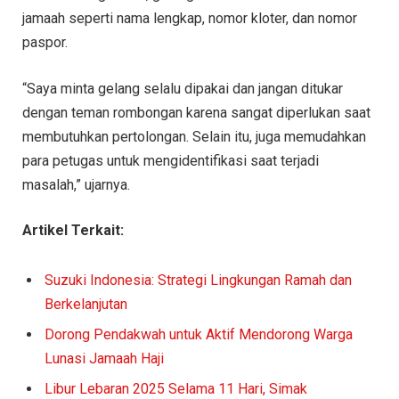
jamaah seperti nama lengkap, nomor kloter, dan nomor
paspor.
“Saya minta gelang selalu dipakai dan jangan ditukar
dengan teman rombongan karena sangat diperlukan saat
membutuhkan pertolongan. Selain itu, juga memudahkan
para petugas untuk mengidentifikasi saat terjadi
masalah,” ujarnya.
Artikel Terkait:
Suzuki Indonesia: Strategi Lingkungan Ramah dan
Berkelanjutan
Dorong Pendakwah untuk Aktif Mendorong Warga
Lunasi Jamaah Haji
Libur Lebaran 2025 Selama 11 Hari, Simak