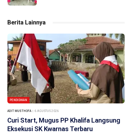
Berita Lainnya
PENDIDIKAN
ADIT MUSTHOFA
6 AGUSTUS 2026
Curi Start, Mugus PP Khalifa Langsung
Eksekusi SK Kwarnas Terbaru