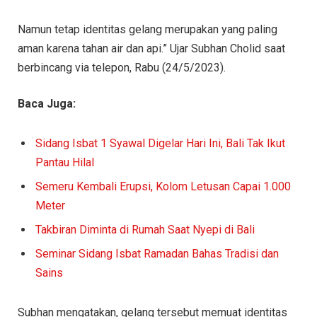
Namun tetap identitas gelang merupakan yang paling
aman karena tahan air dan api.” Ujar Subhan Cholid saat
berbincang via telepon, Rabu (24/5/2023).
Baca Juga:
Sidang Isbat 1 Syawal Digelar Hari Ini, Bali Tak Ikut
Pantau Hilal
Semeru Kembali Erupsi, Kolom Letusan Capai 1.000
Meter
Takbiran Diminta di Rumah Saat Nyepi di Bali
Seminar Sidang Isbat Ramadan Bahas Tradisi dan
Sains
Subhan mengatakan, gelang tersebut memuat identitas