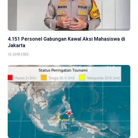
4.151 Personel Gabungan Kawal Aksi Mahasiswa di
Jakarta
12 JUNI 2026