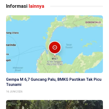
Informasi
lainnya
Gempa M 6,7 Guncang Palu, BMKG Pastikan Tak Picu
Tsunami
16 JUNI 2026