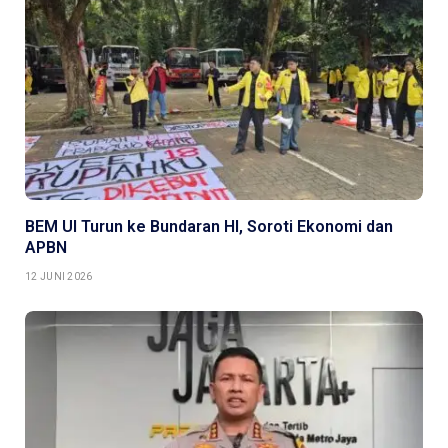
BEM UI Turun ke Bundaran HI, Soroti Ekonomi dan
APBN
12 JUNI 2026