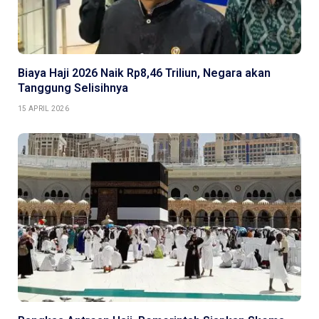
Biaya Haji 2026 Naik Rp8,46 Triliun, Negara akan
Tanggung Selisihnya
15 APRIL 2026