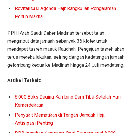
Revitalisasi Agenda Haji: Rangkullah Pengalaman
Penuh Makna
PPIH Arab Saudi Daker Madinah tersebut telah
menginput data jamaah sebanyak 36 kloter untuk
mendapat tasreh masuk Raudhah. Pengajuan tasreh akan
terus mereka lakukan, seiring dengan kedatangan jamaah
gelombang kedua ke Madinah hingga 24 Juli mendatang.
Artikel Terkait:
6.000 Boks Daging Kambing Dam Tiba Setelah Hari
Kemerdekaan
Penyakit Mematikan di Tengah Jamaah Haji:
Antisipasi Penting