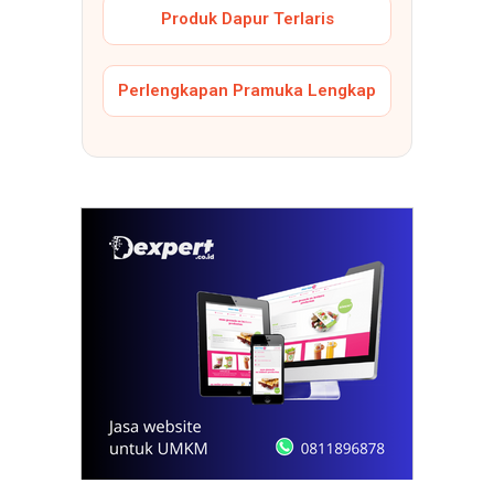
Produk Dapur Terlaris
Perlengkapan Pramuka Lengkap