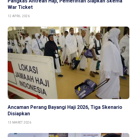
Pangkas Antrean Haji, Pemerintah Siapkan Skema
War Ticket
12 APRIL 2026
Ancaman Perang Bayangi Haji 2026, Tiga Skenario
Disiapkan
13 MARET 2026