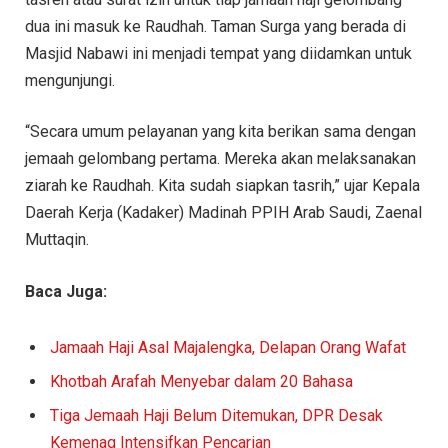
dua ini masuk ke Raudhah. Taman Surga yang berada di
Masjid Nabawi ini menjadi tempat yang diidamkan untuk
mengunjungi.
“Secara umum pelayanan yang kita berikan sama dengan
jemaah gelombang pertama. Mereka akan melaksanakan
ziarah ke Raudhah. Kita sudah siapkan tasrih,” ujar Kepala
Daerah Kerja (Kadaker) Madinah PPIH Arab Saudi, Zaenal
Muttaqin.
Baca Juga:
Jamaah Haji Asal Majalengka, Delapan Orang Wafat
Khotbah Arafah Menyebar dalam 20 Bahasa
Tiga Jemaah Haji Belum Ditemukan, DPR Desak
Kemenag Intensifkan Pencarian