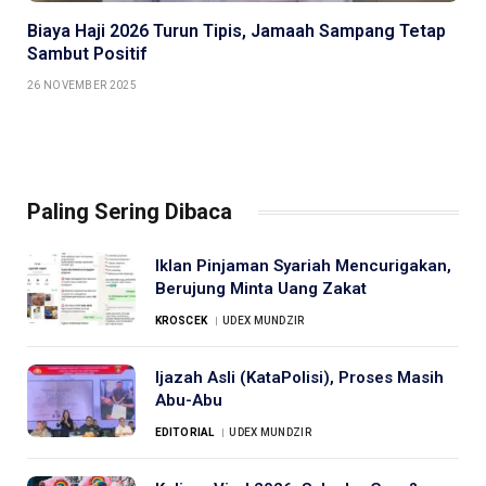
Biaya Haji 2026 Turun Tipis, Jamaah Sampang Tetap
Sambut Positif
26 NOVEMBER 2025
Paling Sering Dibaca
Iklan Pinjaman Syariah Mencurigakan,
Berujung Minta Uang Zakat
KROSCEK
UDEX MUNDZIR
Ijazah Asli (KataPolisi), Proses Masih
Abu-Abu
EDITORIAL
UDEX MUNDZIR