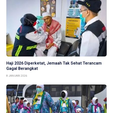
Haji 2026 Diperketat, Jemaah Tak Sehat Terancam
Gagal Berangkat
8 JANUARI 2026