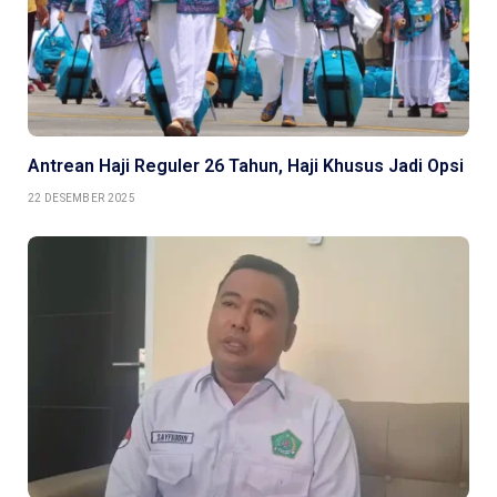
Antrean Haji Reguler 26 Tahun, Haji Khusus Jadi Opsi
22 DESEMBER 2025