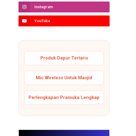
Instagram
YouTube
Produk Dapur Terlaris
Mic Wireless Untuk Masjid
Perlengkapan Pramuka Lengkap