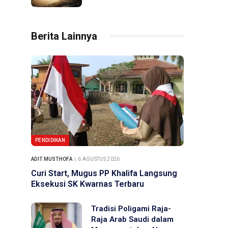
Berita Lainnya
PENDIDIKAN
ADIT MUSTHOFA
6 AGUSTUS 2026
Curi Start, Mugus PP Khalifa Langsung
Eksekusi SK Kwarnas Terbaru
Tradisi Poligami Raja-
Raja Arab Saudi dalam