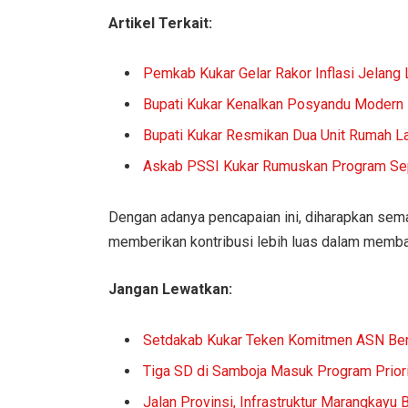
Artikel Terkait:
Pemkab Kukar Gelar Rakor Inflasi Jelang
Bupati Kukar Kenalkan Posyandu Modern
Bupati Kukar Resmikan Dua Unit Rumah L
Askab PSSI Kukar Rumuskan Program Se
Dengan adanya pencapaian ini, diharapkan se
memberikan kontribusi lebih luas dalam memb
Jangan Lewatkan:
Setdakab Kukar Teken Komitmen ASN Be
Tiga SD di Samboja Masuk Program Prior
Jalan Provinsi, Infrastruktur Marangkayu 