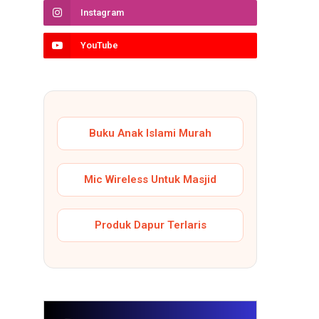
Instagram
YouTube
Buku Anak Islami Murah
Mic Wireless Untuk Masjid
Produk Dapur Terlaris