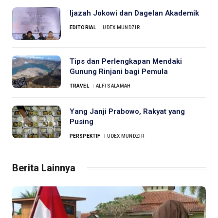
Ijazah Jokowi dan Dagelan Akademik
EDITORIAL
UDEX MUNDZIR
Tips dan Perlengkapan Mendaki
Gunung Rinjani bagi Pemula
TRAVEL
ALFI SALAMAH
Yang Janji Prabowo, Rakyat yang
Pusing
PERSPEKTIF
UDEX MUNDZIR
Berita Lainnya