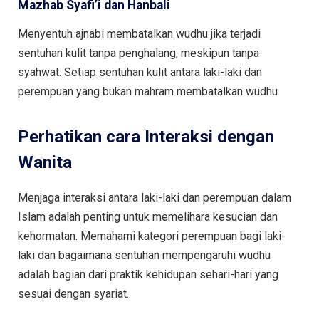
Mazhab Syafi’i dan Hanbali
Menyentuh ajnabi membatalkan wudhu jika terjadi
sentuhan kulit tanpa penghalang, meskipun tanpa
syahwat. Setiap sentuhan kulit antara laki-laki dan
perempuan yang bukan mahram membatalkan wudhu.
Perhatikan cara Interaksi dengan
Wanita
Menjaga interaksi antara laki-laki dan perempuan dalam
Islam adalah penting untuk memelihara kesucian dan
kehormatan. Memahami kategori perempuan bagi laki-
laki dan bagaimana sentuhan mempengaruhi wudhu
adalah bagian dari praktik kehidupan sehari-hari yang
sesuai dengan syariat.