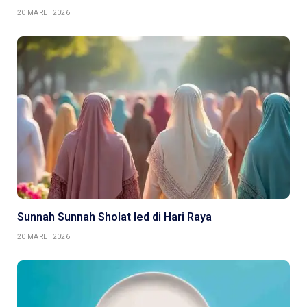
20 MARET 2026
Sunnah Sunnah Sholat Ied di Hari Raya
20 MARET 2026