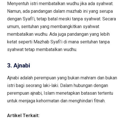
Menyentuh istri membatalkan wudhu jika ada syahwat.
Namun, ada pandangan dalam mazhab ini yang serupa
dengan Syafi’i, tetap batal meski tanpa syahwat. Secara
umum, sentuhan yang membangkitkan syahwat
membatalkan wudhu. Ada juga pandangan yang lebih
ketat seperti Mazhab Syafi’i di mana sentuhan tanpa
syahwat tetap membatalkan wudhu.
3. Ajnabi
Ajnabi adalah perempuan yang bukan mahram dan bukan
istri bagi seorang laki-laki. Dalam hubungan dengan
perempuan ajnabi, Islam menetapkan batasan tertentu
untuk menjaga kehormatan dan menghindari fitnah.
Artikel Terkait: