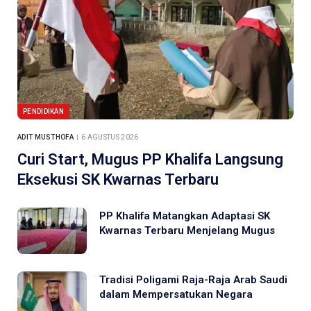
PENDIDIKAN
ADIT MUSTHOFA
6 AGUSTUS 2026
Curi Start, Mugus PP Khalifa Langsung
Eksekusi SK Kwarnas Terbaru
PP Khalifa Matangkan Adaptasi SK
Kwarnas Terbaru Menjelang Mugus
Tradisi Poligami Raja-Raja Arab Saudi
dalam Mempersatukan Negara