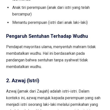
Anak tiri perempuan (anak dari istri yang telah
bercampur)
Menantu perempuan (istri dari anak laki-laki)
Pengaruh Sentuhan Terhadap Wudhu
Pendapat mayoritas ulama, menyentuh mahram tidak
membatalkan wudhu. Hal ini berdasarkan pada
pandangan bahwa sentuhan tanpa syahwat tidak
membatalkan wudhu.
2. Azwaj (Istri)
Azwaj (jamak dari Zaujah) adalah istri-istri. Dalam
konteks ini, azwaj merujuk kepada perempuan yang sah
menjadi istri seorang laki-laki melalui pernikahan yang