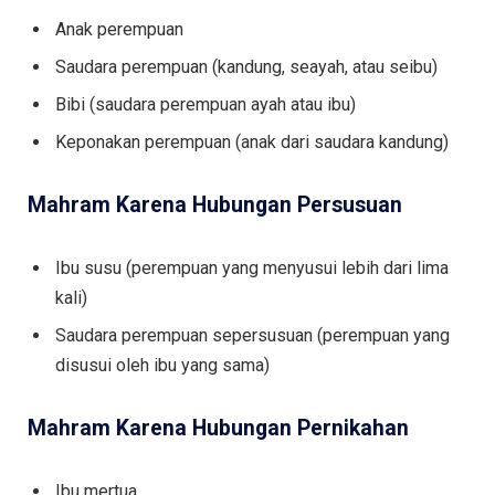
Anak perempuan
Saudara perempuan (kandung, seayah, atau seibu)
Bibi (saudara perempuan ayah atau ibu)
Keponakan perempuan (anak dari saudara kandung)
Mahram Karena Hubungan Persusuan
Ibu susu (perempuan yang menyusui lebih dari lima
kali)
Saudara perempuan sepersusuan (perempuan yang
disusui oleh ibu yang sama)
Mahram Karena Hubungan Pernikahan
Ibu mertua