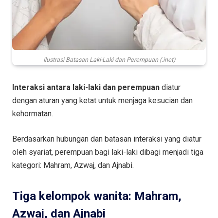
Ilustrasi Batasan Laki-Laki dan Perempuan (.inet)
Interaksi antara laki-laki dan perempuan
diatur
dengan aturan yang ketat untuk menjaga kesucian dan
kehormatan.
Berdasarkan hubungan dan batasan interaksi yang diatur
oleh syariat, perempuan bagi laki-laki dibagi menjadi tiga
kategori: Mahram, Azwaj, dan Ajnabi.
Tiga kelompok wanita: Mahram,
Azwaj, dan Ajnabi