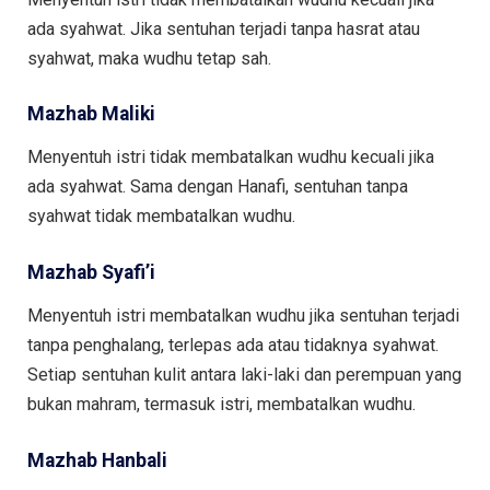
ada syahwat. Jika sentuhan terjadi tanpa hasrat atau
syahwat, maka wudhu tetap sah.
Mazhab Maliki
Menyentuh istri tidak membatalkan wudhu kecuali jika
ada syahwat. Sama dengan Hanafi, sentuhan tanpa
syahwat tidak membatalkan wudhu.
Mazhab Syafi’i
Menyentuh istri membatalkan wudhu jika sentuhan terjadi
tanpa penghalang, terlepas ada atau tidaknya syahwat.
Setiap sentuhan kulit antara laki-laki dan perempuan yang
bukan mahram, termasuk istri, membatalkan wudhu.
Mazhab Hanbali