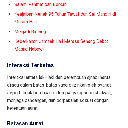
Salam, Rahmat dan Berkah
Keajaiban Nenek 95 Tahun Tawaf dan Sai Mandiri di
Musim Haji
Menjadi Bintang
Keberkahan Jamaah Haji Merasa Senang Dekat
Masjid Nabawi
Interaksi Terbatas
Interaksi antara laki-laki dan perempuan ajnabi harus
dijaga dalam batas-batas yang diizinkan oleh syariat,
seperti tidak berduaan di tempat yang sepi (khalwat),
menjaga pandangan, dan berpakaian sesuai dengan
ketentuan aurat.
Batasan Aurat