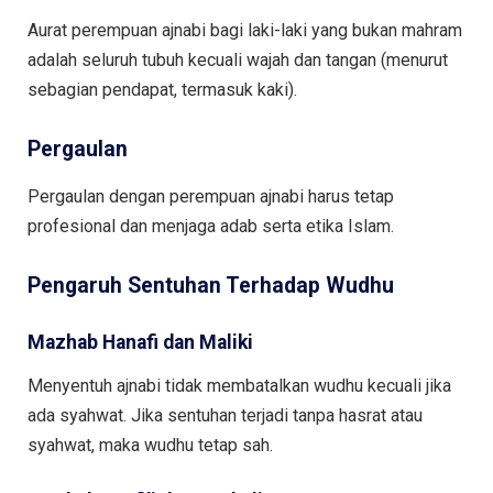
Aurat perempuan ajnabi bagi laki-laki yang bukan mahram
adalah seluruh tubuh kecuali wajah dan tangan (menurut
sebagian pendapat, termasuk kaki).
Pergaulan
Pergaulan dengan perempuan ajnabi harus tetap
profesional dan menjaga adab serta etika Islam.
Pengaruh Sentuhan Terhadap Wudhu
Mazhab Hanafi dan Maliki
Menyentuh ajnabi tidak membatalkan wudhu kecuali jika
ada syahwat. Jika sentuhan terjadi tanpa hasrat atau
syahwat, maka wudhu tetap sah.