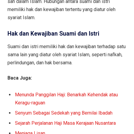
sah dalam Islam. Hubungan antara suami dan istri
memiliki hak dan kewajiban tertentu yang diatur oleh
syariat Islam.
Hak dan Kewajiban Suami dan Istri
Suami dan istri memiliki hak dan kewajiban terhadap satu
sama lain yang diatur oleh syariat Islam, seperti nafkah,
perlindungan, dan hak bersama.
Baca Juga:
Menunda Panggilan Haji: Benarkah Kehendak atau
Keragu-raguan
Senyum Sebagai Sedekah yang Bernilai Ibadah
Sejarah Perjalanan Haji Masa Kerajaan Nusantara
Menjaga Lisan