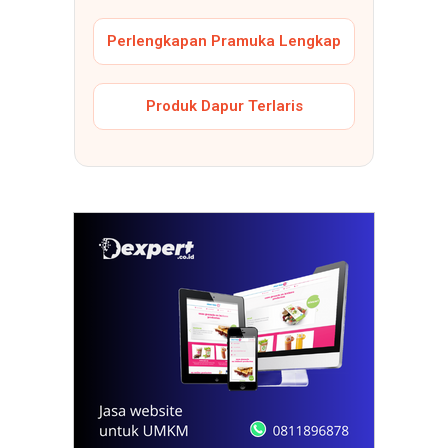
Perlengkapan Pramuka Lengkap
Produk Dapur Terlaris