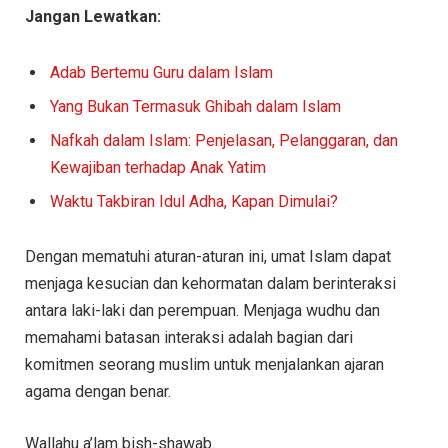
Jangan Lewatkan:
Adab Bertemu Guru dalam Islam
Yang Bukan Termasuk Ghibah dalam Islam
Nafkah dalam Islam: Penjelasan, Pelanggaran, dan
Kewajiban terhadap Anak Yatim
Waktu Takbiran Idul Adha, Kapan Dimulai?
Dengan mematuhi aturan-aturan ini, umat Islam dapat
menjaga kesucian dan kehormatan dalam berinteraksi
antara laki-laki dan perempuan. Menjaga wudhu dan
memahami batasan interaksi adalah bagian dari
komitmen seorang muslim untuk menjalankan ajaran
agama dengan benar.
Wallahu a’lam bish-shawab.