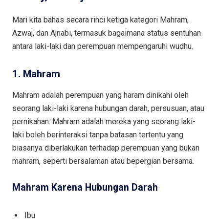
Mari kita bahas secara rinci ketiga kategori Mahram,
Azwaj, dan Ajnabi, termasuk bagaimana status sentuhan
antara laki-laki dan perempuan mempengaruhi wudhu.
1. Mahram
Mahram adalah perempuan yang haram dinikahi oleh
seorang laki-laki karena hubungan darah, persusuan, atau
pernikahan. Mahram adalah mereka yang seorang laki-
laki boleh berinteraksi tanpa batasan tertentu yang
biasanya diberlakukan terhadap perempuan yang bukan
mahram, seperti bersalaman atau bepergian bersama.
Mahram Karena Hubungan Darah
Ibu