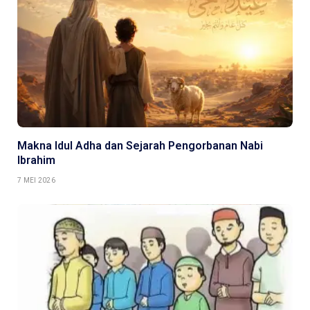
Makna Idul Adha dan Sejarah Pengorbanan Nabi
Ibrahim
7 MEI 2026