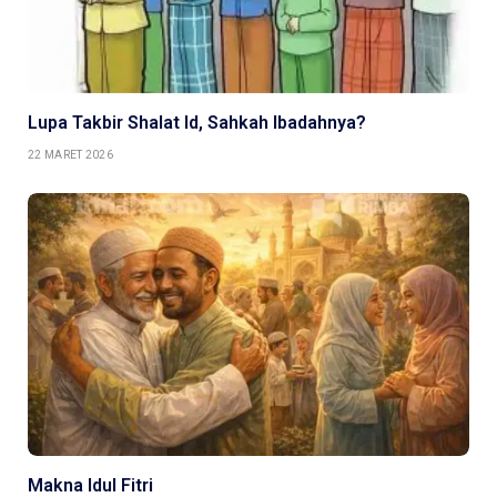
Lupa Takbir Shalat Id, Sahkah Ibadahnya?
22 MARET 2026
Makna Idul Fitri