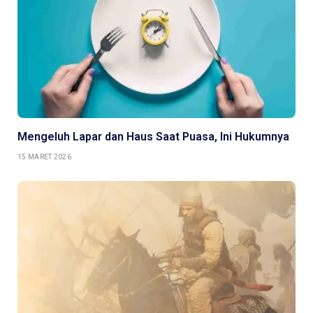
Mengeluh Lapar dan Haus Saat Puasa, Ini Hukumnya
15 MARET 2026