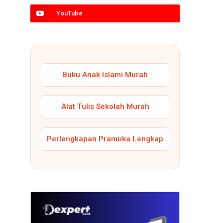
YouTube
Buku Anak Islami Murah
Alat Tulis Sekolah Murah
Perlengkapan Pramuka Lengkap