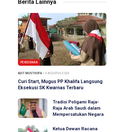
Berita Lainnya
PENDIDIKAN
ADIT MUSTHOFA
6 AGUSTUS 2026
Curi Start, Mugus PP Khalifa Langsung
Eksekusi SK Kwarnas Terbaru
Tradisi Poligami Raja-
Raja Arab Saudi dalam
Mempersatukan Negara
Ketua Dewan Racana