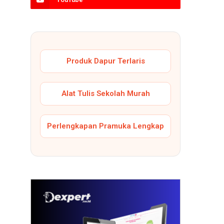
Produk Dapur Terlaris
Alat Tulis Sekolah Murah
Perlengkapan Pramuka Lengkap