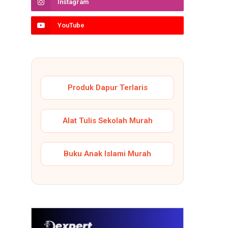
Instagram
YouTube
Produk Dapur Terlaris
Alat Tulis Sekolah Murah
Buku Anak Islami Murah