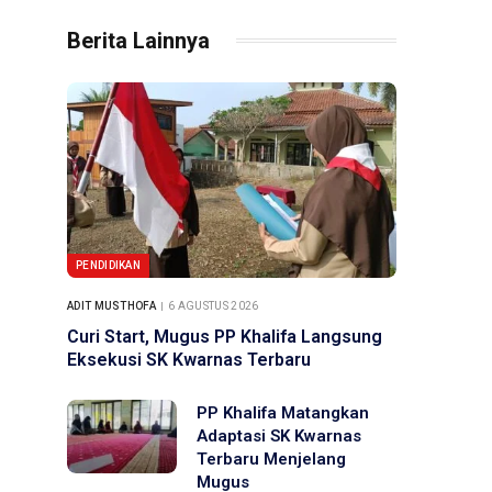
Berita Lainnya
PENDIDIKAN
ADIT MUSTHOFA
6 AGUSTUS 2026
Curi Start, Mugus PP Khalifa Langsung
Eksekusi SK Kwarnas Terbaru
PP Khalifa Matangkan
Adaptasi SK Kwarnas
Terbaru Menjelang
Mugus