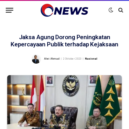
Jaksa Agung Dorong Peningkatan
Kepercayaan Publik terhadap Kejaksaan
Alwi Ahmad
2 Oktober 2023
Nasional