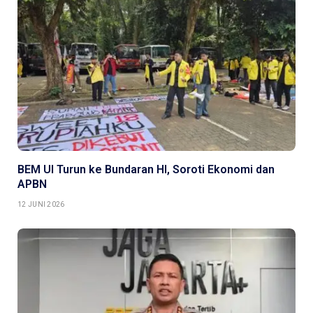
BEM UI Turun ke Bundaran HI, Soroti Ekonomi dan
APBN
12 JUNI 2026