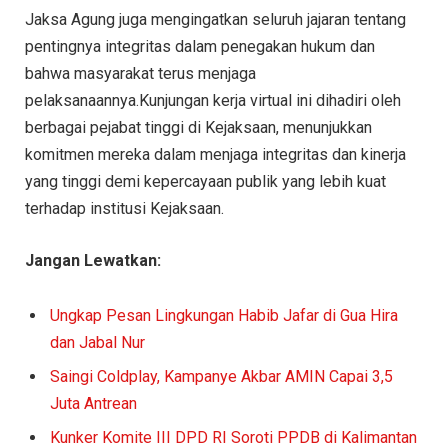
Jaksa Agung juga mengingatkan seluruh jajaran tentang
pentingnya integritas dalam penegakan hukum dan
bahwa masyarakat terus menjaga
pelaksanaannya.Kunjungan kerja virtual ini dihadiri oleh
berbagai pejabat tinggi di Kejaksaan, menunjukkan
komitmen mereka dalam menjaga integritas dan kinerja
yang tinggi demi kepercayaan publik yang lebih kuat
terhadap institusi Kejaksaan.
Jangan Lewatkan:
Ungkap Pesan Lingkungan Habib Jafar di Gua Hira
dan Jabal Nur
Saingi Coldplay, Kampanye Akbar AMIN Capai 3,5
Juta Antrean
Kunker Komite III DPD RI Soroti PPDB di Kalimantan