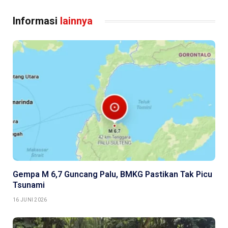
Informasi
lainnya
Gempa M 6,7 Guncang Palu, BMKG Pastikan Tak Picu
Tsunami
16 JUNI 2026