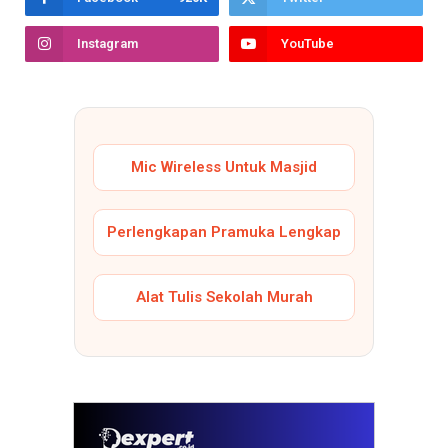
Instagram
YouTube
Mic Wireless Untuk Masjid
Perlengkapan Pramuka Lengkap
Alat Tulis Sekolah Murah