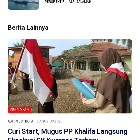
PERSPEKTIF
ALFI SALAMAH
Berita Lainnya
PENDIDIKAN
ADIT MUSTHOFA
6 AGUSTUS 2026
Curi Start, Mugus PP Khalifa Langsung