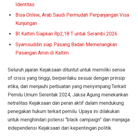
Identitas
Bisa Online, Arab Saudi Permudah Perpanjangan Visa
Kunjungan
BI Kaltim Siapkan Rp2,18 T untuk Serambi 2026
Syamsuddin siap Pasang Badan Memenangkan
Pasangan Amin di Kaltim
Seluruh jajaran Kejaksaan dituntut untuk memiliki sense
of crisis yang tinggi, berperilaku sesuai dengan prinsip
etika, dan menjauhi perbuatan yang menyimpang.Terkait
Pemilu Umum Serentak 2024, Jaksa Agung menekankan
netralitas Kejaksaan dan peran aktif dalam mendukung
penegakan hukum terkait pemilu. Upaya ini dilakukan
untuk menghindari potensi “black campaign” dan menjaga
independensi Kejaksaan dari kepentingan politik.