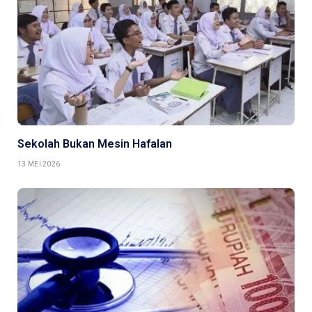
Sekolah Bukan Mesin Hafalan
13 MEI 2026