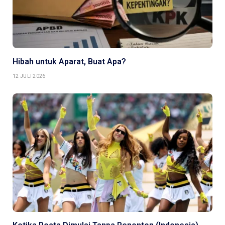
Hibah untuk Aparat, Buat Apa?
12 JULI 2026