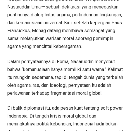
Nasaruddin Umar—sebuah deklarasi yang menegaskan
pentingnya dialog lintas agama, perlindungan lingkungan,
dan kemanusiaan universal. Kini, setelah kepergian Paus
Fransiskus, Menag datang membawa semangat yang
sama: melanjutkan warisan moral seorang pemimpin
agama yang mencintai keberagaman.
Dalam pernyataannya di Roma, Nasaruddin menyebut
bahwa “kemanusiaan hanya memiliki satu warna.” Kalimat
itu mungkin sederhana, tapi di tengah dunia yang terbelah
oleh agama, ras, dan ideologi, pernyataan itu adalah
perlawanan terhadap fragmentasi moral global.
Di balik diplomasi itu, ada pesan kuat tentang soft power
Indonesia. Di tengah krisis moral global dan
meningkatnya politik kebencian, Indonesia hadir bukan