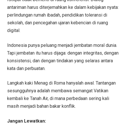
antariman harus diterjemahkan ke dalam kebijakan nyata:
perlindungan rumah ibadah, pendidikan toleransi di
sekolah, dan pencegahan ujaran kebencian di ruang
digital.
Indonesia punya peluang menjadi jembatan moral dunia.
Tapi jembatan itu harus dijaga: dengan integritas, dengan
konsistensi, dan dengan tindakan yang selaras antara
kata dan perbuatan.
Langkah kaki Menag di Roma hanyalah awal. Tantangan
sesungguhnya adalah membawa semangat Vatikan
kembali ke Tanah Air, di mana perbedaan sering kali
masih menjadi bahan bakar konflik.
Jangan Lewatkan: