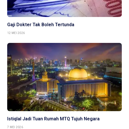
Gaji Dokter Tak Boleh Tertunda
12 MEI 2026
Istiqlal Jadi Tuan Rumah MTQ Tujuh Negara
7 MEI 2026