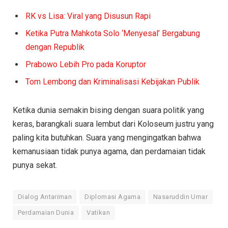
RK vs Lisa: Viral yang Disusun Rapi
Ketika Putra Mahkota Solo ‘Menyesal’ Bergabung
dengan Republik
Prabowo Lebih Pro pada Koruptor
Tom Lembong dan Kriminalisasi Kebijakan Publik
Ketika dunia semakin bising dengan suara politik yang
keras, barangkali suara lembut dari Koloseum justru yang
paling kita butuhkan. Suara yang mengingatkan bahwa
kemanusiaan tidak punya agama, dan perdamaian tidak
punya sekat.
Dialog Antariman
Diplomasi Agama
Nasaruddin Umar
Perdamaian Dunia
Vatikan