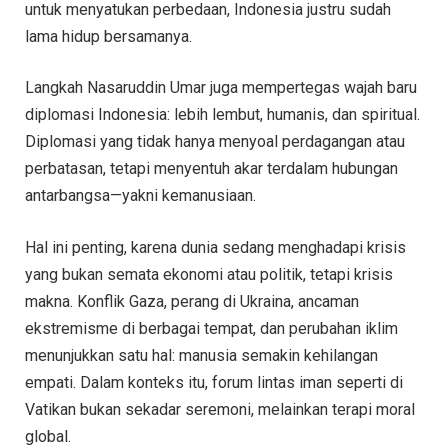
untuk menyatukan perbedaan, Indonesia justru sudah
lama hidup bersamanya.
Langkah Nasaruddin Umar juga mempertegas wajah baru
diplomasi Indonesia: lebih lembut, humanis, dan spiritual.
Diplomasi yang tidak hanya menyoal perdagangan atau
perbatasan, tetapi menyentuh akar terdalam hubungan
antarbangsa—yakni kemanusiaan.
Hal ini penting, karena dunia sedang menghadapi krisis
yang bukan semata ekonomi atau politik, tetapi krisis
makna. Konflik Gaza, perang di Ukraina, ancaman
ekstremisme di berbagai tempat, dan perubahan iklim
menunjukkan satu hal: manusia semakin kehilangan
empati. Dalam konteks itu, forum lintas iman seperti di
Vatikan bukan sekadar seremoni, melainkan terapi moral
global.