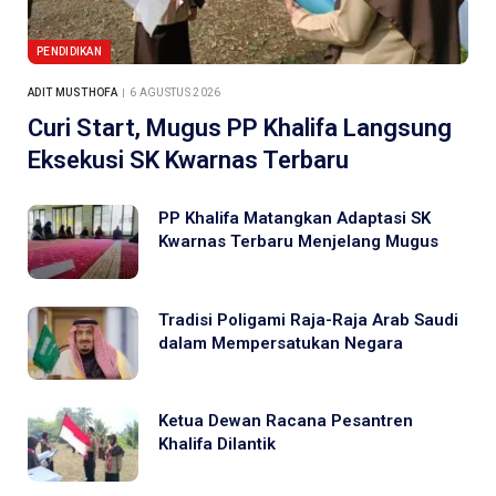
PENDIDIKAN
ADIT MUSTHOFA
6 AGUSTUS 2026
Curi Start, Mugus PP Khalifa Langsung
Eksekusi SK Kwarnas Terbaru
PP Khalifa Matangkan Adaptasi SK
Kwarnas Terbaru Menjelang Mugus
Tradisi Poligami Raja-Raja Arab Saudi
dalam Mempersatukan Negara
Ketua Dewan Racana Pesantren
Khalifa Dilantik