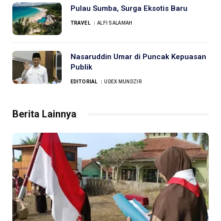
Pulau Sumba, Surga Eksotis Baru
TRAVEL
ALFI SALAMAH
Nasaruddin Umar di Puncak Kepuasan
Publik
EDITORIAL
UDEX MUNDZIR
Berita Lainnya