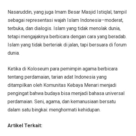
Nasaruddin, yang juga Imam Besar Masjid Istiqlal, tampil
sebagai representasi wajah Islam Indonesia—moderat,
terbuka, dan dialogis. Islam yang tidak menolak dunia,
tetapi mengajaknya berbicara dengan cara yang beradab.
Islam yang tidak berteriak di jalan, tapi bersuara di forum
dunia.
Ketika di Koloseum para pemimpin agama berbicara
tentang perdamaian, tarian adat Indonesia yang
ditampilkan oleh Komunitas Kebaya Menari menjadi
pengingat bahwa budaya bisa menjadi bahasa universal
perdamaian. Seni, agama, dan kemanusiaan bersatu
dalam satu bingkai: menghormati kehidupan.
Artikel Terkait: