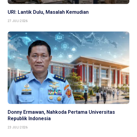
URI: Lantik Dulu, Masalah Kemudian
27 JULI 2026
Donny Ermawan, Nahkoda Pertama Universitas
Republik Indonesia
23 JULI 2026