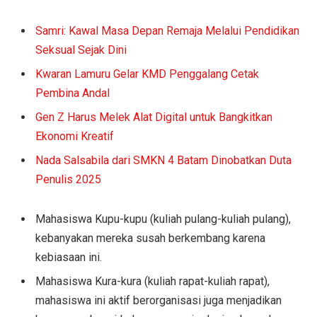
Samri: Kawal Masa Depan Remaja Melalui Pendidikan
Seksual Sejak Dini
Kwaran Lamuru Gelar KMD Penggalang Cetak
Pembina Andal
Gen Z Harus Melek Alat Digital untuk Bangkitkan
Ekonomi Kreatif
Nada Salsabila dari SMKN 4 Batam Dinobatkan Duta
Penulis 2025
Mahasiswa Kupu-kupu (kuliah pulang-kuliah pulang),
kebanyakan mereka susah berkembang karena
kebiasaan ini.
Mahasiswa Kura-kura (kuliah rapat-kuliah rapat),
mahasiswa ini aktif berorganisasi juga menjadikan