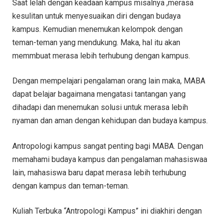
Saat lelah dengan keadaan kampus misalnya ,merasa
kesulitan untuk menyesuaikan diri dengan budaya
kampus. Kemudian menemukan kelompok dengan
teman-teman yang mendukung. Maka, hal itu akan
memmbuat merasa lebih terhubung dengan kampus.
Dengan mempelajari pengalaman orang lain maka, MABA
dapat belajar bagaimana mengatasi tantangan yang
dihadapi dan menemukan solusi untuk merasa lebih
nyaman dan aman dengan kehidupan dan budaya kampus.
Antropologi kampus sangat penting bagi MABA. Dengan
memahami budaya kampus dan pengalaman mahasiswaa
lain, mahasiswa baru dapat merasa lebih terhubung
dengan kampus dan teman-teman.
Kuliah Terbuka “Antropologi Kampus” ini diakhiri dengan