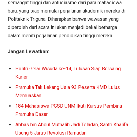
semangat tinggi dan antusiasme dari para mahasiswa
baru, yang siap memulai perjalanan akademik mereka di
Politeknik Triguna. Diharapkan bahwa wawasan yang
diperoleh dari acara ini akan menjadi bekal berharga
dalam meniti perjalanan pendidikan tinggi mereka.
Jangan Lewatkan:
Politri Gelar Wisuda ke-14, Lulusan Siap Bersaing
Karier
Pramuka Tak Lekang Usia 93 Peserta KMD Lulus
Memuaskan
184 Mahasiswa PGSD UNM Ikuti Kursus Pembina
Pramuka Dasar
Abbas bin Abdul Muthalib Jadi Teladan, Santri Khalifa
Usung 5 Jurus Revolusi Ramadan