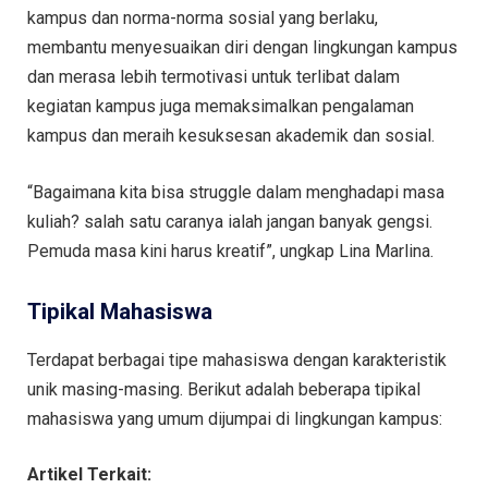
kampus dan norma-norma sosial yang berlaku,
membantu menyesuaikan diri dengan lingkungan kampus
dan merasa lebih termotivasi untuk terlibat dalam
kegiatan kampus juga memaksimalkan pengalaman
kampus dan meraih kesuksesan akademik dan sosial.
“Bagaimana kita bisa struggle dalam menghadapi masa
kuliah? salah satu caranya ialah jangan banyak gengsi.
Pemuda masa kini harus kreatif”, ungkap Lina Marlina.
Tipikal Mahasiswa
Terdapat berbagai tipe mahasiswa dengan karakteristik
unik masing-masing. Berikut adalah beberapa tipikal
mahasiswa yang umum dijumpai di lingkungan kampus:
Artikel Terkait: