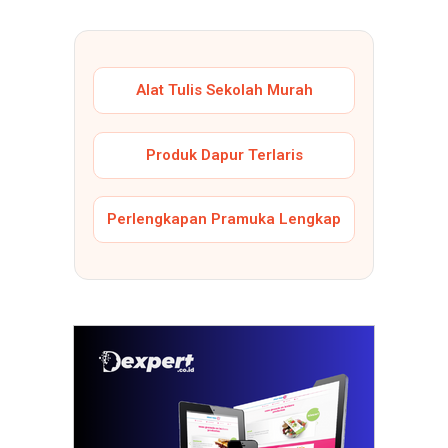
Alat Tulis Sekolah Murah
Produk Dapur Terlaris
Perlengkapan Pramuka Lengkap