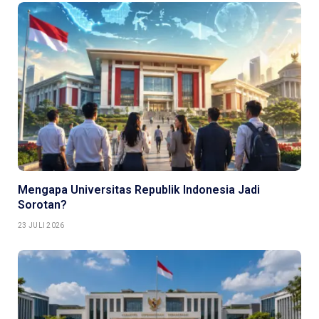
Mengapa Universitas Republik Indonesia Jadi
Sorotan?
23 JULI 2026