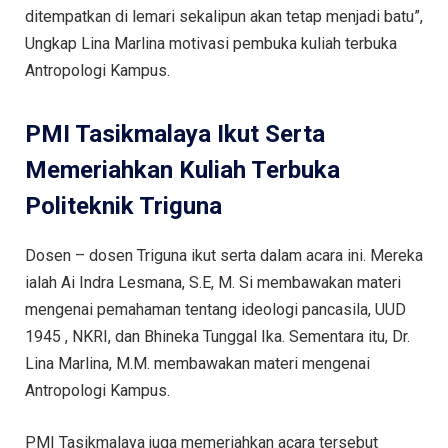
ditempatkan di lemari sekalipun akan tetap menjadi batu”,
Ungkap Lina Marlina motivasi pembuka kuliah terbuka
Antropologi Kampus.
PMI Tasikmalaya Ikut Serta
Memeriahkan Kuliah Terbuka
Politeknik Triguna
Dosen – dosen Triguna ikut serta dalam acara ini. Mereka
ialah Ai Indra Lesmana, S.E, M. Si membawakan materi
mengenai pemahaman tentang ideologi pancasila, UUD
1945 , NKRI, dan Bhineka Tunggal Ika. Sementara itu, Dr.
Lina Marlina, M.M. membawakan materi mengenai
Antropologi Kampus.
PMI Tasikmalaya juga memeriahkan acara tersebut