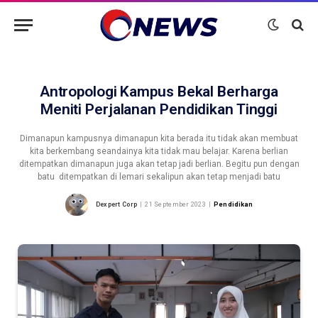
Antropologi Kampus Bekal Berharga
Meniti Perjalanan Pendidikan Tinggi
Dimanapun kampusnya dimanapun kita berada itu tidak akan membuat
kita berkembang seandainya kita tidak mau belajar. Karena berlian
ditempatkan dimanapun juga akan tetap jadi berlian. Begitu pun dengan
batu ditempatkan di lemari sekalipun akan tetap menjadi batu
Dexpert Corp
21 September 2023
Pendidikan