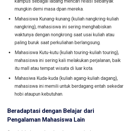
kampus sebagai ladang mencari relasi sebanyak
mungkin demi masa dpan mereka.
Mahasiswa Kunang-kunang (kuliah nangkring-kuliah
nangkring), mahasiswa ini sering menghabiskan
waktunya dengan nongkrong saat usai kuliah atau
paling buruk saat perkuliahan berlangsung.
Mahasiswa Kutu-kutu (kuliah touring-kuliah touring),
mahasiswa ini sering kali melakukan perjalanan, baik
itu mall atau tempat wisata di luar kota.
Mahasiwa Kuda-kuda (kuliah agang-kuliah dagang),
mahasiswa ini memili untuk berdagang entah sekedar
hobi ataupun kebutuhan.
Beradaptasi dengan Belajar dari
Pengalaman Mahasiswa Lain