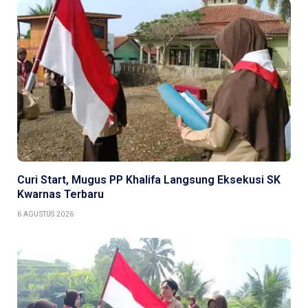
Curi Start, Mugus PP Khalifa Langsung Eksekusi SK
Kwarnas Terbaru
6 AGUSTUS 2026