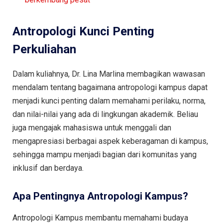
Antropologi Kunci Penting
Perkuliahan
Dalam kuliahnya, Dr. Lina Marlina membagikan wawasan
mendalam tentang bagaimana antropologi kampus dapat
menjadi kunci penting dalam memahami perilaku, norma,
dan nilai-nilai yang ada di lingkungan akademik. Beliau
juga mengajak mahasiswa untuk menggali dan
mengapresiasi berbagai aspek keberagaman di kampus,
sehingga mampu menjadi bagian dari komunitas yang
inklusif dan berdaya.
Apa Pentingnya Antropologi Kampus?
Antropologi Kampus membantu memahami budaya