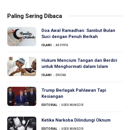
Paling Sering Dibaca
Doa Awal Ramadhan: Sambut Bulan
Suci dengan Penuh Berkah
ISLAMI
ASSYIFA
Hukum Mencium Tangan dan Berdiri
untuk Menghormati dalam Islam
ISLAMI
ERICKA
Trump Berlagak Pahlawan Tapi
Kesiangan
EDITORIAL
UDEX MUNDZIR
Ketika Narkoba Dilindungi Oknum
EDITORIAL
UDEX MUNDZIR