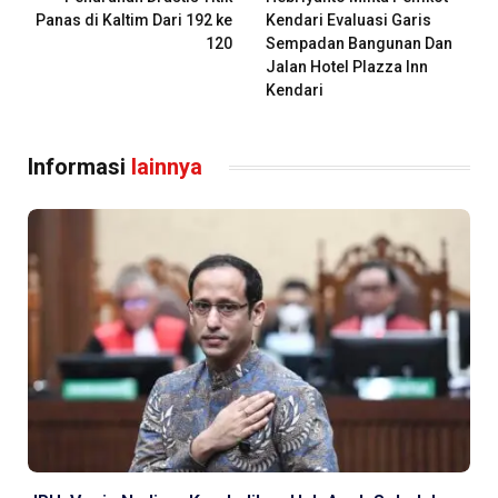
Panas di Kaltim Dari 192 ke
Kendari Evaluasi Garis
120
Sempadan Bangunan Dan
Jalan Hotel Plazza Inn
Kendari
Informasi
lainnya