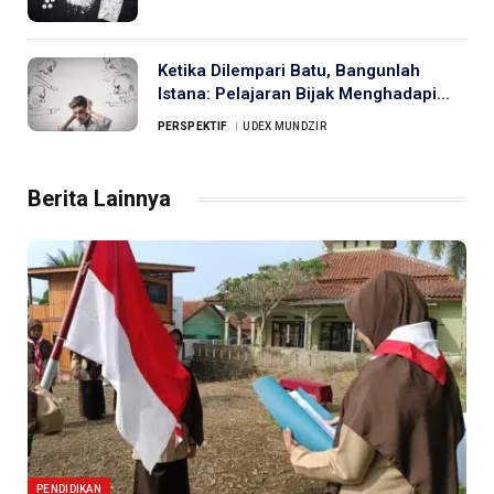
Ketika Dilempari Batu, Bangunlah
Istana: Pelajaran Bijak Menghadapi
Kritik
PERSPEKTIF
UDEX MUNDZIR
Berita Lainnya
PENDIDIKAN