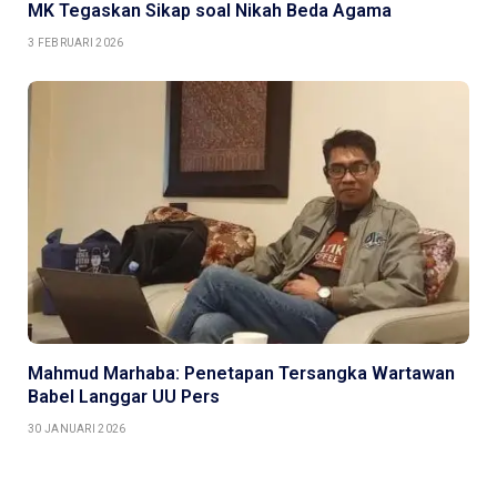
MK Tegaskan Sikap soal Nikah Beda Agama
3 FEBRUARI 2026
Mahmud Marhaba: Penetapan Tersangka Wartawan
Babel Langgar UU Pers
30 JANUARI 2026