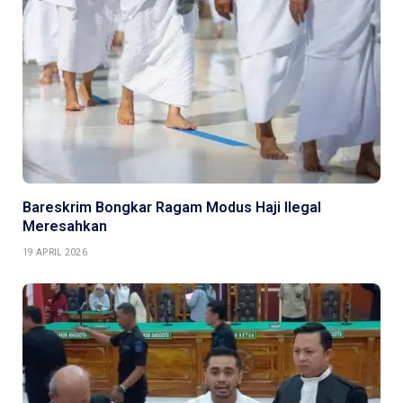
Bareskrim Bongkar Ragam Modus Haji Ilegal
Meresahkan
19 APRIL 2026