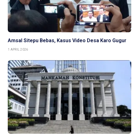
Amsal Sitepu Bebas, Kasus Video Desa Karo Gugur
1 APRIL 2026