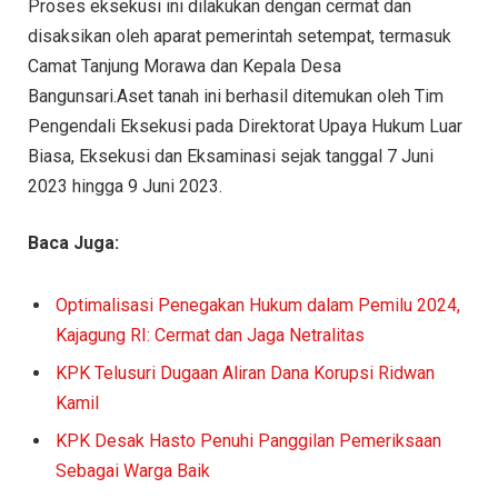
Proses eksekusi ini dilakukan dengan cermat dan
disaksikan oleh aparat pemerintah setempat, termasuk
Camat Tanjung Morawa dan Kepala Desa
Bangunsari.Aset tanah ini berhasil ditemukan oleh Tim
Pengendali Eksekusi pada Direktorat Upaya Hukum Luar
Biasa, Eksekusi dan Eksaminasi sejak tanggal 7 Juni
2023 hingga 9 Juni 2023.
Baca Juga:
Optimalisasi Penegakan Hukum dalam Pemilu 2024,
Kajagung RI: Cermat dan Jaga Netralitas
KPK Telusuri Dugaan Aliran Dana Korupsi Ridwan
Kamil
KPK Desak Hasto Penuhi Panggilan Pemeriksaan
Sebagai Warga Baik