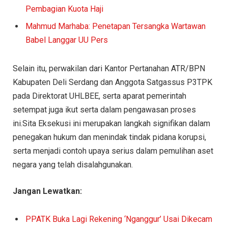
Pembagian Kuota Haji
Mahmud Marhaba: Penetapan Tersangka Wartawan
Babel Langgar UU Pers
Selain itu, perwakilan dari Kantor Pertanahan ATR/BPN
Kabupaten Deli Serdang dan Anggota Satgassus P3TPK
pada Direktorat UHLBEE, serta aparat pemerintah
setempat juga ikut serta dalam pengawasan proses
ini.Sita Eksekusi ini merupakan langkah signifikan dalam
penegakan hukum dan menindak tindak pidana korupsi,
serta menjadi contoh upaya serius dalam pemulihan aset
negara yang telah disalahgunakan.
Jangan Lewatkan:
PPATK Buka Lagi Rekening ‘Nganggur’ Usai Dikecam